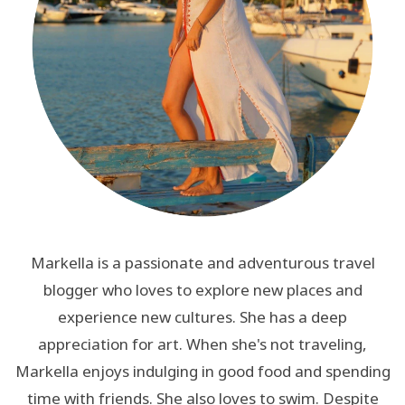
Markella is a passionate and adventurous travel
blogger who loves to explore new places and
experience new cultures. She has a deep
appreciation for art. When she's not traveling,
Markella enjoys indulging in good food and spending
time with friends. She also loves to swim. Despite