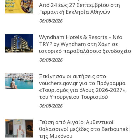
Από 24 έως 27 Σεπτεµβρίου στη
Γερµανική Εκκλησία Αθηνών
06/08/2026
Wyndham Hotels & Resorts – Νέο
TRYP by Wyndham στη Χάγη σε
ιστορικό παραθαλάσσιο ξενοδοχείο
06/08/2026
Ξεκίνησαν οι αιτήσεις στο
vouchers.gov.gr για το Πρόγραμμα
«Τουρισμός για όλους 2026-2027»,
του Υπουργείου Τουρισμού
06/08/2026
Γεύση από Αιγαίο: Αυθεντικοί
θαλασσινοί μεζέδες στο Barbounaki
της Μυκόνου