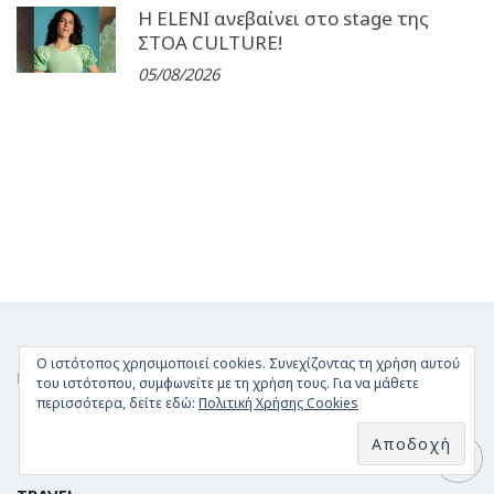
Η ELENI ανεβαίνει στο stage της
ΣΤΟΑ CULTURE!
05/08/2026
Ο ιστότοπος χρησιμοποιεί cookies. Συνεχίζοντας τη χρήση αυτού
FACEBOOK
του ιστότοπου, συμφωνείτε με τη χρήση τους. Για να μάθετε
περισσότερα, δείτε εδώ:
Πολιτική Χρήσης Cookies