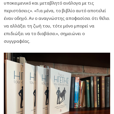
υποκειμενικό και μεταβλητό ανάλογα με τις
περιστάσεις». «Για μένα, το βιβλίο αυτό αποτελεί
έναν οδηγό. Αν ο αναγνώστης αποφασίσει ότι θέλει
να αλλάξει τη ζωή του, τότε μόνο μπορεί να
επιδιώξει να το διαβάσει», σημειώνει ο
συγγραφέας.