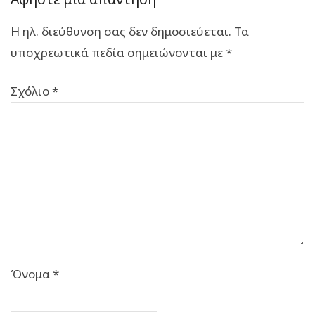
Η ηλ. διεύθυνση σας δεν δημοσιεύεται.
Τα
υποχρεωτικά πεδία σημειώνονται με
*
Σχόλιο
*
Όνομα
*