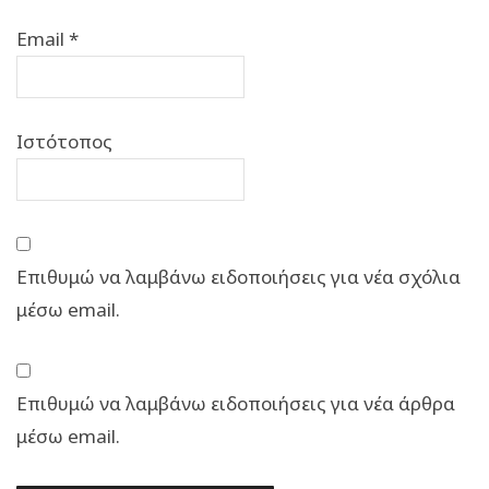
Email
*
Ιστότοπος
Επιθυμώ να λαμβάνω ειδοποιήσεις για νέα σχόλια
μέσω email.
Επιθυμώ να λαμβάνω ειδοποιήσεις για νέα άρθρα
μέσω email.