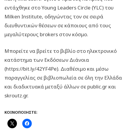
εντάχθηκε στο Young Leaders Circle (YLC) του
Milken Institute, οδηγώντας τον σε σειρά
διευθυντικών θέσεων σε κάποιους από τους
μεγαλύτερους brokers στον κόσμο.
Μπορείτε να βρείτε το βιβλίο στο ηλεκτρονικό
κατάστημα των Εκδόσεων Διάνοια
(https://bit.ly/42YF4Pe). Διαθέσιμο και μέσω
παραγγελίας σε βιβλιοπωλεία σε όλη την Ελλάδα
και διαδικτυακά μεταξύ άλλων σε public.gr και
skroutz.gr.
ΚΟΙΝΟΠΟΙΉΣΤΕ: