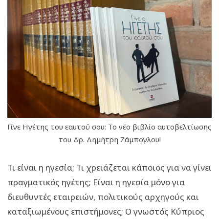
Γίνε Ηγέτης του εαυτού σου: Το νέο βιβλίο αυτοβελτίωσης
του Δρ. Δημήτρη Ζάμπογλου!
Τι είναι η ηγεσία; Τι χρειάζεται κάποιος για να γίνει
πραγματικός ηγέτης; Είναι η ηγεσία μόνο για
διευθυντές εταιρειών, πολιτικούς αρχηγούς και
καταξιωμένους επιστήμονες; Ο γνωστός Κύπριος