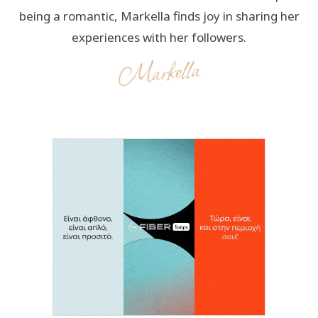
being a romantic, Markella finds joy in sharing her
experiences with her followers.