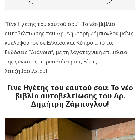
“Γίνε Ηγέτης του εαυτού σου”: Το νέο βιβλίο
αυτοβελτίωσης του Δρ. Δημήτρη Ζάμπογλου μόλις
κυκλοφόρησε σε Ελλάδα και Κύπρο από τις
Εκδόσεις “Διάνοια”, με τη λογοτεχνική επιμέλεια
της γνωστής παρουσιάστριας Βίκυς
Χατζηβασιλείου!
Γίνε Ηγέτης του εαυτού σου: Το νέο
βιβλίο αυτοβελτίωσης του Δρ.
Δημήτρη Ζάμπογλου!