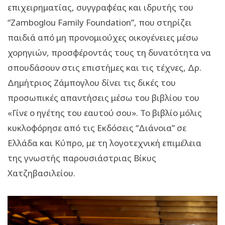
επιχειρηματίας, συγγραφέας και ιδρυτής του
“Zamboglou Family Foundation”, που στηρίζει
παιδιά από μη προνομιούχες οικογένειες μέσω
χορηγιών, προσφέροντάς τους τη δυνατότητα να
σπουδάσουν στις επιστήμες και τις τέχνες, Δρ.
Δημήτριος Ζάμπογλου δίνει τις δικές του
προσωπικές απαντήσεις μέσω του βιβλίου του
«Γίνε ο ηγέτης του εαυτού σου». Το βιβλίο μόλις
κυκλοφόρησε από τις Εκδόσεις “Διάνοια” σε
Ελλάδα και Κύπρο, με τη λογοτεχνική επιμέλεια
της γνωστής παρουσιάστριας Βίκυς
Χατζηβασιλείου.