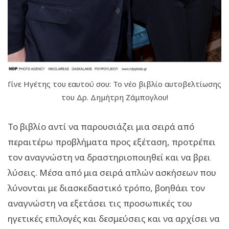
Γίνε Ηγέτης του εαυτού σου: Το νέο βιβλίο αυτοβελτίωσης
του Δρ. Δημήτρη Ζάμπογλου!
To βιβλίο αντί να παρουσιάζει μια σειρά από
περαιτέρω προβλήματα προς εξέταση, προτρέπει
τον αναγνώστη να δραστηριοποιηθεί και να βρει
λύσεις. Μέσα από μια σειρά απλών ασκήσεων που
λύνονται με διασκεδαστικό τρόπο, βοηθάει τον
αναγνώστη να εξετάσει τις προσωπικές του
ηγετικές επιλογές και δεσμεύσεις και να αρχίσει να