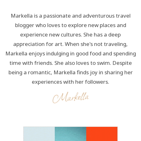
Markella is a passionate and adventurous travel
blogger who loves to explore new places and
experience new cultures. She has a deep
appreciation for art. When she's not traveling,
Markella enjoys indulging in good food and spending
time with friends. She also loves to swim. Despite
being a romantic, Markella finds joy in sharing her
experiences with her followers.