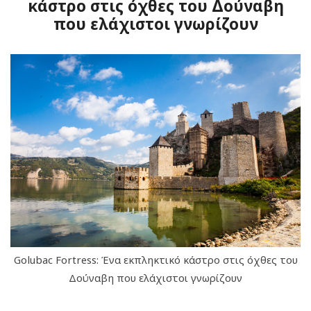
κάστρο στις όχθες του Δούναβη
που ελάχιστοι γνωρίζουν
Golubac Fortress: Ένα εκπληκτικό κάστρο στις όχθες του
Δούναβη που ελάχιστοι γνωρίζουν