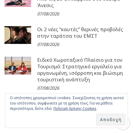
Άνεσις
07/08/2026
Οι 2 νέες “καυτές” θερινές προβολές
στην ταράτσα του ΕΜΣΤ
07/08/2026
Ειδικό Χωροταξικό Πλαίσιο για τον
Τουρισμό: Στρατηγικό εργαλείο για
οργανωμένη, ισόρροπη και βιώσιμη
τουριστική ανάπτυξη
07/08/2026
Ο ιστότοπος χρησιμοποιεί cookies. Συνεχίζοντας τη χρήση αυτού
του ιστότοπου, συμφωνείτε με τη χρήση τους. Για να μάθετε
περισσότερα, δείτε εδώ:
Πολιτική Χρήσης Cookies