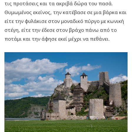
τις προτάσεις και τα ακριβά δώρα του πασά.
Θυμωμένος εκείνος, την κατέβασε σε μια βάρκα και
είτε την φυλάκισε στον μοναδικό πύργο με κωνική
στέγη, είτε την έδεσε στον βράχο πάνω από το
ποτάμι και την άφησε εκεί μέχρι να πεθάνει.