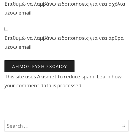
Επιθυμώ να λαμβάνω ειδοποιήσεις για νέα σχόλια
μέσω email.
Επιθυμώ να λαμβάνω ειδοποιήσεις για νέα άρθρα
μέσω email.
This site uses Akismet to reduce spam.
Learn how
your comment data is processed.
Search
SEAR
for: