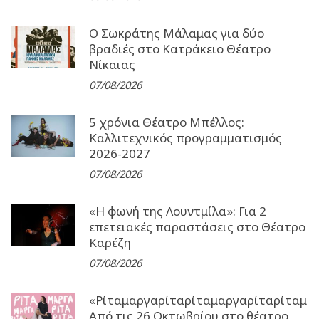
Ο Σωκράτης Μάλαμας για δύο
βραδιές στο Κατράκειο Θέατρο
Νίκαιας
07/08/2026
5 χρόνια Θέατρο Μπέλλος:
Καλλιτεχνικός προγραμματισμός
2026-2027
07/08/2026
«Η φωνή της Λουντμίλα»: Για 2
επετειακές παραστάσεις στο Θέατρο
Καρέζη
07/08/2026
«Ρίταμαργαρίταρίταμαργαρίταρίταμα
Από τις 26 Οκτωβρίου στο θέατρο