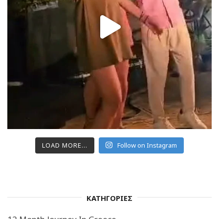
LOAD MORE...
Follow on Instagram
ΚΑΤΗΓΟΡΙΕΣ