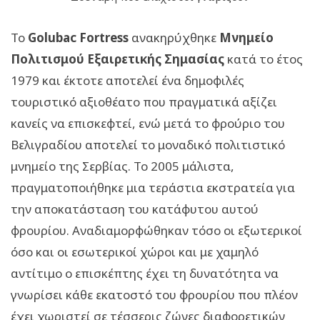
Το
Golubac Fortress
ανακηρύχθηκε
Μνημείο
Πολιτισμού Εξαιρετικής Σημασίας
κατά το έτος
1979 και έκτοτε αποτελεί ένα δημοφιλές
τουριστικό αξιοθέατο που πραγματικά αξίζει
κανείς να επισκεφτεί, ενώ μετά το φρούριο του
Βελιγραδίου αποτελεί το μοναδικό πολιτιστικό
μνημείο της Σερβίας. Το 2005 μάλιστα,
πραγματοποιήθηκε μια τεράστια εκστρατεία για
την αποκατάσταση του κατάφυτου αυτού
φρουρίου. Αναδιαμορφώθηκαν τόσο οι εξωτερικοί
όσο και οι εσωτερικοί χώροι και με χαμηλό
αντίτιμο ο επισκέπτης έχει τη δυνατότητα να
γνωρίσει κάθε εκατοστό του φρουρίου που πλέον
έχει χωριστεί σε τέσσερις ζώνες διαφορετικών