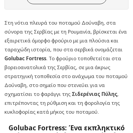
Στη νότια πλευρά του ποταμού Δούναβη, στα
σύνορα της Σερβίας με τη Ρουμανία, βρίσκεται ένα
εξαιρετικά όμορφο φρούριο με μια πλούσια και
ταραχώδη ιστορία, που στα σερβικά ονομάζεται
Golubac Fortress
. Το φρούριο τοποθετείται στα
βορειοανατολικά της Σερβίας, σε μια άκρως
στρατηγική τοποθεσία στο ανάχωμα του ποταμού
Δούναβη, στο σημείο που στενεύει για να
σχηματίσει το φαράγγι της
Σιδερένιας Πύλης
,
επιτρέποντας τη ρύθμιση και τη φορολογία της
κυκλοφορίας κατά μήκος του ποταμού.
Golubac Fortress: Ένα εκπληκτικό