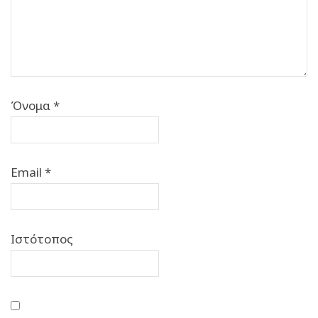
Όνομα
*
Email
*
Ιστότοπος