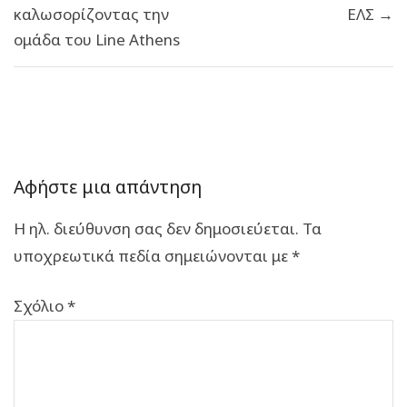
καλωσορίζοντας την
ΕΛΣ →
ομάδα του Line Athens
Αφήστε μια απάντηση
Η ηλ. διεύθυνση σας δεν δημοσιεύεται.
Τα
υποχρεωτικά πεδία σημειώνονται με
*
Σχόλιο
*