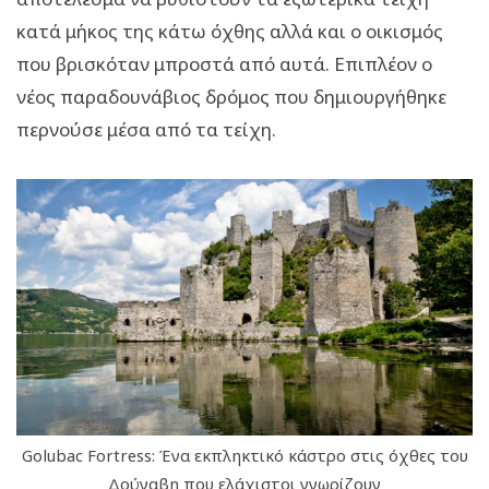
κατά μήκος της κάτω όχθης αλλά και ο οικισμός
που βρισκόταν μπροστά από αυτά. Επιπλέον ο
νέος παραδουνάβιος δρόμος που δημιουργήθηκε
περνούσε μέσα από τα τείχη.
Golubac Fortress: Ένα εκπληκτικό κάστρο στις όχθες του
Δούναβη που ελάχιστοι γνωρίζουν