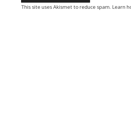
This site uses Akismet to reduce spam.
Learn h