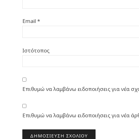
Email
*
Ιστότοπος
Επιθυμώ να λαμβάνω ειδοποιήσεις για νέα σχό
Επιθυμώ να λαμβάνω ειδοποιήσεις για νέα άρ