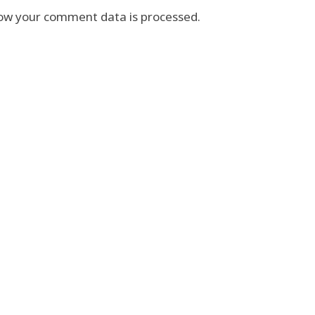
ow your comment data is processed.