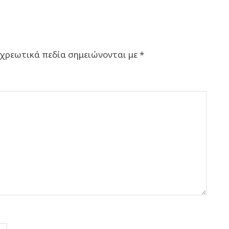
χρεωτικά πεδία σημειώνονται με
*