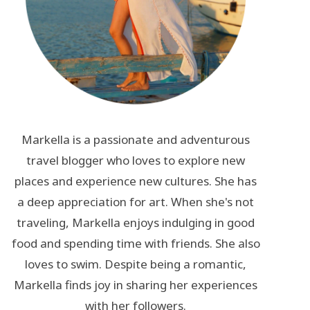
Markella is a passionate and adventurous
travel blogger who loves to explore new
places and experience new cultures. She has
a deep appreciation for art. When she's not
traveling, Markella enjoys indulging in good
food and spending time with friends. She also
loves to swim. Despite being a romantic,
Markella finds joy in sharing her experiences
with her followers.