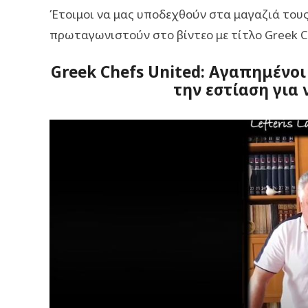
Έτοιμοι να μας υποδεχθούν στα μαγαζιά τους
πρωταγωνιστούν στο βίντεο με τίτλο Greek C
Greek Chefs United: Αγαπημένοι
την εστίαση για