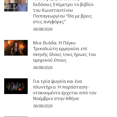
Εκδόσεις Επίμετρο το βιβλίο
του Κωνσταντίνου
Παπαγεωργίου “Θα με βρεις
στις ανηφόρες”
06/08/2026
Μια Ιλιάδα: H Πέγκυ
Τρικαλιώτη ερμηνεύει επί
σκηνής όλους τους ήρωες του
ομηρικού έπους
06/08/2026
Για τρία ψυγεία και ένα
πλυντήριο: Η παράσταση-
ντοκουμέντο έρχεται από τον
Νοέμβριο στην Αθήνα
06/08/2026