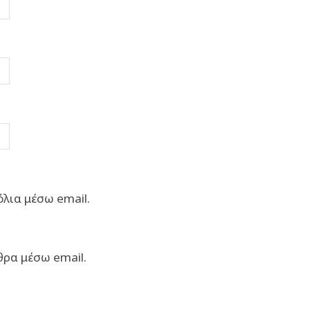
λια μέσω email.
θρα μέσω email.