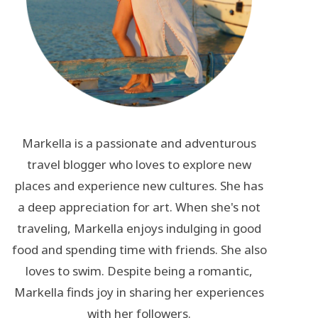
Markella is a passionate and adventurous
travel blogger who loves to explore new
places and experience new cultures. She has
a deep appreciation for art. When she's not
traveling, Markella enjoys indulging in good
food and spending time with friends. She also
loves to swim. Despite being a romantic,
Markella finds joy in sharing her experiences
with her followers.