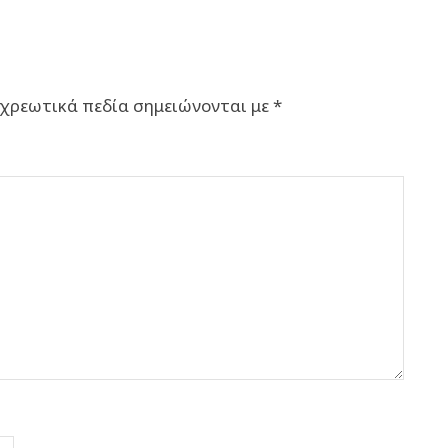
χρεωτικά πεδία σημειώνονται με
*