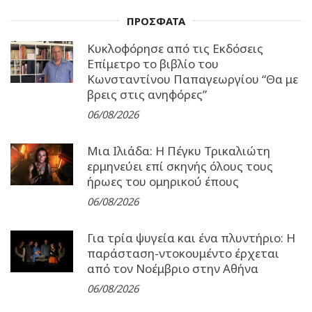
ΠΡΟΣΦΑΤΑ
Κυκλοφόρησε από τις Εκδόσεις
Επίμετρο το βιβλίο του
Κωνσταντίνου Παπαγεωργίου “Θα με
βρεις στις ανηφόρες”
06/08/2026
Μια Ιλιάδα: H Πέγκυ Τρικαλιώτη
ερμηνεύει επί σκηνής όλους τους
ήρωες του ομηρικού έπους
06/08/2026
Για τρία ψυγεία και ένα πλυντήριο: Η
παράσταση-ντοκουμέντο έρχεται
από τον Νοέμβριο στην Αθήνα
06/08/2026