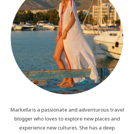
Markella is a passionate and adventurous travel
blogger who loves to explore new places and
experience new cultures. She has a deep