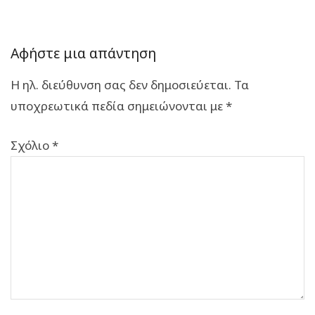
Αφήστε μια απάντηση
Η ηλ. διεύθυνση σας δεν δημοσιεύεται.
Τα
υποχρεωτικά πεδία σημειώνονται με
*
Σχόλιο
*