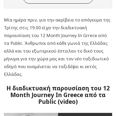
Μία ημέρα πριν, για την ακρίβεια το απόγευμα της
Τρίτης στις 19.00 είχα την διαδικτυακή
παρουσίαση του 12 Month Journey In Grrece από
τα Public. Άνθρωποι από κάθε γωνιά της Ελλάδας
αλλά και του εξωτερικού έστειλαν το δικό τους
μήνυμα για την χώρα μας και τον νέο ταξιδιωτικό
οδηγό που αναμένεται να ταξιδέψει κι εκτός
Ελλάδας.
Η διαδικτυακή παρουσίαση του 12
Month Journey In Greece από τα
Public (video)