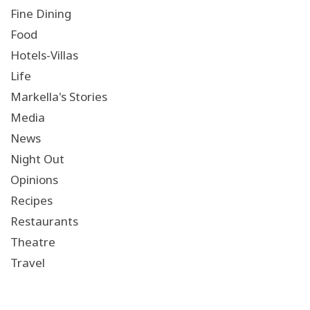
Fine Dining
Food
Hotels-Villas
Life
Markella's Stories
Media
News
Night Out
Opinions
Recipes
Restaurants
Theatre
Travel