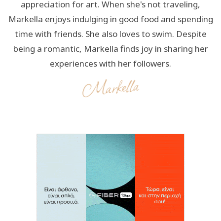
appreciation for art. When she's not traveling,
Markella enjoys indulging in good food and spending
time with friends. She also loves to swim. Despite
being a romantic, Markella finds joy in sharing her
experiences with her followers.