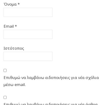
Όνομα
*
Email
*
Ιστότοπος
Επιθυμώ να λαμβάνω ειδοποιήσεις για νέα σχόλια
μέσω email.
Επιθυμώ να λαμβάνω ειδοποιήσεις για νέα άρθρα