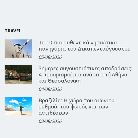
TRAVEL
Τα 10 πιο αυθεντικά νησιώτικα
πανηγύρια του Δεκαπενταύγουστου
05/08/2026
3ήμερες αυγουστιάτικες αποδράσεις:
4 προορισμοί μια ανάσα από Αθήνα
και Θεσσαλονίκη
04/08/2026
Βραζιλία: Η χώρα του αιώνιου
ρυθμού, του φωτός και των
αντιθέσεων
03/08/2026