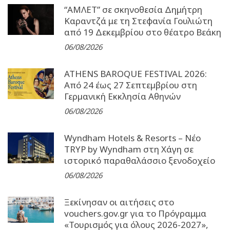
“ΑΜΛΕΤ” σε σκηνοθεσία Δημήτρη
Καραντζά με τη Στεφανία Γουλιώτη
από 19 Δεκεμβρίου στο θέατρο Βεάκη
06/08/2026
ATHENS BAROQUE FESTIVAL 2026:
Από 24 έως 27 Σεπτεµβρίου στη
Γερµανική Εκκλησία Αθηνών
06/08/2026
Wyndham Hotels & Resorts – Νέο
TRYP by Wyndham στη Χάγη σε
ιστορικό παραθαλάσσιο ξενοδοχείο
06/08/2026
Ξεκίνησαν οι αιτήσεις στο
vouchers.gov.gr για το Πρόγραμμα
«Τουρισμός για όλους 2026-2027»,