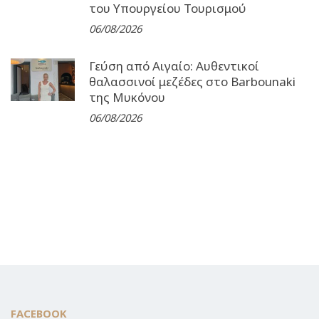
του Υπουργείου Τουρισμού
06/08/2026
Γεύση από Αιγαίο: Αυθεντικοί
θαλασσινοί μεζέδες στο Barbounaki
της Μυκόνου
06/08/2026
FACEBOOK