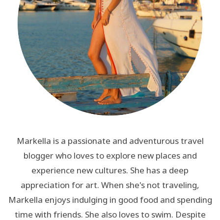
Markella is a passionate and adventurous travel
blogger who loves to explore new places and
experience new cultures. She has a deep
appreciation for art. When she's not traveling,
Markella enjoys indulging in good food and spending
time with friends. She also loves to swim. Despite