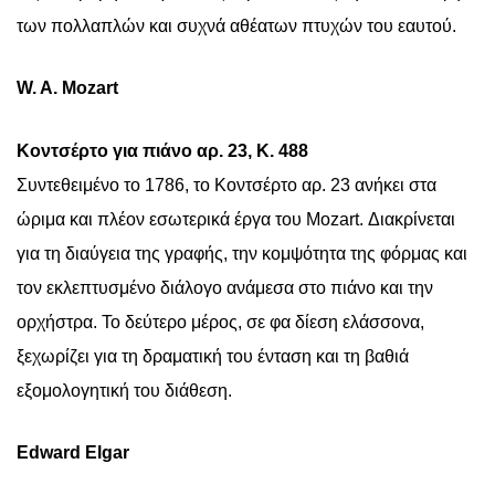
των πολλαπλών και συχνά αθέατων πτυχών του εαυτού.
W. A. Mozart
Κοντσέρτο για πιάνο αρ. 23, K. 488
Συντεθειμένο το 1786, το Κοντσέρτο αρ. 23 ανήκει στα
ώριμα και πλέον εσωτερικά έργα του Mozart. Διακρίνεται
για τη διαύγεια της γραφής, την κομψότητα της φόρμας και
τον εκλεπτυσμένο διάλογο ανάμεσα στο πιάνο και την
ορχήστρα. Το δεύτερο μέρος, σε φα δίεση ελάσσονα,
ξεχωρίζει για τη δραματική του ένταση και τη βαθιά
εξομολογητική του διάθεση.
Edward Elgar