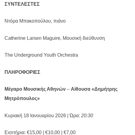
ΣΥΝΤΕΛΕΣΤΕΣ
Ντόρα Μπακοπούλου, πιάνο
Catherine Larsen Maguire
, Μουσική διεύθυνση
The Underground Youth Orchestra
ΠΛΗΡΟΦΟΡΙΕΣ
Μέγαρο Μουσικής Αθηνών
–
Αίθουσα «Δημήτρης
Μητρόπουλος»
Κυριακή 18 Ιανουαρίου 2026 | Ώρα:
20:30
Εισιτήρια: €15,00 | €10,00 | €7,00