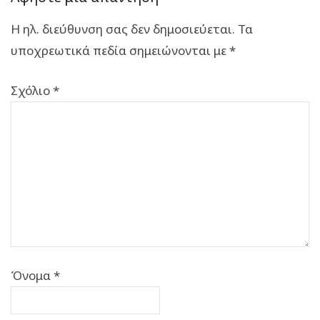
Η ηλ. διεύθυνση σας δεν δημοσιεύεται.
Τα
υποχρεωτικά πεδία σημειώνονται με
*
Σχόλιο
*
Όνομα
*