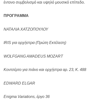
έντονο συμβολισμό και υψηλό μουσικό επίπεδο.
ΠΡΟΓΡΑΜΜΑ
ΝΑΤΑΛΙΑ ΧΑΤΖΟΠΟΥΛΟΥ
IRIS
για ορχήστρα (Πρώτη Εκτέλεση)
WOLFGANG
AMADEUS
MOZART
Κοντσέρτο για πιάνο και ορχήστρα αρ. 23,
K
. 488
EDWARD ELGAR
Enigma Variations, έργο 36