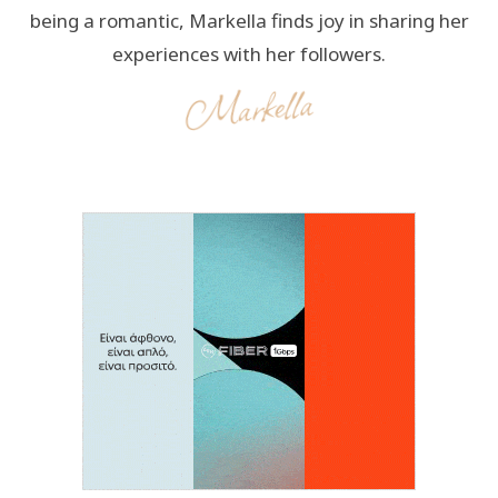
being a romantic, Markella finds joy in sharing her
experiences with her followers.