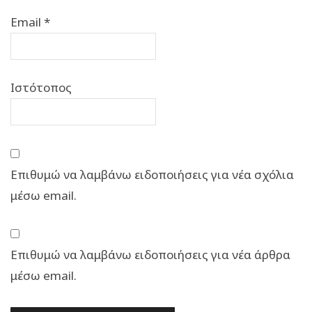
Email
*
Ιστότοπος
Επιθυμώ να λαμβάνω ειδοποιήσεις για νέα σχόλια
μέσω email.
Επιθυμώ να λαμβάνω ειδοποιήσεις για νέα άρθρα
μέσω email.