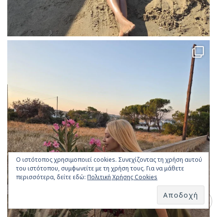
Ο ιστότοπος χρησιμοποιεί cookies. Συνεχίζοντας τη χρήση αυτού
του ιστότοπου, συμφωνείτε με τη χρήση τους. Για να μάθετε
περισσότερα, δείτε εδώ:
Πολιτική Χρήσης Cookies