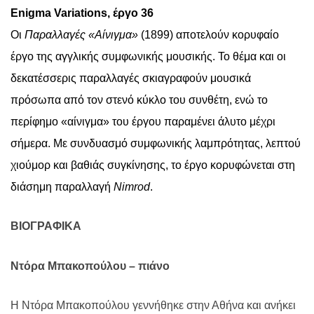
Enigma Variations,
έργο 36
Οι
Παραλλαγές «Αίνιγμα»
(1899) αποτελούν κορυφαίο
έργο της αγγλικής συμφωνικής μουσικής. Το θέμα και οι
δεκατέσσερις παραλλαγές σκιαγραφούν μουσικά
πρόσωπα από τον στενό κύκλο του συνθέτη, ενώ το
περίφημο «αίνιγμα» του έργου παραμένει άλυτο μέχρι
σήμερα. Με συνδυασμό συμφωνικής λαμπρότητας, λεπτού
χιούμορ και βαθιάς συγκίνησης, το έργο κορυφώνεται στη
διάσημη παραλλαγή
Nimrod
.
ΒΙΟΓΡΑΦΙΚΑ
Ντόρα Μπακοπούλου – πιάνο
Η Ντόρα Μπακοπούλου γεννήθηκε στην Αθήνα και ανήκει