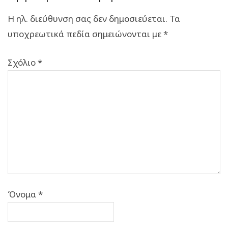
Η ηλ. διεύθυνση σας δεν δημοσιεύεται.
Τα
υποχρεωτικά πεδία σημειώνονται με
*
Σχόλιο
*
Όνομα
*