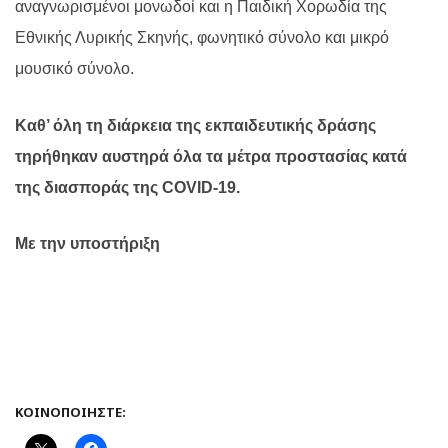
αναγνωρισμένοι μονωδοί και η Παιδική Χορωδία της
Εθνικής Λυρικής Σκηνής, φωνητικό σύνολο και μικρό
μουσικό σύνολο.
Καθ’ όλη τη διάρκεια της εκπαιδευτικής δράσης
τηρήθηκαν αυστηρά όλα τα μέτρα προστασίας κατά
της διασποράς της COVID-19.
Με την υποστήριξη
ΚΟΙΝΟΠΟΙΉΣΤΕ: