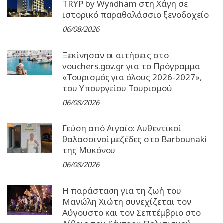
TRYP by Wyndham στη Χάγη σε
ιστορικό παραθαλάσσιο ξενοδοχείο
06/08/2026
Ξεκίνησαν οι αιτήσεις στο
vouchers.gov.gr για το Πρόγραμμα
«Τουρισμός για όλους 2026-2027»,
του Υπουργείου Τουρισμού
06/08/2026
Γεύση από Αιγαίο: Αυθεντικοί
θαλασσινοί μεζέδες στο Barbounaki
της Μυκόνου
06/08/2026
Η παράσταση για τη ζωή του
Μανώλη Χιώτη συνεχίζεται τον
Αύγουστο και τον Σεπτέμβριο στο