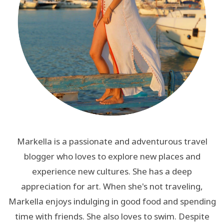
Markella is a passionate and adventurous travel
blogger who loves to explore new places and
experience new cultures. She has a deep
appreciation for art. When she's not traveling,
Markella enjoys indulging in good food and spending
time with friends. She also loves to swim. Despite