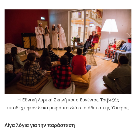
Η Εθνική Λυρική Σκηνή και ο Ευγένιος Τριβιζάς
υποδέχτηκαν δέκα μικρά παιδιά στα άδυτα της Όπερας
Λίγα λόγια για την παράσταση