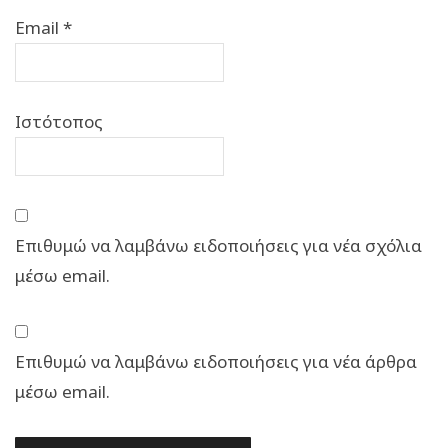
Email
*
Ιστότοπος
Επιθυμώ να λαμβάνω ειδοποιήσεις για νέα σχόλια
μέσω email.
Επιθυμώ να λαμβάνω ειδοποιήσεις για νέα άρθρα
μέσω email.