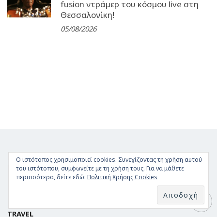
fusion ντράμερ του κόσμου live στη
Θεσσαλονίκη!
05/08/2026
Ο ιστότοπος χρησιμοποιεί cookies. Συνεχίζοντας τη χρήση αυτού
FACEBOOK
του ιστότοπου, συμφωνείτε με τη χρήση τους. Για να μάθετε
περισσότερα, δείτε εδώ:
Πολιτική Χρήσης Cookies
TRAVEL