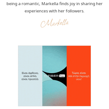
being a romantic, Markella finds joy in sharing her
experiences with her followers.