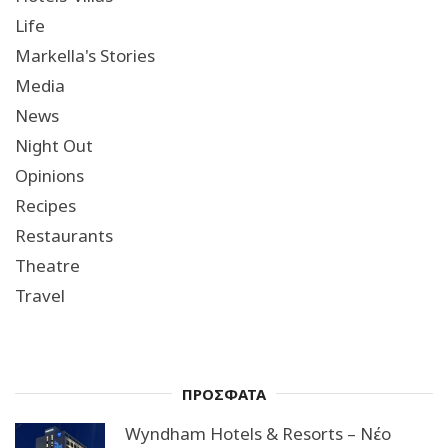
Life
Markella's Stories
Media
News
Night Out
Opinions
Recipes
Restaurants
Theatre
Travel
ΠΡΟΣΦΑΤΑ
Wyndham Hotels & Resorts – Νέο