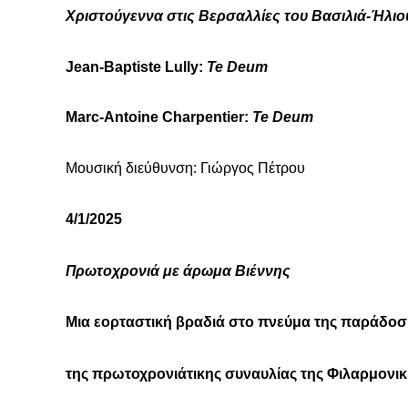
Χριστούγεννα στις Βερσαλλίες του Βασιλιά-Ήλιο
Jean-Baptiste Lully:
Te Deum
Marc-Antoine Charpentier:
Te Deum
Μουσική διεύθυνση: Γιώργος Πέτρου
4/1/2025
Πρωτοχρονιά με άρωμα Βιέννης
Μια εορταστική βραδιά στο πνεύμα της παράδοσ
της πρωτοχρονιάτικης συναυλίας της Φιλαρμονικ