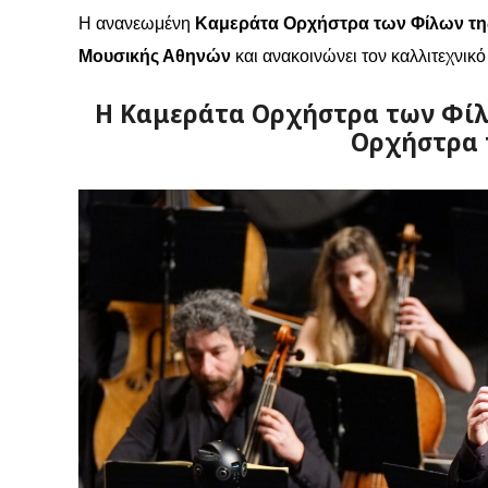
Η ανανεωμένη
Καμεράτα Ορχήστρα των Φίλων τη
Μουσικής Αθηνών
και ανακοινώνει τον καλλιτεχνικ
Η Καμεράτα Ορχήστρα των Φίλ
Ορχήστρα 