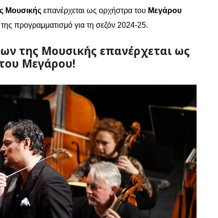
ς Μουσικής
επανέρχεται ως ορχήστρα του
Μεγάρου
ό της προγραμματισμό για τη σεζόν 2024-25.
ων της Μουσικής επανέρχεται ως
του Μεγάρου!