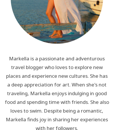
Markella is a passionate and adventurous
travel blogger who loves to explore new
places and experience new cultures. She has
a deep appreciation for art. When she's not
traveling, Markella enjoys indulging in good
food and spending time with friends. She also
loves to swim. Despite being a romantic,
Markella finds joy in sharing her experiences
with her followers.