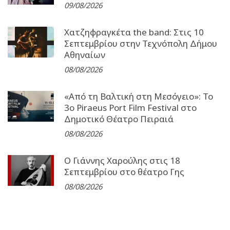
09/08/2026
Χατζηφραγκέτα the band: Στις 10
Σεπτεμβρίου στην Τεχνόπολη Δήμου
Αθηναίων
08/08/2026
«Από τη Βαλτική στη Μεσόγειο»: Το
3o Piraeus Port Film Festival στο
Δημοτικό Θέατρο Πειραιά
08/08/2026
Ο Γιάννης Χαρούλης στις 18
Σεπτεμβρίου στο θέατρο Γης
08/08/2026