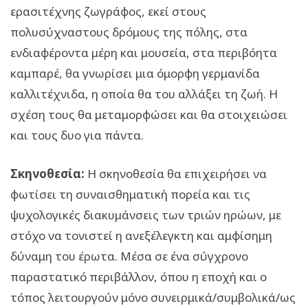
ερασιτέχνης ζωγράφος, εκεί στους
πολυσύχναστους δρόμους της πόλης, στα
ενδιαφέροντα μέρη και μουσεία, στα περιβόητα
καμπαρέ, θα γνωρίσει μια όμορφη γερμανίδα
καλλιτέχνιδα, η οποία θα του αλλάξει τη ζωή. Η
σχέση τους θα μεταμορφώσει και θα στοιχειώσει
και τους δυο για πάντα.
Σκηνοθεσία:
Η σκηνοθεσία θα επιχειρήσει να
φωτίσει τη συναισθηματική πορεία και τις
ψυχολογικές διακυμάνσεις των τριών ηρώων, με
στόχο να τονιστεί η ανεξέλεγκτη και αμφίσημη
δύναμη του έρωτα. Μέσα σε ένα σύγχρονο
παραστατικό περιβάλλον, όπου η εποχή και ο
τόπος λειτουργούν μόνο συνειρμικά/συμβολικά/ως