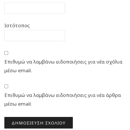
Ιστότοπος
Επιθυμώ να λαμβάνω ειδοποιήσεις για νέα σχόλια
μέσω email.
Επιθυμώ να λαμβάνω ειδοποιήσεις για νέα άρθρα
μέσω email.