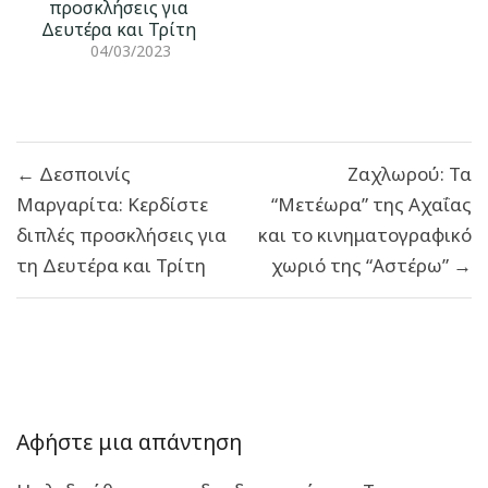
προσκλήσεις για
Δευτέρα και Τρίτη
04/03/2023
Πλοήγηση
← Δεσποινίς
Ζαχλωρού: Τα
άρθρων
Μαργαρίτα: Κερδίστε
“Μετέωρα” της Αχαΐας
διπλές προσκλήσεις για
και το κινηματογραφικό
τη Δευτέρα και Τρίτη
χωριό της “Αστέρω” →
Αφήστε μια απάντηση