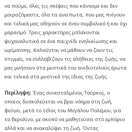
να πούμε, όλες τις σκέψεις που κάνουμε και δεν
μοιραζόμαστε, όλα τα ανείπωτα, που μας πνίγουν
και τελικά μας οδηγούν σε έναν συμβολικό ή και όχι
μαρασμό. Τρεις χαρακτήρες μπλέκονται
ψυχαναλυτικά σε ένα παιχνίδι ενηλικίωσης και
ωρίμανσης. Καλούνται να μάθουν να ζουν τις
στιγμές, να συλλαβίζουν τις αλήθειες της ζωής, να
μας μυήσουν στα μυστικά του ανιδιοτελούς έρωτα
και τελικά στα μυστικά της ίδιας της ζωής.
Περίληψη:
Ένας συνεσταλμένος Τούρκος, ο
οποίος δυσκολεύεται να βρει νόημα στη ζωή,
φεύγει, μετά το τέλος του Μεγάλου Πολέμου, για
το Βερολίνο, με σκοπό να μαθητεύσει στο εμπόριο
αλλά και να ανακαλύψει τη ζωή. Όντας