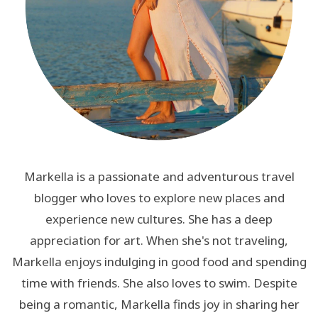
Markella is a passionate and adventurous travel
blogger who loves to explore new places and
experience new cultures. She has a deep
appreciation for art. When she's not traveling,
Markella enjoys indulging in good food and spending
time with friends. She also loves to swim. Despite
being a romantic, Markella finds joy in sharing her