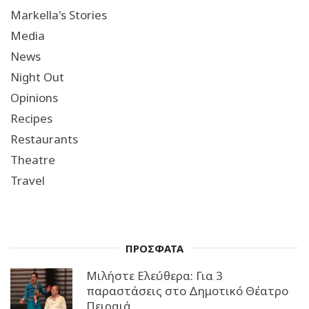
Markella's Stories
Media
News
Night Out
Opinions
Recipes
Restaurants
Theatre
Travel
ΠΡΟΣΦΑΤΑ
Μιλήστε Ελεύθερα: Για 3
παραστάσεις στο Δημοτικό Θέατρο
Πειραιά