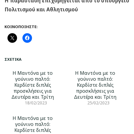
Η παράσταση επιχορηγείται από το υπουργείο
Πολιτισμού και Αθλητισμού
ΚΟΙΝΟΠΟΙΉΣΤΕ:
ΣΧΕΤΙΚΆ
H Μαντόνα με το
H Μαντόνα με το
γούνινο παλτό:
γούνινο παλτό:
Κερδίστε διπλές
Κερδίστε διπλές
προσκλήσεις για
προσκλήσεις για
Δευτέρα και Τρίτη
Δευτέρα και Τρίτη
18/02/2023
25/02/2023
H Μαντόνα με το
γούνινο παλτό:
Κερδίστε διπλές