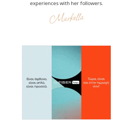
experiences with her followers.