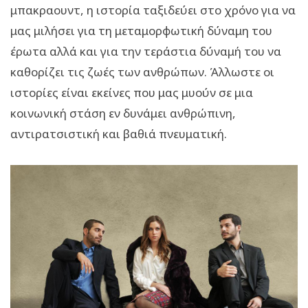
μπακραουντ, η ιστορία ταξιδεύει στο χρόνο για να
μας μιλήσει για τη μεταμορφωτική δύναμη του
έρωτα αλλά και για την τεράστια δύναμή του να
καθορίζει τις ζωές των ανθρώπων. Άλλωστε οι
ιστορίες είναι εκείνες που μας μυούν σε μια
κοινωνική στάση εν δυνάμει ανθρώπινη,
αντιρατσιστική και βαθιά πνευματική.