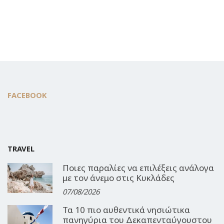
FACEBOOK
TRAVEL
Ποιες παραλίες να επιλέξεις ανάλογα
με τον άνεμο στις Κυκλάδες
07/08/2026
Τα 10 πιο αυθεντικά νησιώτικα
πανηγύρια του Δεκαπενταύγουστου