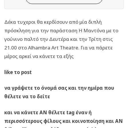
Δέκα τυχεροι θα κερδίσουν από μία διπλή
πρόσκληση για την παράσταση Η Μαντόνα με το
γούνινο παλτό την Δευτέρα και την Τρίτη στις
21.00 στο Alhambra Art Theatre. Για να πάρετε
μέρος αρκεί να κάνετε τα εξής
like το post
να γράψετε το όνομά σας και την ημέρα που
θέλετε να το δείτε
και να κάνετε ΑΝ θέλετε tag έναν ή
περισσότερους φίλους και κοινοποίηση και ΑΝ