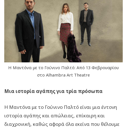
Η Μαντόνα με το Γούνινο Παλτό: Από 13 Φεβρουαρίου
στο Alhambra Art Theatre
Μια ιστορία αγάπης για τρία πρόσωπα
Η Μαντόνα με το Γούνινο Παλτό είναι μια έντονη
ιστορία αγάπης και απώλειας, επίκαιρη και
διαχρονική, καθώς αφορά όλα εκείνα που θέλουμε