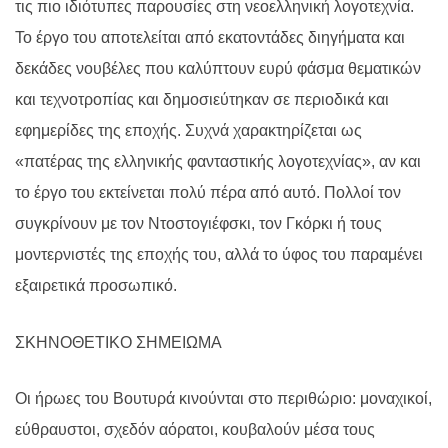
τις πιο ιδιότυπες παρουσίες στη νεοελληνική λογοτεχνία.
Το έργο του αποτελείται από εκατοντάδες διηγήματα και
δεκάδες νουβέλες που καλύπτουν ευρύ φάσμα θεματικών
και τεχνοτροπίας και δημοσιεύτηκαν σε περιοδικά και
εφημερίδες της εποχής. Συχνά χαρακτηρίζεται ως
«πατέρας της ελληνικής φανταστικής λογοτεχνίας», αν και
το έργο του εκτείνεται πολύ πέρα από αυτό. Πολλοί τον
συγκρίνουν με τον Ντοστογιέφσκι, τον Γκόρκι ή τους
μοντερνιστές της εποχής του, αλλά το ύφος του παραμένει
εξαιρετικά προσωπικό.
ΣΚΗΝΟΘΕΤΙΚΟ ΣΗΜΕΙΩΜΑ
Οι ήρωες του Βουτυρά κινούνται στο περιθώριο: μοναχικοί,
εύθραυστοι, σχεδόν αόρατοι, κουβαλούν μέσα τους