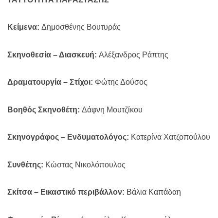
Κείμενα:
Δημοσθένης Βουτυράς
Σκηνοθεσία – Διασκευή:
Αλέξανδρος Ράπτης
Δραματουργία – Στίχοι:
Φώτης Δούσος
Βοηθός Σκηνοθέτη:
Δάφνη Μουτζίκου
Σκηνογράφος – Ενδυματολόγος:
Κατερίνα Χατζοπούλου
Συνθέτης:
Κώστας Νικολόπουλος
Σκίτσα – Εικαστικό περιβάλλον:
Βάλια Καπάδαη