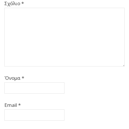
Σχόλιο
*
Όνομα
*
Email
*