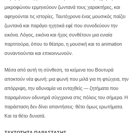
μικροφώνου ερμηνεύουν ζωντανά τους χαρακτήρες, και
αφηγούνται τις ιστορίες. Ταυτόχρονα ένας μουσικός παίζει
ζωντανά και παράγει ηχητικά εφέ που συνοδεύουν την
εικόνα. Λόγος, εικόνα και ήχος συνθέτουν μια ενιαία
παρτιτούρα, όπου το θέατρο, η μουσική και το animation
συναντιούνται και επικοινωνούν.
Μέσα από αυτή τη σύνθεση, τα κείμενα του Βουτυρά
αποκτούν νέα φωνή: μια φωνή που μιλά για τη φτώχεια, την
απόρριψη, την αδυναμία να ενταχθείς — ζητήματα που
παραμένουν οδυνηρά σύγχρονα στις πόλεις του σήμερα. Η
παράσταση δεν δίνει απαντήσεις∙ θέτει όμως ερωτήματα.
Και τα θέτει δυνατά.
ΤΑΥΤΟΤΗΤΑ ΠΑΡΑΣΤΑΣΗΣ