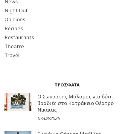
News
Night Out
Opinions
Recipes
Restaurants
Theatre
Travel
ΠΡΟΣΦΑΤΑ
Ο Σωκράτης Μάλαμας για δύο
βραδιές στο Κατράκειο Θέατρο
Νίκαιας
07/08/2026
5 χρόνια Θέατρο Μπέλλος: