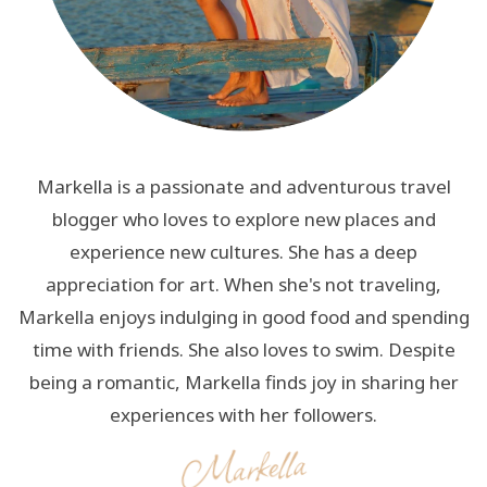
Markella is a passionate and adventurous travel
blogger who loves to explore new places and
experience new cultures. She has a deep
appreciation for art. When she's not traveling,
Markella enjoys indulging in good food and spending
time with friends. She also loves to swim. Despite
being a romantic, Markella finds joy in sharing her
experiences with her followers.