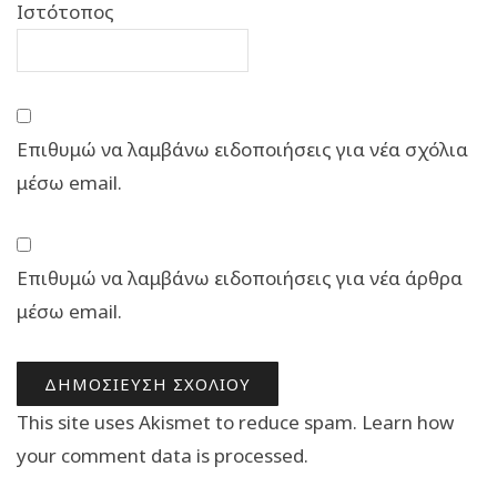
Ιστότοπος
Επιθυμώ να λαμβάνω ειδοποιήσεις για νέα σχόλια
μέσω email.
Επιθυμώ να λαμβάνω ειδοποιήσεις για νέα άρθρα
μέσω email.
This site uses Akismet to reduce spam.
Learn how
your comment data is processed.