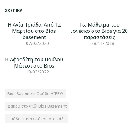
ΣΧΕΤΙΚΆ
Η Αγία Τριάδα: Από 12
Tω Mάθειμα του
Μαρτίου στο Bios
Ιονέσκο στο Bios για 20
basement
παραστάσεις
07/03/2020
28/11/2018
H Αφροδίτη του Παύλου
Μάτεσι στο Bios
19/03/2022
Bios Basement Ομάδα ΗΙΡΡΟ
Δάκρυ στο Φίδι Bios Basement
Ομάδα ΗΙΡΡΟ Δάκρυ στο Φίδι