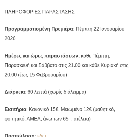
ΠΛΗΡΟΦΟΡΙΕΣ ΠΑΡΑΣΤΑΣΗΣ
Προγραμματισμένη Πρεμιέρα:
Πέμπτη 22 Ιανουαρίου
2026
Ημέρες και ώρες παραστάσεων:
κάθε Πέμπτη,
Παρασκευή και Σάββατο στις 21.00 και κάθε Κυριακή στις
20.00 (έως 15 Φεβρουαρίου)
Διάρκεια
: 60 λεπτά (χωρίς διάλειμμα)
Εισιτήρια
: Κανονικό 15€, Μειωμένο 12€ (μαθητικό,
φοιτητικό, ΑΜΕΑ, άνω των 65+, ατέλεια)
Προπώληση:
εδώ