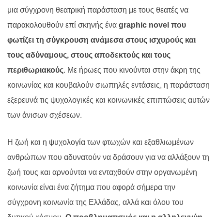
μια σύγχρονη θεατρική παράσταση με τους θεατές να
παρακολουθούν επί σκηνής ένα
graphic
novel
που
φωτίζει τη σύγκρουση ανάμεσα στους ισχυρούς και
τους αδύναμους, στους αποδεκτούς και τους
περιθωριακούς
. Με ήρωες που κινούνται στην άκρη της
κοινωνίας και κουβαλούν σιωπηλές εντάσεις, η παράσταση
εξερευνά τις ψυχολογικές και κοινωνικές επιπτώσεις αυτών
των άνισων σχέσεων.
Η ζωή και η ψυχολογία των φτωχών και εξαθλιωμένων
ανθρώπων που αδυνατούν να δράσουν για να αλλάξουν τη
ζωή τους και αρνούνται να ενταχθούν στην οργανωμένη
κοινωνία είναι ένα ζήτημα που αφορά σήμερα την
σύγχρονη κοινωνία της Ελλάδας, αλλά και όλου του