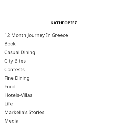
ΚΑΤΗΓΟΡΙΕΣ
12 Month Journey In Greece
Book
Casual Dining
City Bites
Contests
Fine Dining
Food
Hotels-Villas
Life
Markella's Stories
Media