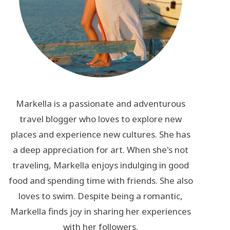
Markella is a passionate and adventurous
travel blogger who loves to explore new
places and experience new cultures. She has
a deep appreciation for art. When she's not
traveling, Markella enjoys indulging in good
food and spending time with friends. She also
loves to swim. Despite being a romantic,
Markella finds joy in sharing her experiences
with her followers.