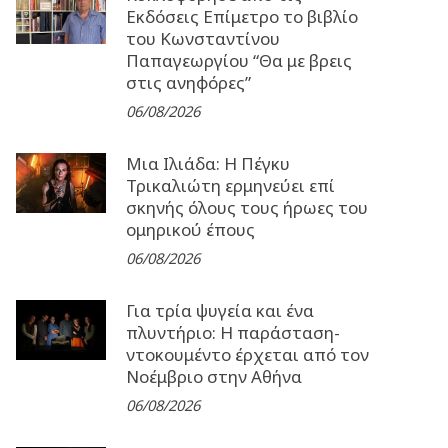
Εκδόσεις Επίμετρο το βιβλίο
του Κωνσταντίνου
Παπαγεωργίου “Θα με βρεις
στις ανηφόρες”
06/08/2026
Μια Ιλιάδα: H Πέγκυ
Τρικαλιώτη ερμηνεύει επί
σκηνής όλους τους ήρωες του
ομηρικού έπους
06/08/2026
Για τρία ψυγεία και ένα
πλυντήριο: Η παράσταση-
ντοκουμέντο έρχεται από τον
Νοέμβριο στην Αθήνα
06/08/2026