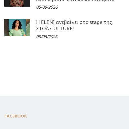
05/08/2026
Η ELENI ανεβαίνει στο stage της
ΣΤΟΑ CULTURE!
05/08/2026
FACEBOOK