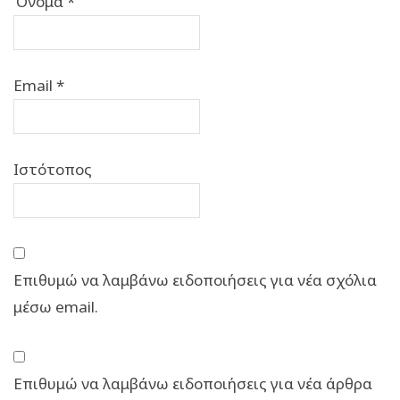
Όνομα
*
Email
*
Ιστότοπος
Επιθυμώ να λαμβάνω ειδοποιήσεις για νέα σχόλια
μέσω email.
Επιθυμώ να λαμβάνω ειδοποιήσεις για νέα άρθρα