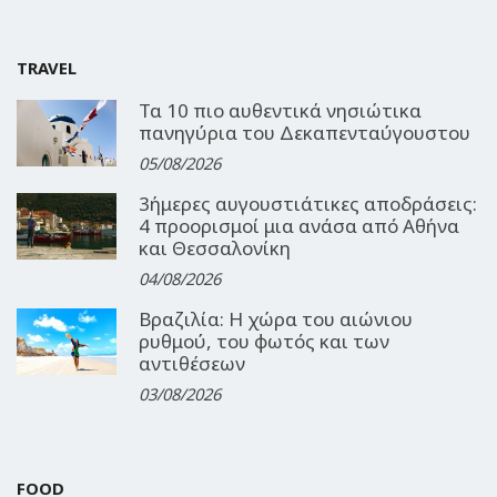
TRAVEL
Τα 10 πιο αυθεντικά νησιώτικα
πανηγύρια του Δεκαπενταύγουστου
05/08/2026
3ήμερες αυγουστιάτικες αποδράσεις:
4 προορισμοί μια ανάσα από Αθήνα
και Θεσσαλονίκη
04/08/2026
Βραζιλία: Η χώρα του αιώνιου
ρυθμού, του φωτός και των
αντιθέσεων
03/08/2026
FOOD