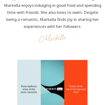
Markella enjoys indulging in good food and spending
time with friends. She also loves to swim. Despite
being a romantic, Markella finds joy in sharing her
experiences with her followers.