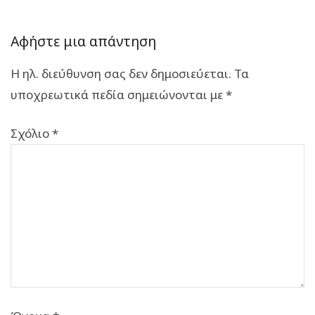
Αφήστε μια απάντηση
Η ηλ. διεύθυνση σας δεν δημοσιεύεται.
Τα
υποχρεωτικά πεδία σημειώνονται με
*
Σχόλιο
*