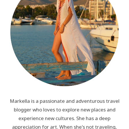
Markella is a passionate and adventurous travel
blogger who loves to explore new places and
experience new cultures. She has a deep
appreciation for art. When she's not traveling,