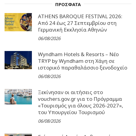
ΠΡΟΣΦΑΤΑ
ATHENS BAROQUE FESTIVAL 2026:
Από 24 έως 27 Σεπτεµβρίου στη
Γερµανική Εκκλησία Αθηνών
06/08/2026
Wyndham Hotels & Resorts – Νέο
TRYP by Wyndham στη Χάγη σε
ιστορικό παραθαλάσσιο ξενοδοχείο
06/08/2026
Ξεκίνησαν οι αιτήσεις στο
vouchers.gov.gr για το Πρόγραμμα
«Τουρισμός για όλους 2026-2027»,
του Υπουργείου Τουρισμού
06/08/2026