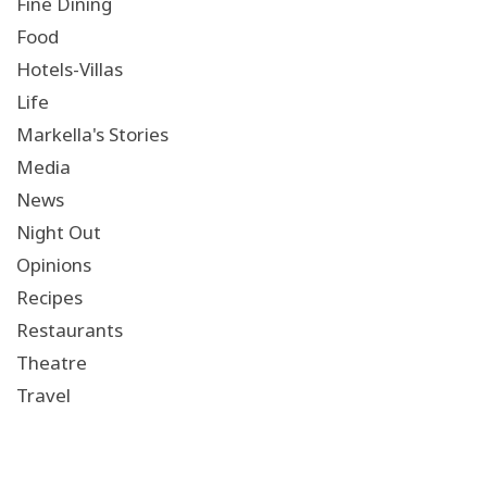
Fine Dining
Food
Hotels-Villas
Life
Markella's Stories
Media
News
Night Out
Opinions
Recipes
Restaurants
Theatre
Travel