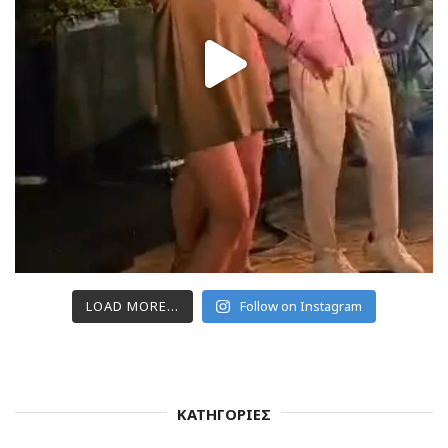
LOAD MORE...
Follow on Instagram
ΚΑΤΗΓΟΡΙΕΣ