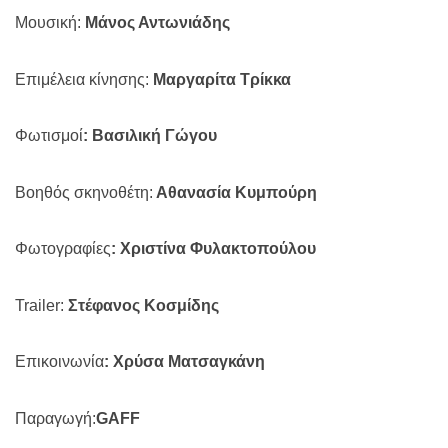
Μουσική:
Μάνος Αντωνιάδης
Επιμέλεια κίνησης:
Μαργαρίτα Τρίκκα
Φωτισμοί
: Βασιλική Γώγου
Βοηθός σκηνοθέτη:
Αθανασία Κυμπούρη
Φωτογραφίες
: Χριστίνα Φυλακτοπούλου
Trailer
:
Στέφανος Κοσμίδης
Επικοινωνία
: Χρύσα Ματσαγκάνη
Παραγωγή:
GAFF