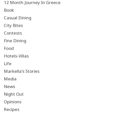
12 Month Journey In Greece
Book
Casual Dining
City Bites
Contests
Fine Dining
Food
Hotels-Villas
Life
Markella's Stories
Media
News
Night Out
Opinions
Recipes