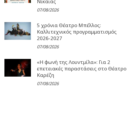
Νίκαιας
07/08/2026
5 χρόνια Θέατρο Μπέλλος:
Καλλιτεχνικός προγραμματισμός
2026-2027
07/08/2026
«Η φωνή της Λουντμίλα»: Για 2
επετειακές παραστάσεις στο Θέατρο
Καρέζη
07/08/2026