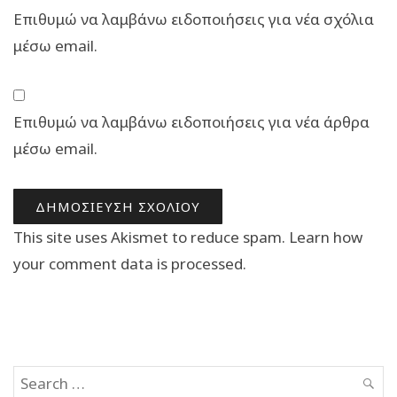
Επιθυμώ να λαμβάνω ειδοποιήσεις για νέα σχόλια
μέσω email.
Επιθυμώ να λαμβάνω ειδοποιήσεις για νέα άρθρα
μέσω email.
This site uses Akismet to reduce spam.
Learn how
your comment data is processed.
Search