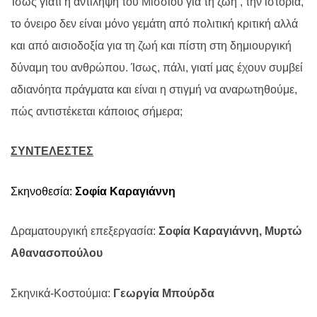
Ίσως γιατί η αντίληψη του Μίσσιου για τη ζωή , την ιστορία,
το όνειρο δεν είναι μόνο γεμάτη από πολιτική κριτική αλλά
και από αισιοδοξία για τη ζωή και πίστη στη δημιουργική
δύναμη του ανθρώπου. Ίσως, πάλι, γιατί μας έχουν συμβεί
αδιανόητα πράγματα και είναι η στιγμή να αναρωτηθούμε,
πώς αντιστέκεται κάποιος σήμερα;
ΣΥΝΤΕΛΕΣΤΕΣ
Σκηνοθεσία:
Σοφία Καραγιάννη
Δραματουργική επεξεργασία:
Σοφία Καραγιάννη, Μυρτώ
Αθανασοπούλου
Σκηνικά-Κοστούμια:
Γεωργία Μπούρδα