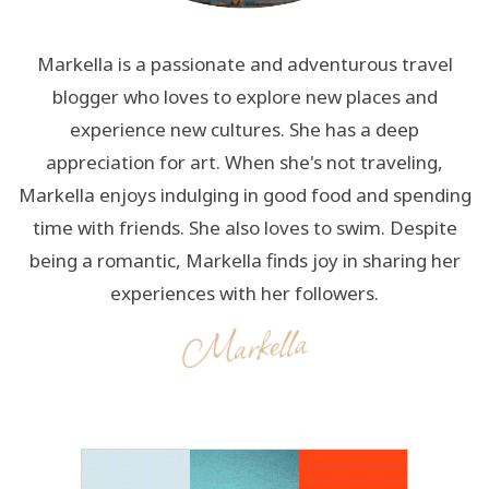
Markella is a passionate and adventurous travel
blogger who loves to explore new places and
experience new cultures. She has a deep
appreciation for art. When she's not traveling,
Markella enjoys indulging in good food and spending
time with friends. She also loves to swim. Despite
being a romantic, Markella finds joy in sharing her
experiences with her followers.