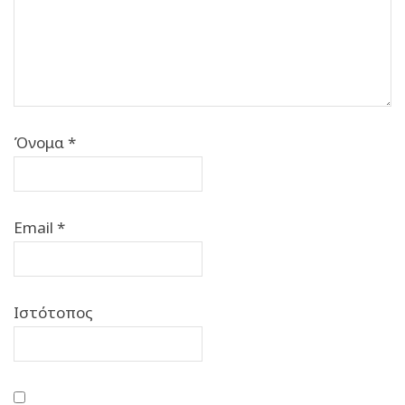
Όνομα
*
Email
*
Ιστότοπος