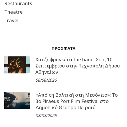
Restaurants
Theatre
Travel
ΠΡΟΣΦΑΤΑ
Χατζηφραγκέτα the band: Στις 10
Σεπτεμβρίου στην Τεχνόπολη Δήμου
Αθηναίων
08/08/2026
«Από τη Βαλτική στη Μεσόγειο»: Το
3o Piraeus Port Film Festival στο
Δημοτικό Θέατρο Πειραιά
08/08/2026