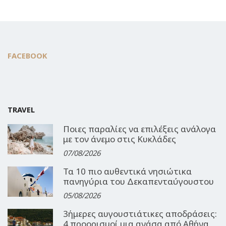
FACEBOOK
TRAVEL
Ποιες παραλίες να επιλέξεις ανάλογα
με τον άνεμο στις Κυκλάδες
07/08/2026
Τα 10 πιο αυθεντικά νησιώτικα
πανηγύρια του Δεκαπενταύγουστου
05/08/2026
3ήμερες αυγουστιάτικες αποδράσεις:
4 προορισμοί μια ανάσα από Αθήνα