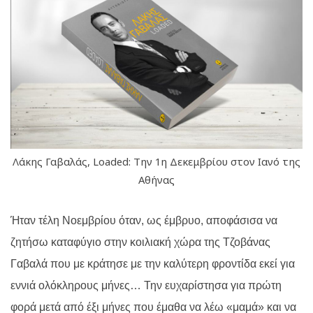
Λάκης Γαβαλάς, Loaded: Την 1η Δεκεμβρίου στον Ιανό της
Αθήνας
Ήταν τέλη Νοεμβρίου όταν, ως έμβρυο, αποφάσισα να
ζητήσω καταφύγιο στην κοιλιακή χώρα της Τζοβάνας
Γαβαλά που με κράτησε με την καλύτερη φροντίδα εκεί για
εννιά ολόκληρους μήνες… Την ευχαρίστησα για πρώτη
φορά μετά από έξι μήνες που έμαθα να λέω «μαμά» και να