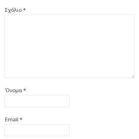
Σχόλιο
*
Όνομα
*
Email
*