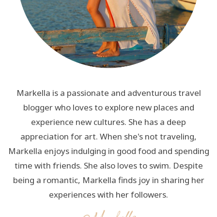
Markella is a passionate and adventurous travel
blogger who loves to explore new places and
experience new cultures. She has a deep
appreciation for art. When she's not traveling,
Markella enjoys indulging in good food and spending
time with friends. She also loves to swim. Despite
being a romantic, Markella finds joy in sharing her
experiences with her followers.