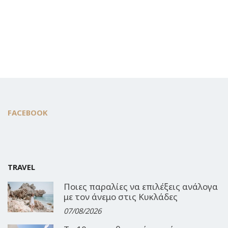
FACEBOOK
TRAVEL
Ποιες παραλίες να επιλέξεις ανάλογα
με τον άνεμο στις Κυκλάδες
07/08/2026