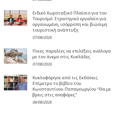
Ειδικό Χωροταξικό Πλαίσιο για τον
Τουρισμό: Στρατηγικό εργαλείο για
οργανωμένη, ισόρροπη και βιώσιμη
τουριστική ανάπτυξη
07/08/2026
Ποιες παραλίες να επιλέξεις ανάλογα
με τον άνεμο στις Κυκλάδες
07/08/2026
Κυκλοφόρησε από τις Εκδόσεις
Επίμετρο το βιβλίο του
Κωνσταντίνου Παπαγεωργίου “Θα με
βρεις στις ανηφόρες”
06/08/2026