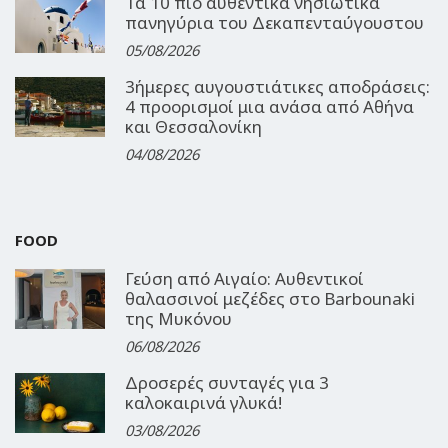
Τα 10 πιο αυθεντικά νησιώτικα
πανηγύρια του Δεκαπενταύγουστου
05/08/2026
3ήμερες αυγουστιάτικες αποδράσεις:
4 προορισμοί μια ανάσα από Αθήνα
και Θεσσαλονίκη
04/08/2026
FOOD
Γεύση από Αιγαίο: Αυθεντικοί
θαλασσινοί μεζέδες στο Barbounaki
της Μυκόνου
06/08/2026
Δροσερές συνταγές για 3
καλοκαιρινά γλυκά!
03/08/2026