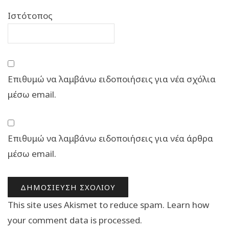
Ιστότοπος
Επιθυμώ να λαμβάνω ειδοποιήσεις για νέα σχόλια
μέσω email.
Επιθυμώ να λαμβάνω ειδοποιήσεις για νέα άρθρα
μέσω email.
This site uses Akismet to reduce spam.
Learn how
your comment data is processed.