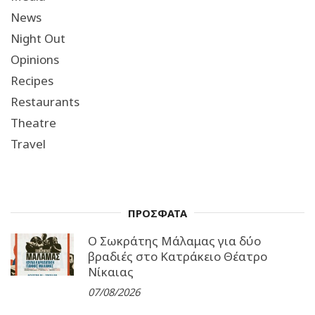
News
Night Out
Opinions
Recipes
Restaurants
Theatre
Travel
ΠΡΟΣΦΑΤΑ
Ο Σωκράτης Μάλαμας για δύο
βραδιές στο Κατράκειο Θέατρο
Νίκαιας
07/08/2026