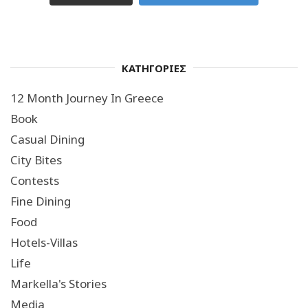
ΚΑΤΗΓΟΡΙΕΣ
12 Month Journey In Greece
Book
Casual Dining
City Bites
Contests
Fine Dining
Food
Hotels-Villas
Life
Markella's Stories
Media