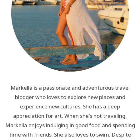
Markella is a passionate and adventurous travel
blogger who loves to explore new places and
experience new cultures. She has a deep
appreciation for art. When she's not traveling,
Markella enjoys indulging in good food and spending
time with friends. She also loves to swim. Despite