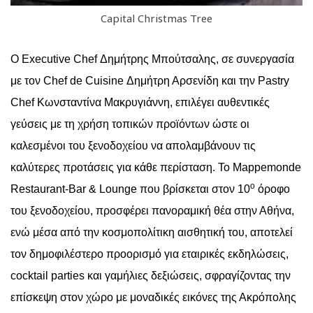
Capital Christmas Tree
Ο Executive Chef Δημήτρης Μπούτσαλης, σε συνεργασία
με τον Chef de Cuisine Δημήτρη Αρσενίδη και την Pastry
Chef Κωνσταντίνα Μακρυγιάννη, επιλέγει αυθεντικές
γεύσεις με τη χρήση τοπικών προϊόντων ώστε οι
καλεσμένοι του ξενοδοχείου να απολαμβάνουν τις
καλύτερες προτάσεις για κάθε περίσταση. Το Mappemonde
ο
Restaurant-Bar & Lounge που βρίσκεται στον 10
όροφο
του ξενοδοχείου, προσφέρει πανοραμική θέα στην Αθήνα,
ενώ μέσα από την κοσμοπολίτικη αισθητική του, αποτελεί
τον δημοφιλέστερο προορισμό για εταιρικές εκδηλώσεις,
cocktail
parties
και γαμήλιες δεξιώσεις, σφραγίζοντας την
επίσκεψη στον χώρο με μοναδικές εικόνες της Ακρόπολης