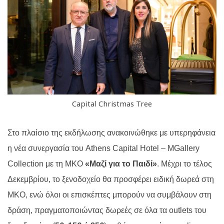
Capital Christmas Tree
Στο πλαίσιο της εκδήλωσης ανακοινώθηκε με υπερηφάνεια
η νέα συνεργασία του
Athens Capital Hotel
–
MGallery
Collection
με τη ΜΚΟ
«Μαζί για το Παιδί»
. Μέχρι το τέλος
Δεκεμβρίου, το ξενοδοχείο θα προσφέρει ειδική δωρεά στη
ΜΚΟ, ενώ όλοι οι επισκέπτες μπορούν να συμβάλουν στη
δράση, πραγματοποιώντας δωρεές σε όλα τα
outlets
του