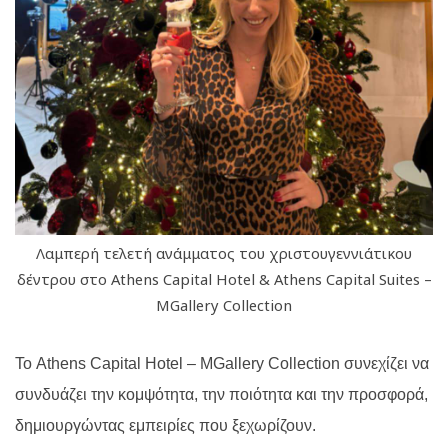
Λαμπερή τελετή ανάμματος του χριστουγεννιάτικου
δέντρου στο Athens Capital Hotel & Athens Capital Suites –
MGallery Collection
Το
Athens Capital Hotel
–
MGallery Collection
συνεχίζει να
συνδυάζει την κομψότητα, την ποιότητα και την προσφορά,
δημιουργώντας εμπειρίες που ξεχωρίζουν.