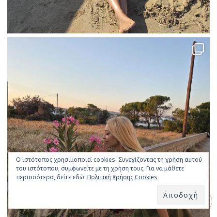
Ο ιστότοπος χρησιμοποιεί cookies. Συνεχίζοντας τη χρήση αυτού
του ιστότοπου, συμφωνείτε με τη χρήση τους. Για να μάθετε
περισσότερα, δείτε εδώ:
Πολιτική Χρήσης Cookies