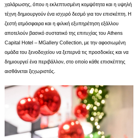
χαλάρωσης, όπου
η εκλεπτυσμένη κομψότητα και η υψηλή
τέχνη δημιουργούν ένα ισχυρό δεσμό για τον επισκέπτη.
Η
ζεστή ατμόσφαιρα και η φιλική εξυπηρέτηση εξάλλου
αποτελούν βασικό συστατικό της επιτυχίας του
Athens
Capital
Hotel
–
MGallery
Collection
, με την αφοσιωμένη
ομάδα του ξενοδοχείου να ξεπερνά τις προσδοκίες και να
δημιουργεί ένα περιβάλλον, στο οποίο κάθε επισκέπτης
αισθάνεται ξεχωριστός.