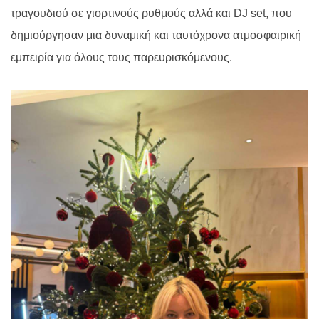
τραγουδιού σε γιορτινούς ρυθμούς αλλά και
DJ set
, που
δημιούργησαν μια δυναμική και ταυτόχρονα ατμοσφαιρική
εμπειρία για όλους τους παρευρισκόμενους.