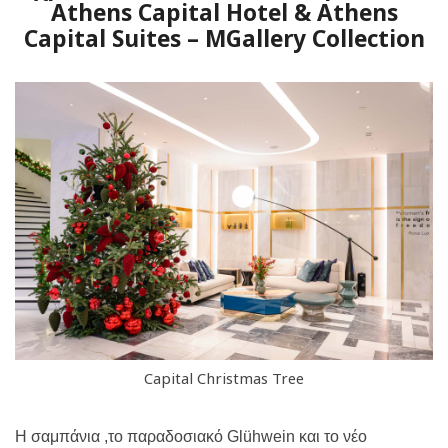
Athens Capital Hotel & Athens
Capital Suites – MGallery Collection
Capital Christmas Tree
Η σαμπάνια ,το παραδοσιακό
Gl
ü
hwein
και το νέο