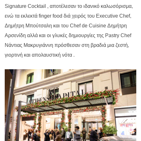
Signature Cocktail
, αποτέλεσαν το ιδανικό καλωσόρισμα,
ενώ τα εκλεκτά
finger food
διά χειρός του
Executive Chef
,
Δημήτρη Μπούτσαλη και του Chef de Cuisine Δημήτρη
Αρσενίδη αλλά και οι γλυκές δημιουργίες της Pastry Chef
Νάντιας Μακρυγιάννη πρόσθεσαν στη βραδιά μια ζεστή,
γιορτινή και απολαυστική νότα .