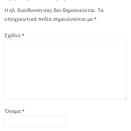
Η ηλ. διεύθυνση σας δεν δημοσιεύεται.
Τα
υποχρεωτικά πεδία σημειώνονται με
*
Σχόλιο
*
Όνομα
*