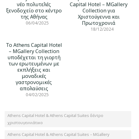
νέο πολυτελές
Capital Hotel – MGallery
ξενοδοχείο στο κέντρο
Collection για
της Αθήνας
Χριστούγεννα και
Πρωτοχρονιά
06/04/2025
18/12/2024
Το Athens Capital Hotel
– MGallery Collection
υποδέχεται τη γιορτή
των ερωτευμένων με
εκπλήξεις και
μοναδικές
γαστρονομικές
απολαύσεις
04/02/2025
Athens Capital Hotel & Athens Capital Suites δέντρο
χριστουγεννιάτικο
Athens Capital Hotel & Athens Capital Suites – MGallery