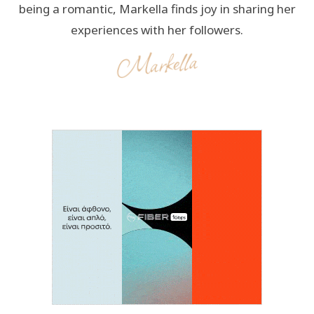
being a romantic, Markella finds joy in sharing her
experiences with her followers.