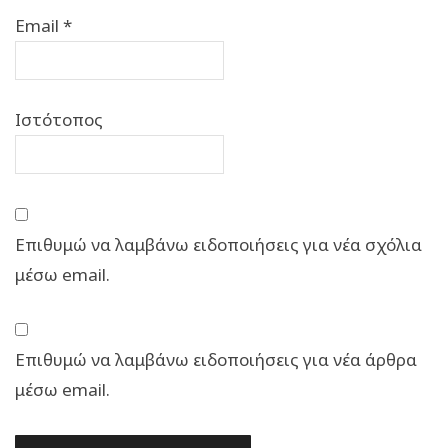
Email
*
Ιστότοπος
Επιθυμώ να λαμβάνω ειδοποιήσεις για νέα σχόλια
μέσω email.
Επιθυμώ να λαμβάνω ειδοποιήσεις για νέα άρθρα
μέσω email.