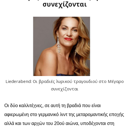
συνεχίζονται
Liederabend: Οι βραδιές λυρικού τραγουδιού στο Μέγαρο
συνεχίζονται
Οι δύο καλλιτέχνες, σε αυτή τη βραδιά που είναι
αφιερωμένη στο γερμανικό λιντ της μεταρομαντικής εποχής
αλλά και των αρχών του 20ού αιώνα, υποδέχονται στη