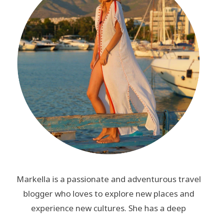
Markella is a passionate and adventurous travel
blogger who loves to explore new places and
experience new cultures. She has a deep