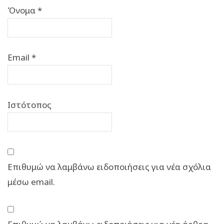
Όνομα
*
Email
*
Ιστότοπος
Επιθυμώ να λαμβάνω ειδοποιήσεις για νέα σχόλια
μέσω email.