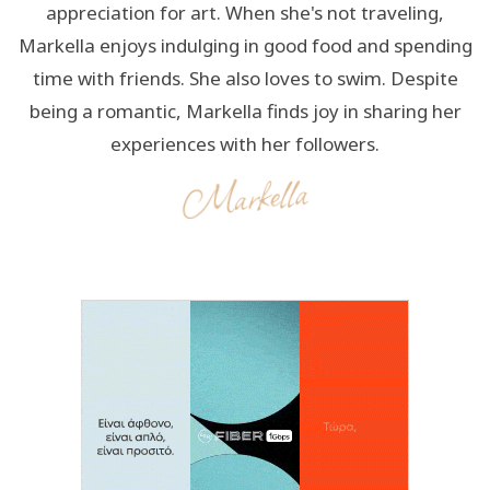
appreciation for art. When she's not traveling,
Markella enjoys indulging in good food and spending
time with friends. She also loves to swim. Despite
being a romantic, Markella finds joy in sharing her
experiences with her followers.