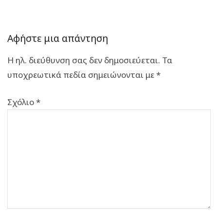
Αφήστε μια απάντηση
Η ηλ. διεύθυνση σας δεν δημοσιεύεται.
Τα
υποχρεωτικά πεδία σημειώνονται με
*
Σχόλιο
*