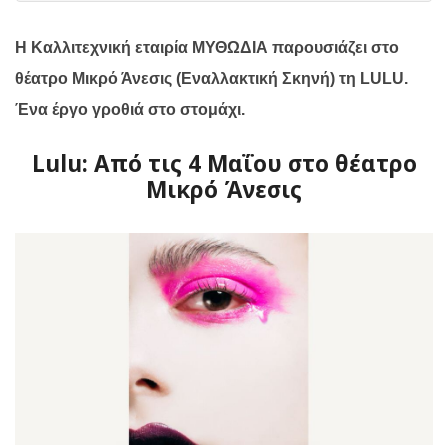
Η Καλλιτεχνική εταιρία ΜΥΘΩΔΙΑ παρουσιάζει στο
θέατρο Μικρό Άνεσις (Εναλλακτική Σκηνή) τη
LULU
.
Ένα έργο γροθιά στο στομάχι.
Lulu: Από τις 4 Μαΐου στο θέατρο
Μικρό Άνεσις