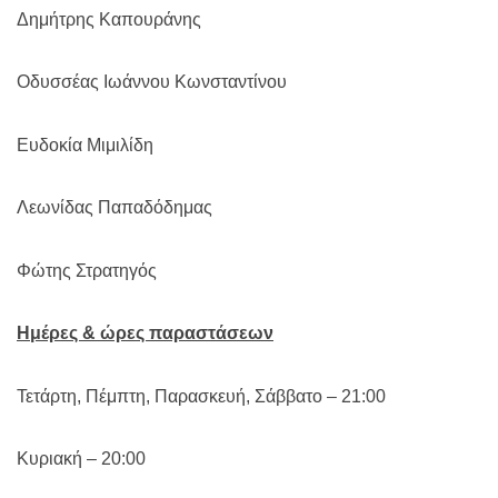
Δημήτρης Καπουράνης
Οδυσσέας Ιωάννου Κωνσταντίνου
Ευδοκία Μιμιλίδη
Λεωνίδας Παπαδόδημας
Φώτης Στρατηγός
Ημέρες & ώρες παραστάσεων
Τετάρτη, Πέμπτη, Παρασκευή, Σάββατο – 21:00
Κυριακή – 20:00