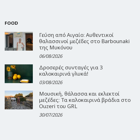
FOOD
Γεύση από Αιγαίο: Αυθεντικοί
θαλασσινοί μεζέδες στο Barbounaki
της Μυκόνου
06/08/2026
Δροσερές συνταγές για 3
καλοκαιρινά γλυκά!
03/08/2026
Μουσική, θάλασσα και εκλεκτοί
μεζέδες: Τα καλοκαιρινά βράδια στο
Ouzeri του GRL
30/07/2026