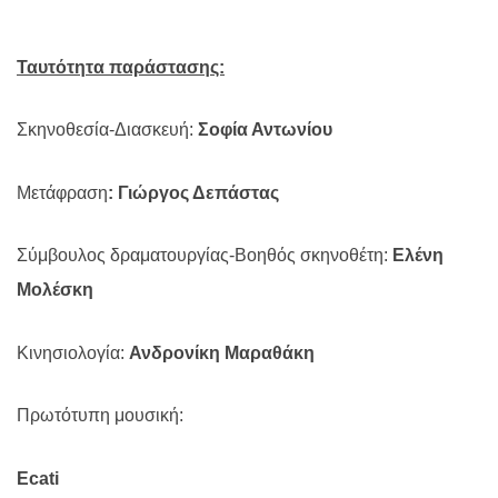
Ταυτότητα παράστασης:
Σκηνοθεσία-Διασκευή:
Σοφία Αντωνίου
Μετάφραση
: Γιώργος Δεπάστας
Σύμβουλος δραματουργίας-Βοηθός σκηνοθέτη:
Ελένη
Μολέσκη
Κινησιολογία:
Ανδρονίκη Μαραθάκη
Πρωτότυπη μουσική:
Ecati