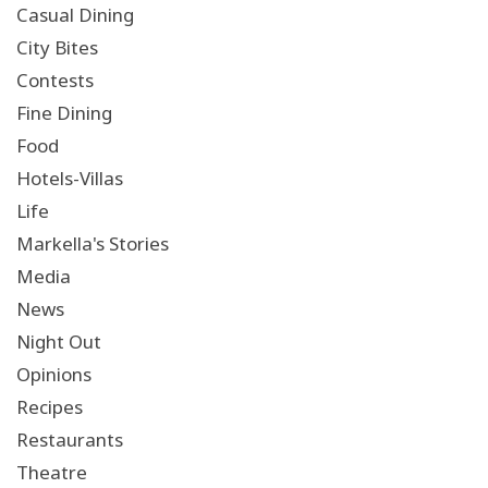
Casual Dining
City Bites
Contests
Fine Dining
Food
Hotels-Villas
Life
Markella's Stories
Media
News
Night Out
Opinions
Recipes
Restaurants
Theatre