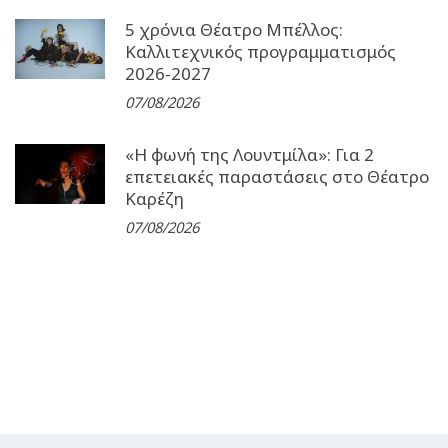
5 χρόνια Θέατρο Μπέλλος:
Καλλιτεχνικός προγραμματισμός
2026-2027
07/08/2026
«Η φωνή της Λουντμίλα»: Για 2
επετειακές παραστάσεις στο Θέατρο
Καρέζη
07/08/2026