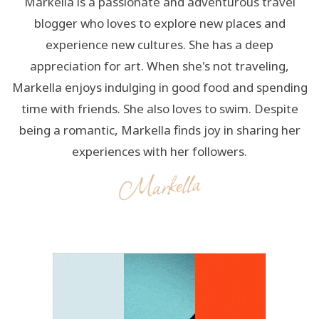
Markella is a passionate and adventurous travel
blogger who loves to explore new places and
experience new cultures. She has a deep
appreciation for art. When she's not traveling,
Markella enjoys indulging in good food and spending
time with friends. She also loves to swim. Despite
being a romantic, Markella finds joy in sharing her
experiences with her followers.