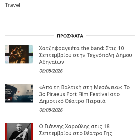
Travel
ΠΡΟΣΦΑΤΑ
Χατζηφραγκέτα the band: Στις 10
Σεπτεμβρίου στην Τεχνόπολη Δήμου
Αθηναίων
08/08/2026
«Από τη Βαλτική στη Μεσόγειο»: Το
3o Piraeus Port Film Festival στο
Δημοτικό Θέατρο Πειραιά
08/08/2026
Ο Γιάννης Χαρούλης στις 18
Σεπτεμβρίου στο θέατρο Γης