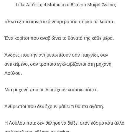
Lulu: Από τις 4 Μαΐου στο θέατρο Μικρό Άνεσις
«Ένα εξπρεσιονιστικό νούμερο του τσίρκο σε λούπα.
Ένα κορίτσι που αναβιώνει το θάνατό της κάθε μέρα.
Άνδρες που την αντιμετωπίζουν σαν παιχνίδι, σαν
αντικείμενο, σαν τρόπαιο εγκλωβίζονται στη μηχανή
Λούλου.
Μια μηχανή που οι ίδιοι έχουν κατασκευάσει.
Άνθρωποι που δεν έχουν μάθει τι θα πει αγάπη.
Η Λούλου ποτέ δεν θέλησε να δείξει στον κόσμο κάτι άλλο