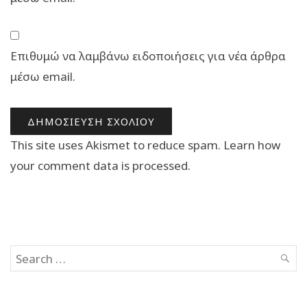
Επιθυμώ να λαμβάνω ειδοποιήσεις για νέα άρθρα
μέσω email.
This site uses Akismet to reduce spam.
Learn how
your comment data is processed.
Search
SEAR
for: