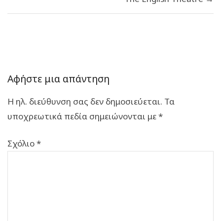
Αφήστε μια απάντηση
Η ηλ. διεύθυνση σας δεν δημοσιεύεται.
Τα
υποχρεωτικά πεδία σημειώνονται με
*
Σχόλιο
*