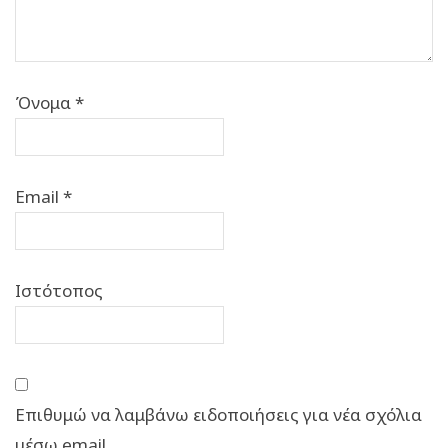
Όνομα
*
Email
*
Ιστότοπος
Επιθυμώ να λαμβάνω ειδοποιήσεις για νέα σχόλια
μέσω email.