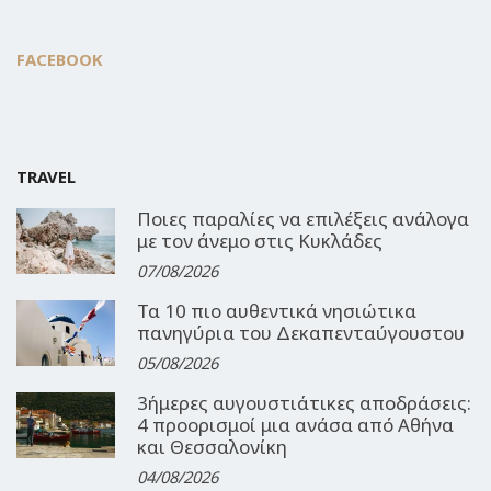
FACEBOOK
TRAVEL
Ποιες παραλίες να επιλέξεις ανάλογα
με τον άνεμο στις Κυκλάδες
07/08/2026
Τα 10 πιο αυθεντικά νησιώτικα
πανηγύρια του Δεκαπενταύγουστου
05/08/2026
3ήμερες αυγουστιάτικες αποδράσεις:
4 προορισμοί μια ανάσα από Αθήνα
και Θεσσαλονίκη
04/08/2026