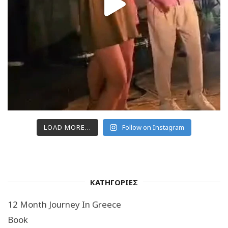
LOAD MORE...
Follow on Instagram
ΚΑΤΗΓΟΡΙΕΣ
12 Month Journey In Greece
Book