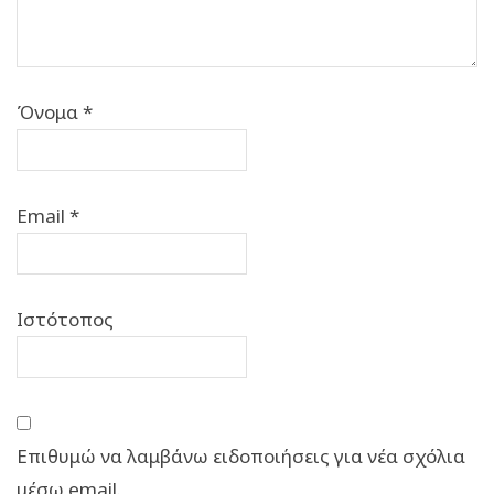
Όνομα
*
Email
*
Ιστότοπος
Επιθυμώ να λαμβάνω ειδοποιήσεις για νέα σχόλια
μέσω email.