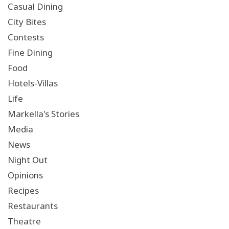
Casual Dining
City Bites
Contests
Fine Dining
Food
Hotels-Villas
Life
Markella's Stories
Media
News
Night Out
Opinions
Recipes
Restaurants
Theatre