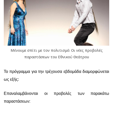
Μένουμε σπίτι με τον πολιτισμό: Οι νέες προβολές
παραστάσεων του Εθνικού Θεάτρου
Το πρόγραμμα για την τρέχουσα εβδομάδα διαμορφώνεται
ως εξής:
E
παναλαμβάνονται οι προβολές των παρακάτω
παραστάσεων: