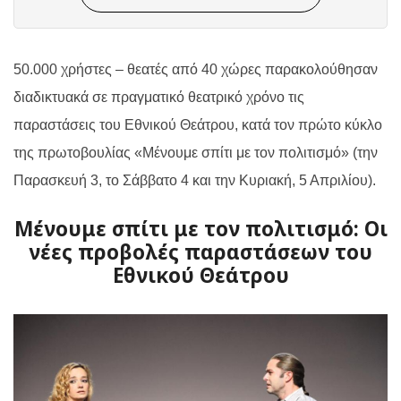
50.000 χρήστες – θεατές από 40 χώρες παρακολούθησαν
διαδικτυακά σε πραγματικό θεατρικό χρόνο τις
παραστάσεις του Εθνικού Θεάτρου, κατά τον πρώτο κύκλο
της πρωτοβουλίας «Μένουμε σπίτι με τον πολιτισμό» (την
Παρασκευή 3, το Σάββατο 4 και την Κυριακή, 5 Απριλίου).
Μένουμε σπίτι με τον πολιτισμό: Οι
νέες προβολές παραστάσεων του
Εθνικού Θεάτρου