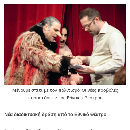
Μένουμε σπίτι με τον πολιτισμό: Οι νέες προβολές
παραστάσεων του Εθνικού Θεάτρου
Νέα διαδικτυακή δράση από το Εθνικό Θέατρο