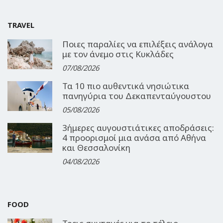
TRAVEL
Ποιες παραλίες να επιλέξεις ανάλογα
με τον άνεμο στις Κυκλάδες
07/08/2026
Τα 10 πιο αυθεντικά νησιώτικα
πανηγύρια του Δεκαπενταύγουστου
05/08/2026
3ήμερες αυγουστιάτικες αποδράσεις:
4 προορισμοί μια ανάσα από Αθήνα
και Θεσσαλονίκη
04/08/2026
FOOD