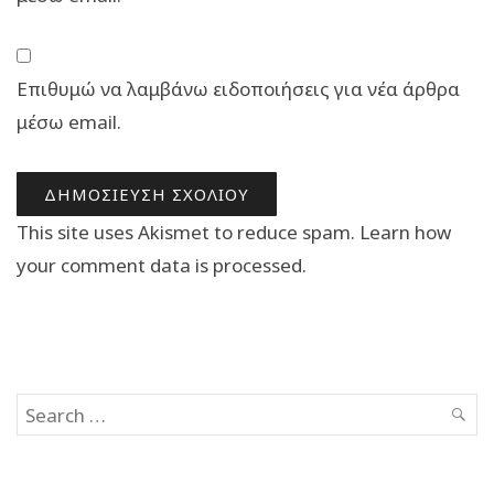
Επιθυμώ να λαμβάνω ειδοποιήσεις για νέα άρθρα
μέσω email.
This site uses Akismet to reduce spam.
Learn how
your comment data is processed.
Search
SEAR
for: