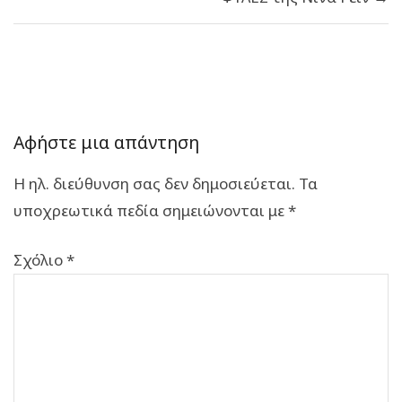
Αφήστε μια απάντηση
Η ηλ. διεύθυνση σας δεν δημοσιεύεται.
Τα
υποχρεωτικά πεδία σημειώνονται με
*
Σχόλιο
*