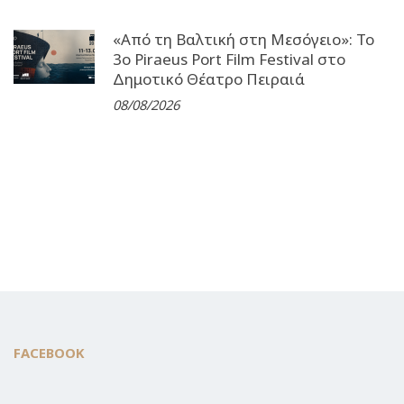
«Από τη Βαλτική στη Μεσόγειο»: Το
3o Piraeus Port Film Festival στο
Δημοτικό Θέατρο Πειραιά
08/08/2026
FACEBOOK