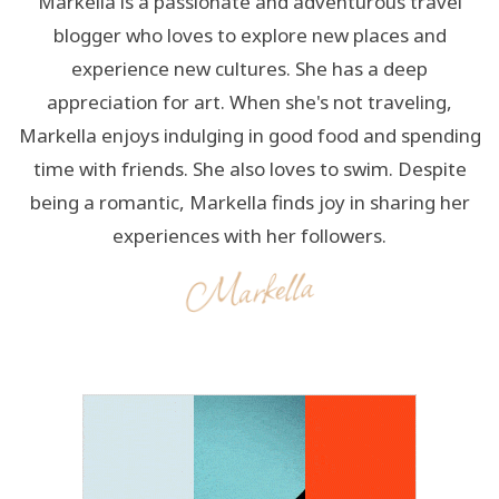
Markella is a passionate and adventurous travel
blogger who loves to explore new places and
experience new cultures. She has a deep
appreciation for art. When she's not traveling,
Markella enjoys indulging in good food and spending
time with friends. She also loves to swim. Despite
being a romantic, Markella finds joy in sharing her
experiences with her followers.