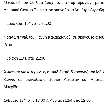
Μακμπέθ
, του Ουίλιαμ Σαίξπηρ, μια συμπαραγωγή με το
Δημοτικό Θέατρο Πειραιά, σε σκηνοθεσία Δημήτρη Λιγνάδη
Παρασκευή 10/4, στις 21:00
Hotel Éternité
, του Γιάννη Καλαβριανού, σε σκηνοθεσία του
ίδιου
Κυριακή 11/4, στις 21:00
Χίλιες και μία ιστορίες,
(για παιδιά από 5 χρόνων) του Μάικ
Κέννυ, σε σκηνοθεσία Βάσιας Ατταριάν και Μυρτώς
Μακρίδη
Σάββατο 12/4 στις 17:00 & Κυριακή 12/4 στις 12:00