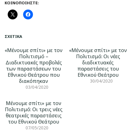
ΚΟΙΝΟΠΟΙΉΣΤΕ:
ΣΧΕΤΙΚΆ
«Μένουμε σπίτι» με τον
«Mένουμε σπίτι» με τον
Πολιτισμό –
Πολιτισμό: Οι νέες
Διαδικτυακές προβολές
διαδικτυακές
των παραστάσεων του
παραστάσεις του
Εθνικού Θεάτρου που
Εθνικού Θεάτρου
διακόπηκαν
30/04/2020
03/04/2020
Mένουμε σπίτι» με τον
Πολιτισμό: Οι τρεις νέες
θεατρικές παραστάσεις
του Εθνικού Θεάτρου
07/05/2020