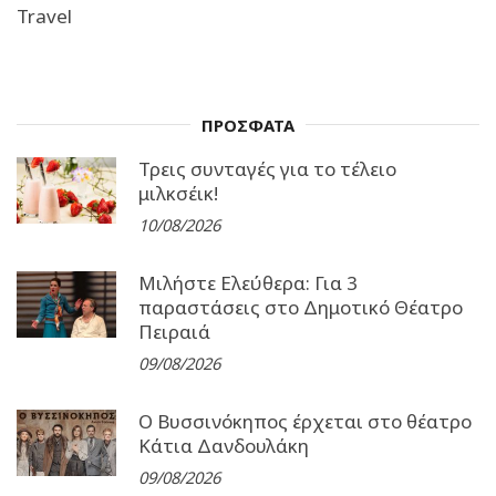
Travel
ΠΡΟΣΦΑΤΑ
Τρεις συνταγές για το τέλειο
μιλκσέικ!
10/08/2026
Μιλήστε Ελεύθερα: Για 3
παραστάσεις στο Δημοτικό Θέατρο
Πειραιά
09/08/2026
Ο Βυσσινόκηπος έρχεται στο θέατρο
Κάτια Δανδουλάκη
09/08/2026