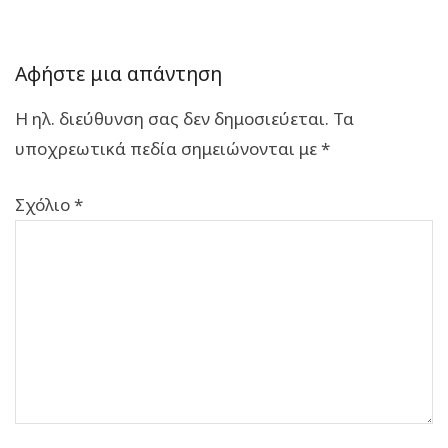
Αφήστε μια απάντηση
Η ηλ. διεύθυνση σας δεν δημοσιεύεται.
Τα
υποχρεωτικά πεδία σημειώνονται με
*
Σχόλιο
*