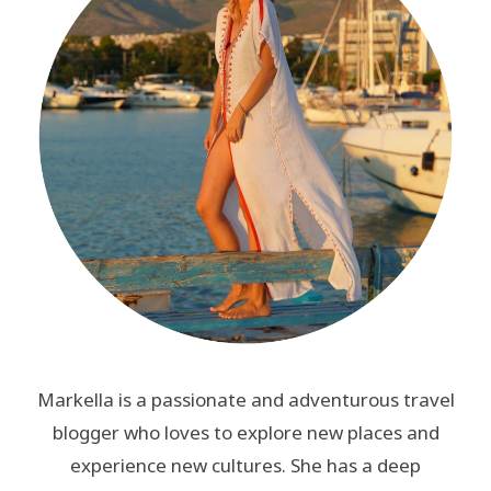
Markella is a passionate and adventurous travel
blogger who loves to explore new places and
experience new cultures. She has a deep