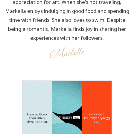
appreciation for art. When she's not traveling,
Markella enjoys indulging in good food and spending
time with friends. She also loves to swim. Despite
being a romantic, Markella finds joy in sharing her
experiences with her followers.