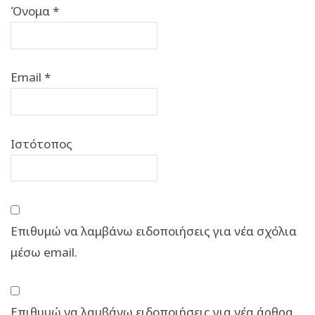
Όνομα
*
Email
*
Ιστότοπος
Επιθυμώ να λαμβάνω ειδοποιήσεις για νέα σχόλια
μέσω email.
Επιθυμώ να λαμβάνω ειδοποιήσεις για νέα άρθρα