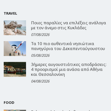
TRAVEL
Ποιες παραλίες να επιλέξεις ανάλογα
με τον άνεμο στις Κυκλάδες
07/08/2026
Τα 10 πιο αυθεντικά νησιώτικα
πανηγύρια του Δεκαπενταύγουστου
05/08/2026
3ήμερες αυγουστιάτικες αποδράσεις:
4 προορισμοί μια ανάσα από Αθήνα
και Θεσσαλονίκη
04/08/2026
FOOD