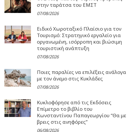
στην ταράτσα του ΕΜΣΤ
07/08/2026
Ειδικό Χωροταξικό Πλαίσιο για τον
Τουρισμό: Στρατηγικό εργαλείο για
οργανωμένη, ισόρροπη και βιώσιμη
τουριστική ανάπτυξη
07/08/2026
Ποιες παραλίες να επιλέξεις ανάλογα
με τον άνεμο στις Κυκλάδες
07/08/2026
Κυκλοφόρησε από τις Εκδόσεις
Επίμετρο το βιβλίο του
Κωνσταντίνου Παπαγεωργίου “Θα με
βρεις στις ανηφόρες”
06/08/2026