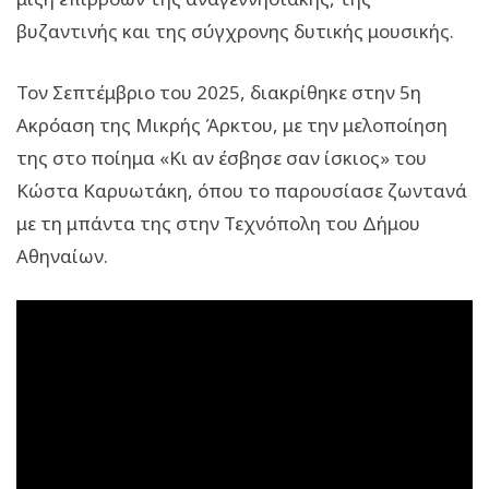
βυζαντινής και της σύγχρονης δυτικής μουσικής.
Τον Σεπτέμβριο του 2025, διακρίθηκε στην 5η
Ακρόαση της Μικρής Άρκτου, με την μελοποίηση
της στο ποίημα «Κι αν έσβησε σαν ίσκιος» του
Κώστα Καρυωτάκη, όπου το παρουσίασε ζωντανά
με τη μπάντα της στην Τεχνόπολη του Δήμου
Αθηναίων.