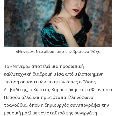
«Νήνεμο»: Νέο album από την Χριστίνα Ψύχα
Το «Νήνεμο» αποτελεί μια προσωπική
καλλιτεχνική διαδρομή μέσα από μελοποιημένη
ποίηση σημαντικών ποιητών όπως ο Τάσος
Λειβαδίτης, ο Κώστας Καρυωτάκης και ο Φερνάντο
Πεσσόα αλλά και πρωτότυπα ελληνόφωνα
τραγούδια, όπου η δημιουργός συνυπογράφει την
μουσική μαζί με τον σταθερό της συνεργάτη