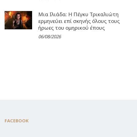
Μια Ιλιάδα: H Πέγκυ Τρικαλιώτη
ερμηνεύει επί σκηνής όλους τους
ήρωες του ομηρικού έπους
06/08/2026
FACEBOOK