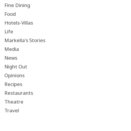
Fine Dining
Food
Hotels-Villas
Life
Markella's Stories
Media
News
Night Out
Opinions
Recipes
Restaurants
Theatre
Travel