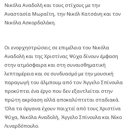
Νικόλα Αναδολή και τους στίχους με την
Αναστασία Μωραΐτη, την Νικόλ Κατσάνη και τον
Νικόλα Ασκορδαλάκη.
Οι ενορχηστρώσεις σε επιμέλεια του Νικόλα
Αναδολή και της Χριστίνας Ψύχα δίνουν έμφαση
στην ατμόσφαιρα και στη συναισθηματική
λεπτομέρεια και σε συνδυασμό με την μουσική
παραγωγή του άλμπουμ από τον Άγγελο Σπίνουλα
προκύπτει ένα έργο που δεν εξαντλείται στην
πρώτη ακρόαση αλλά αποκαλύπτεται σταδιακά.
Όλα τα όργανα έχουν παιχτεί από τους Χριστίνα
Ψύχα, Νικόλα Αναδολή, Άγγελο Σπίνουλα και Νίκο
Λιναρδόπουλο.