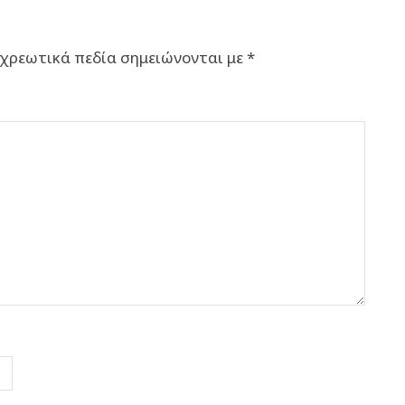
χρεωτικά πεδία σημειώνονται με
*