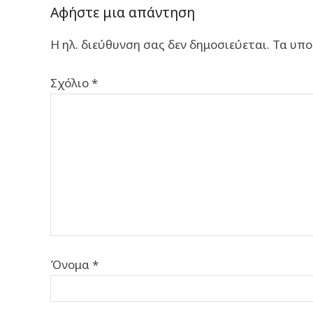
Αφήστε μια απάντηση
Η ηλ. διεύθυνση σας δεν δημοσιεύεται.
Τα υπο
Σχόλιο
*
Όνομα
*