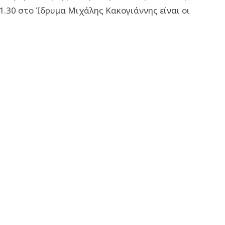
1.30 στο Ίδρυμα Μιχάλης Κακογιάννης είναι οι