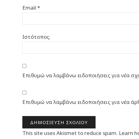
Email
*
Ιστότοπος
Επιθυμώ να λαμβάνω ειδοποιήσεις για νέα σχό
Επιθυμώ να λαμβάνω ειδοποιήσεις για νέα άρ
This site uses Akismet to reduce spam.
Learn h