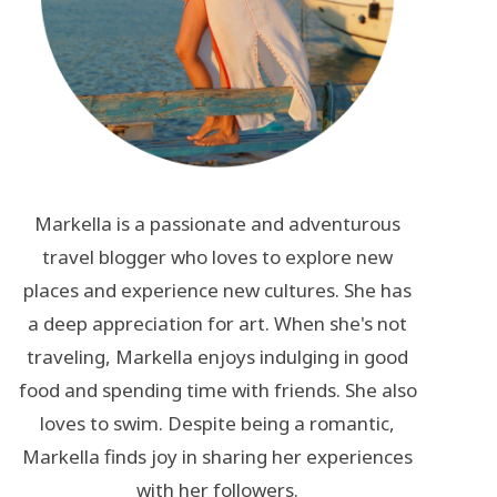
Markella is a passionate and adventurous
travel blogger who loves to explore new
places and experience new cultures. She has
a deep appreciation for art. When she's not
traveling, Markella enjoys indulging in good
food and spending time with friends. She also
loves to swim. Despite being a romantic,
Markella finds joy in sharing her experiences
with her followers.