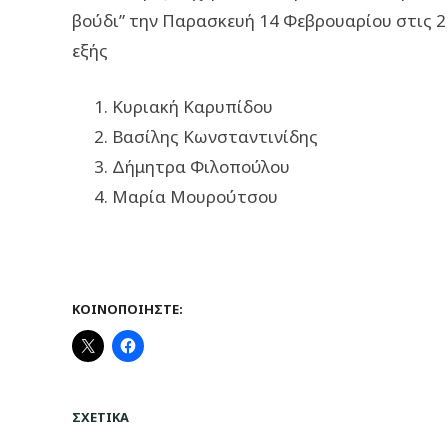
βούδι” την Παρασκευή 14 Φεβρουαρίου στις 2
εξής
Κυριακή Καρυπίδου
Βασίλης Κωνσταντινίδης
Δήμητρα Φιλοπούλου
Μαρία Μουρούτσου
ΚΟΙΝΟΠΟΙΉΣΤΕ:
ΣΧΕΤΙΚΆ