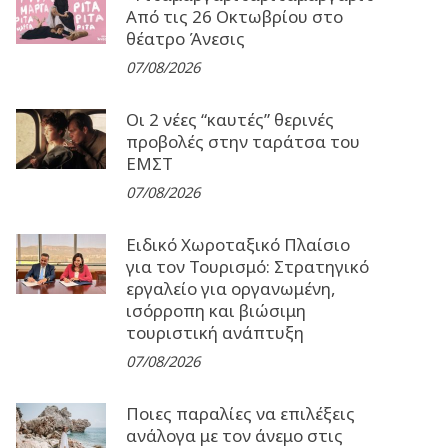
Από τις 26 Οκτωβρίου στο
θέατρο Άνεσις
07/08/2026
Οι 2 νέες “καυτές” θερινές
προβολές στην ταράτσα του
ΕΜΣΤ
07/08/2026
Ειδικό Χωροταξικό Πλαίσιο
για τον Τουρισμό: Στρατηγικό
εργαλείο για οργανωμένη,
ισόρροπη και βιώσιμη
τουριστική ανάπτυξη
07/08/2026
Ποιες παραλίες να επιλέξεις
ανάλογα με τον άνεμο στις