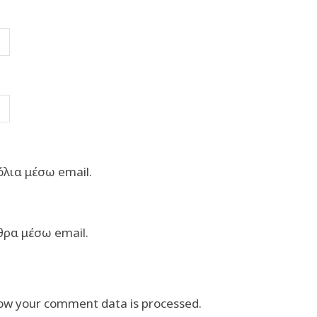
λια μέσω email.
θρα μέσω email.
ow your comment data is processed.