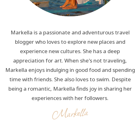
Markella is a passionate and adventurous travel
blogger who loves to explore new places and
experience new cultures. She has a deep
appreciation for art. When she's not traveling,
Markella enjoys indulging in good food and spending
time with friends. She also loves to swim. Despite
being a romantic, Markella finds joy in sharing her
experiences with her followers.