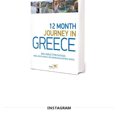
INSTAGRAM