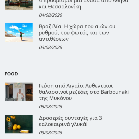
4 προορισμοί μια ανάσα από Αθήνα
και Θεσσαλονίκη
04/08/2026
Βραζιλία: Η χώρα του αιώνιου
ρυθμού, του φωτός και των
αντιθέσεων
03/08/2026
FOOD
Γεύση από Αιγαίο: Αυθεντικοί
θαλασσινοί μεζέδες στο Barbounaki
της Μυκόνου
06/08/2026
Δροσερές συνταγές για 3
καλοκαιρινά γλυκά!
03/08/2026