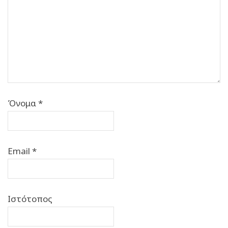
Όνομα
*
Email
*
Ιστότοπος