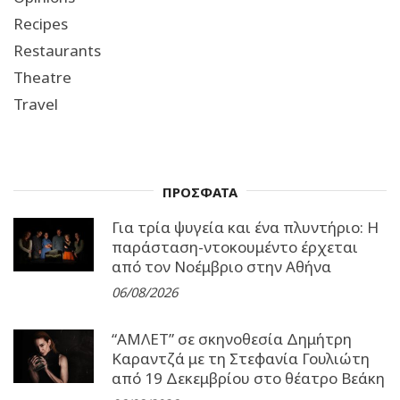
Recipes
Restaurants
Theatre
Travel
ΠΡΟΣΦΑΤΑ
Για τρία ψυγεία και ένα πλυντήριο: Η
παράσταση-ντοκουμέντο έρχεται
από τον Νοέμβριο στην Αθήνα
06/08/2026
“ΑΜΛΕΤ” σε σκηνοθεσία Δημήτρη
Καραντζά με τη Στεφανία Γουλιώτη
από 19 Δεκεμβρίου στο θέατρο Βεάκη