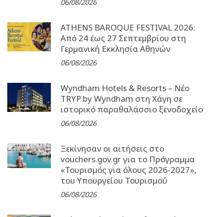
06/08/2026
ATHENS BAROQUE FESTIVAL 2026:
Από 24 έως 27 Σεπτεµβρίου στη
Γερµανική Εκκλησία Αθηνών
06/08/2026
Wyndham Hotels & Resorts – Νέο
TRYP by Wyndham στη Χάγη σε
ιστορικό παραθαλάσσιο ξενοδοχείο
06/08/2026
Ξεκίνησαν οι αιτήσεις στο
vouchers.gov.gr για το Πρόγραμμα
«Τουρισμός για όλους 2026-2027»,
του Υπουργείου Τουρισμού
06/08/2026