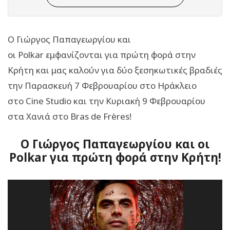
Ο Γιώργος Παπαγεωργίου και
οι
Polkar
εμφανίζονται για πρώτη φορά στην
Κρήτη και μας καλούν για δύο ξεσηκωτικές βραδιές
την Παρασκευή 7 Φεβρουαρίου στο Ηράκλειο
στο
Cine Studio
και την Κυριακή 9 Φεβρουαρίου
στα Χανιά στο
Bras de Fr
è
res
!
Ο Γιώργος Παπαγεωργίου και οι
Polkar για πρώτη φορά στην Κρήτη!