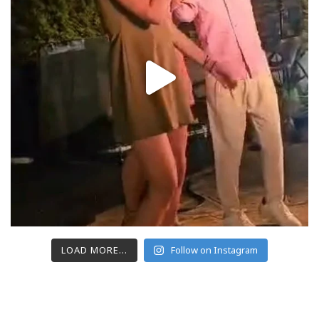
LOAD MORE...
Follow on Instagram