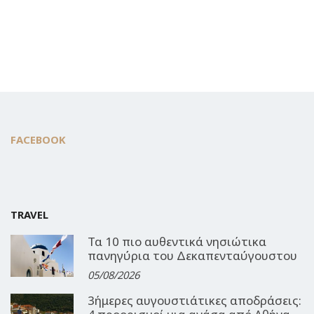
FACEBOOK
TRAVEL
Τα 10 πιο αυθεντικά νησιώτικα
πανηγύρια του Δεκαπενταύγουστου
05/08/2026
3ήμερες αυγουστιάτικες αποδράσεις: