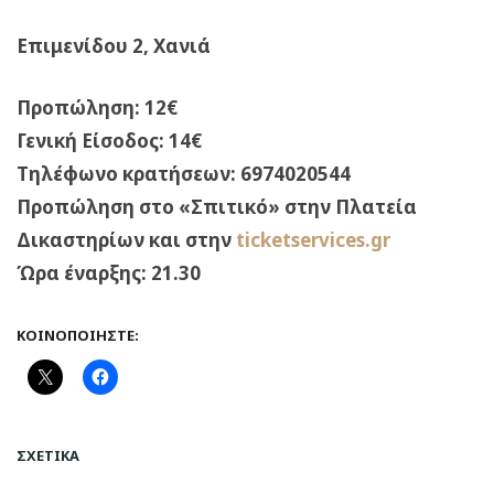
Επιμενίδου 2, Χανιά
Προπώληση: 12€
Γενική Είσοδος: 14€
Τηλέφωνο κρατήσεων:
6974020544
Προπώληση στο «Σπιτικό» στην Πλατεία
Δικαστηρίων και στην
ticketservices
.
gr
Ώρα έναρξης: 21.30
ΚΟΙΝΟΠΟΙΉΣΤΕ:
ΣΧΕΤΙΚΆ