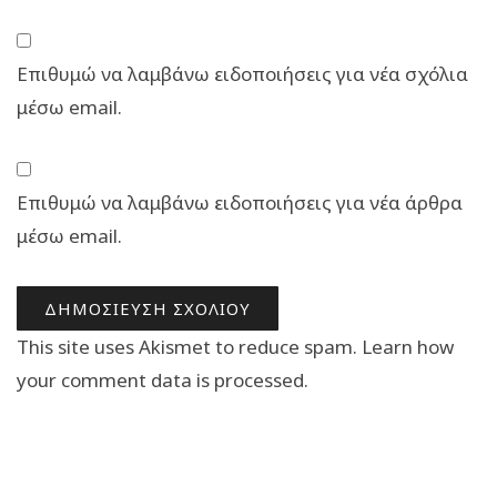
Επιθυμώ να λαμβάνω ειδοποιήσεις για νέα σχόλια
μέσω email.
Επιθυμώ να λαμβάνω ειδοποιήσεις για νέα άρθρα
μέσω email.
This site uses Akismet to reduce spam.
Learn how
your comment data is processed.