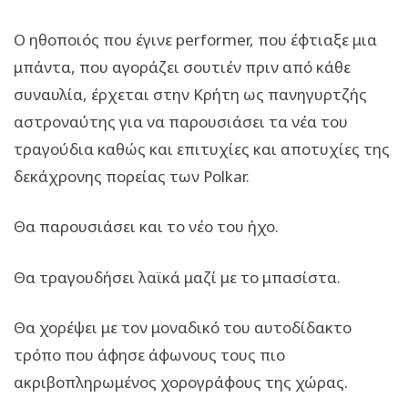
Ο ηθοποιός που έγινε
performer
, που έφτιαξε μια
μπάντα, που αγοράζει σουτιέν πριν από κάθε
συναυλία, έρχεται στην Κρήτη ως πανηγυρτζής
αστροναύτης για να παρουσιάσει τα νέα του
τραγούδια καθώς και επιτυχίες και αποτυχίες της
δεκάχρονης πορείας των
Polkar
.
Θα παρουσιάσει και το νέο του ήχο.
Θα τραγουδήσει λαϊκά μαζί με το μπασίστα.
Θα χορέψει με τον μοναδικό του αυτοδίδακτο
τρόπο που άφησε άφωνους τους πιο
ακριβοπληρωμένος χορογράφους της χώρας.