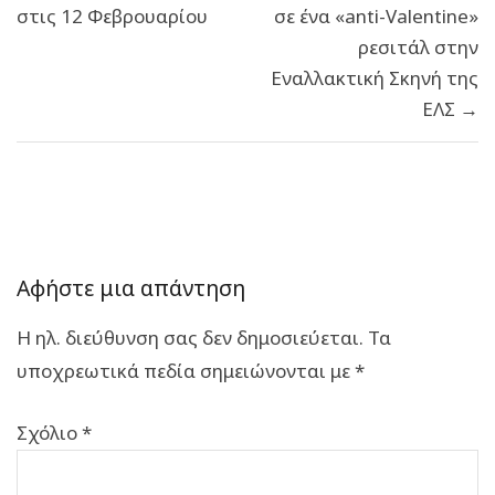
στις 12 Φεβρουαρίου
σε ένα «anti-Valentine»
ρεσιτάλ στην
Εναλλακτική Σκηνή της
ΕΛΣ →
Αφήστε μια απάντηση
Η ηλ. διεύθυνση σας δεν δημοσιεύεται.
Τα
υποχρεωτικά πεδία σημειώνονται με
*
Σχόλιο
*