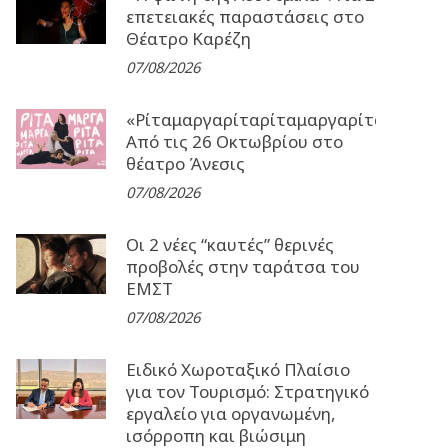
επετειακές παραστάσεις στο
Θέατρο Καρέζη
07/08/2026
«Ρίταμαργαρίταρίταμαργαρίταρίταμα
Από τις 26 Οκτωβρίου στο
θέατρο Άνεσις
07/08/2026
Οι 2 νέες “καυτές” θερινές
προβολές στην ταράτσα του
ΕΜΣΤ
07/08/2026
Ειδικό Χωροταξικό Πλαίσιο
για τον Τουρισμό: Στρατηγικό
εργαλείο για οργανωμένη,
ισόρροπη και βιώσιμη