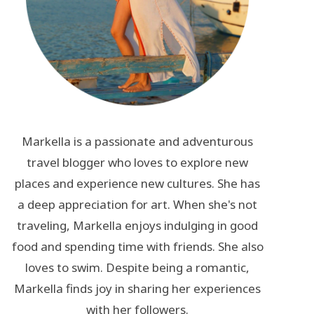
Markella is a passionate and adventurous
travel blogger who loves to explore new
places and experience new cultures. She has
a deep appreciation for art. When she's not
traveling, Markella enjoys indulging in good
food and spending time with friends. She also
loves to swim. Despite being a romantic,
Markella finds joy in sharing her experiences
with her followers.