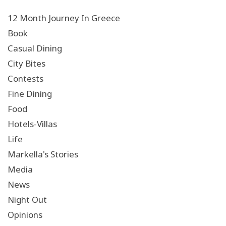
12 Month Journey In Greece
Book
Casual Dining
City Bites
Contests
Fine Dining
Food
Hotels-Villas
Life
Markella's Stories
Media
News
Night Out
Opinions