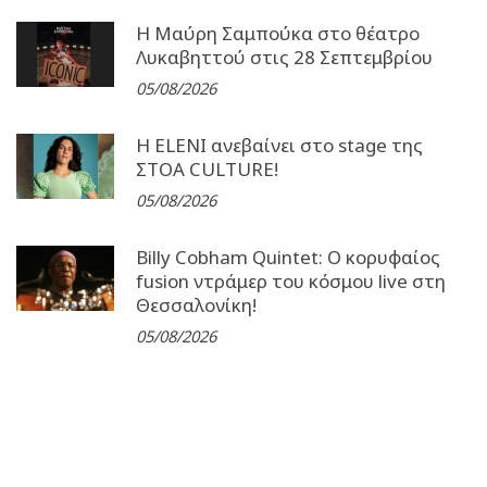
Η Μαύρη Σαμπούκα στο θέατρο
Λυκαβηττού στις 28 Σεπτεμβρίου
05/08/2026
Η ELENI ανεβαίνει στο stage της
ΣΤΟΑ CULTURE!
05/08/2026
Billy Cobham Quintet: Ο κορυφαίος
fusion ντράμερ του κόσμου live στη
Θεσσαλονίκη!
05/08/2026