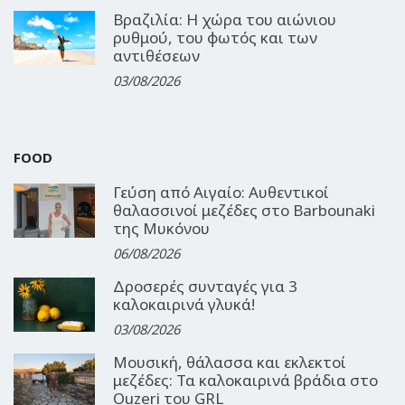
Βραζιλία: Η χώρα του αιώνιου
ρυθμού, του φωτός και των
αντιθέσεων
03/08/2026
FOOD
Γεύση από Αιγαίο: Αυθεντικοί
θαλασσινοί μεζέδες στο Barbounaki
της Μυκόνου
06/08/2026
Δροσερές συνταγές για 3
καλοκαιρινά γλυκά!
03/08/2026
Μουσική, θάλασσα και εκλεκτοί
μεζέδες: Τα καλοκαιρινά βράδια στο
Ouzeri του GRL