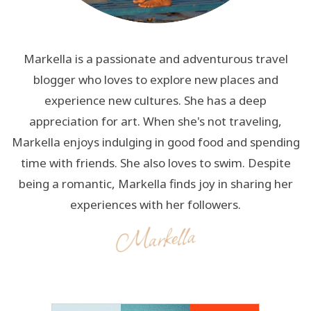
Markella is a passionate and adventurous travel
blogger who loves to explore new places and
experience new cultures. She has a deep
appreciation for art. When she's not traveling,
Markella enjoys indulging in good food and spending
time with friends. She also loves to swim. Despite
being a romantic, Markella finds joy in sharing her
experiences with her followers.