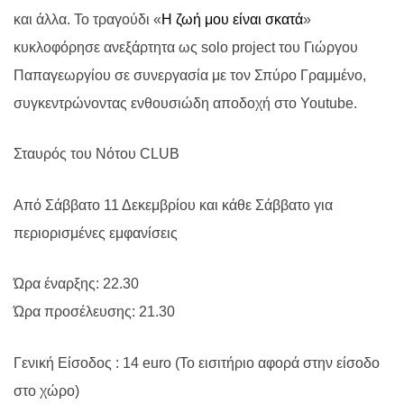
και άλλα. Το τραγούδι «
Η ζωή μου είναι σκατά
»
κυκλοφόρησε ανεξάρτητα ως solo project του Γιώργου
Παπαγεωργίου σε συνεργασία με τον Σπύρο Γραμμένο,
συγκεντρώνοντας ενθουσιώδη αποδοχή στο Youtube.
Σταυρός του Νότου CLUB
Από Σάββατο 11 Δεκεμβρίου και κάθε Σάββατο για
περιορισμένες εμφανίσεις
Ώρα έναρξης: 22.30
Ώρα προσέλευσης: 21.30
Γενική Είσοδος : 14 euro (Το εισιτήριο αφορά στην είσοδο
στο χώρο)