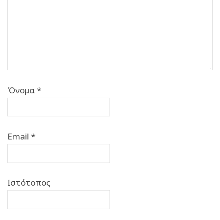
Όνομα
*
Email
*
Ιστότοπος