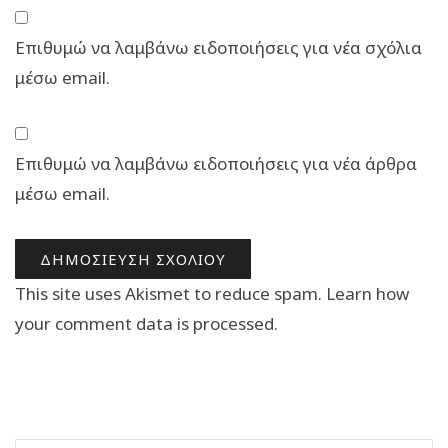
Επιθυμώ να λαμβάνω ειδοποιήσεις για νέα σχόλια
μέσω email.
Επιθυμώ να λαμβάνω ειδοποιήσεις για νέα άρθρα
μέσω email.
This site uses Akismet to reduce spam.
Learn how
your comment data is processed.