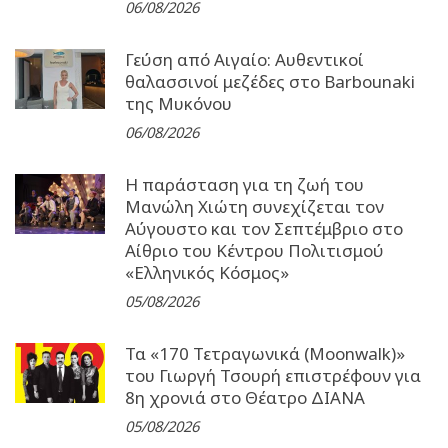
06/08/2026
Γεύση από Αιγαίο: Αυθεντικοί
θαλασσινοί μεζέδες στο Barbounaki
της Μυκόνου
06/08/2026
Η παράσταση για τη ζωή του
Μανώλη Χιώτη συνεχίζεται τον
Αύγουστο και τον Σεπτέμβριο στο
Αίθριο του Κέντρου Πολιτισμού
«Ελληνικός Κόσμος»
05/08/2026
Τα «170 Τετραγωνικά (Moonwalk)»
του Γιωργή Τσουρή επιστρέφουν για
8η χρονιά στο Θέατρο ΔΙΑΝΑ
05/08/2026