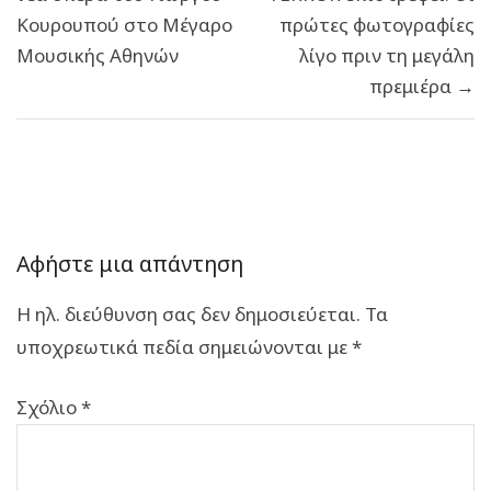
Κουρουπού στο Μέγαρο
πρώτες φωτογραφίες
Μουσικής Αθηνών
λίγο πριν τη μεγάλη
πρεμιέρα →
Αφήστε μια απάντηση
Η ηλ. διεύθυνση σας δεν δημοσιεύεται.
Τα
υποχρεωτικά πεδία σημειώνονται με
*
Σχόλιο
*