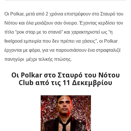
Οι Polkar, μετά από 2 χρόνια επιστρέφουν στο Σταυρό του
Νότου και όλα μοιάζουν σαν όνειρο. Έχοντας κερδίσει τον
τίτλο “ροκ σταρ με το στανιό” και χαρακτηριστεί ως “η
feelgood εμπειρία που δεν πρέπει να χάσεις”, οι Polkar
έρχονται με φόρα, για να παρουσιάσουν ένα στραφταλιζέ
πανηγύρι
μέχρι τελικής πτώσης.
Οι Polkar στο Σταυρό του Νότου
Club από τις 11 Δεκεμβρίου