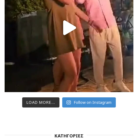
LOAD MORE...
Follow on Instagram
ΚΑΤΗΓΟΡΙΕΣ