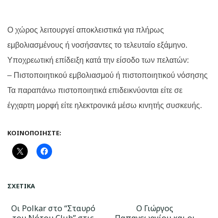
Ο χώρος λειτουργεί αποκλειστικά για πλήρως
εμβολιασμένους ή νοσήσαντες το τελευταίο εξάμηνο.
Υποχρεωτική επίδειξη κατά την είσοδο των πελατών:
– Πιστοποιητικού εμβολιασμού ή πιστοποιητικού νόσησης
Τα παραπάνω πιστοποιητικά επιδεικνύονται είτε σε
έγχαρτη μορφή είτε ηλεκτρονικά μέσω κινητής συσκευής.
ΚΟΙΝΟΠΟΙΉΣΤΕ:
ΣΧΕΤΙΚΆ
Οι Polkar στο “Σταυρό
Ο Γιώργος