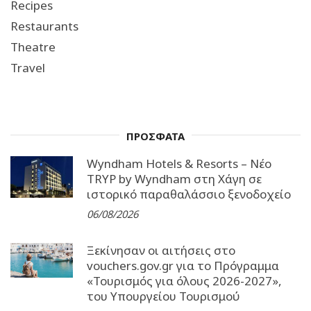
Recipes
Restaurants
Theatre
Travel
ΠΡΟΣΦΑΤΑ
Wyndham Hotels & Resorts – Νέο
TRYP by Wyndham στη Χάγη σε
ιστορικό παραθαλάσσιο ξενοδοχείο
06/08/2026
Ξεκίνησαν οι αιτήσεις στο
vouchers.gov.gr για το Πρόγραμμα
«Τουρισμός για όλους 2026-2027»,
του Υπουργείου Τουρισμού