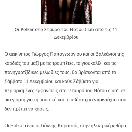
Οι Polkar στο Σταυρό του Νότου Club από τις 11
Δεκεμβρίου
Ο αεικίνητος Γιώργος Παπαγεωργίου και οι Βαλκάνιοι της
καρδιάς του μαζί με τις τρομπέτες, τα γιουκαλίλι και τις
πανηγυρτζίδικες μελωδίες τους, θα βρίσκονται από το
Σάββατο 11 Δεκεμβρίου και κάθε Σάββατο για
περιορισμένες εμφανίσεις στο “Σταυρό του Νότου
club
”, σε
μια γιορτή για τη μουσική και το αβάσταχτο ντιριντάχτα που
δεν πρέπει να χάσεις.
Οι Polkar είναι οι Γιάννης Κυρατσός στην ηλεκτρική κιθάρα,