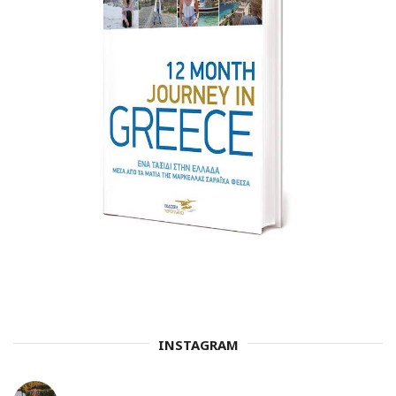
INSTAGRAM