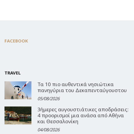
FACEBOOK
TRAVEL
Τα 10 πιο αυθεντικά νησιώτικα
πανηγύρια του Δεκαπενταύγουστου
05/08/2026
3ήμερες αυγουστιάτικες αποδράσεις:
4 προορισμοί μια ανάσα από Αθήνα
και Θεσσαλονίκη
04/08/2026