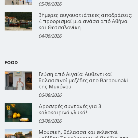
05/08/2026
3ήμερες αυγουστιάτικες αποδράσεις:
4 προορισμοί μια ανάσα από Αθήνα
και Θεσσαλονίκη
04/08/2026
FOOD
Γεύση από Αιγαίο: Αυθεντικοί
θαλασσινοί μεζέδες στο Barbounaki
της Μυκόνου
06/08/2026
Δροσερές συνταγές για 3
καλοκαιρινά γλυκά!
03/08/2026
Μουσική, θάλασσα και εκλεκτοί