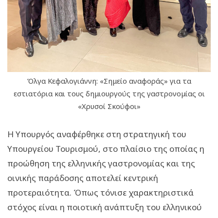
Όλγα Κεφαλογιάννη: «Σημείο αναφοράς» για τα
εστιατόρια και τους δημιουργούς της γαστρονομίας οι
«Χρυσοί Σκούφοι»
Η Υπουργός αναφέρθηκε στη στρατηγική του
Υπουργείου Τουρισμού, στο πλαίσιο της οποίας η
προώθηση της ελληνικής γαστρονομίας και της
οινικής παράδοσης αποτελεί κεντρική
προτεραιότητα. Όπως τόνισε χαρακτηριστικά
στόχος είναι η ποιοτική ανάπτυξη του ελληνικού