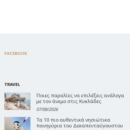
FACEBOOK
TRAVEL
Ποιες παραλίες να επιλέξεις ανάλογα
με τον άνεμο στις Κυκλάδες
07/08/2026
Τα 10 πιο αυθεντικά νησιώτικα
πανηγύρια του Δεκαπενταύγουστου