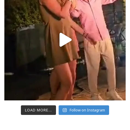
LOAD MORE...
Follow on Instagram