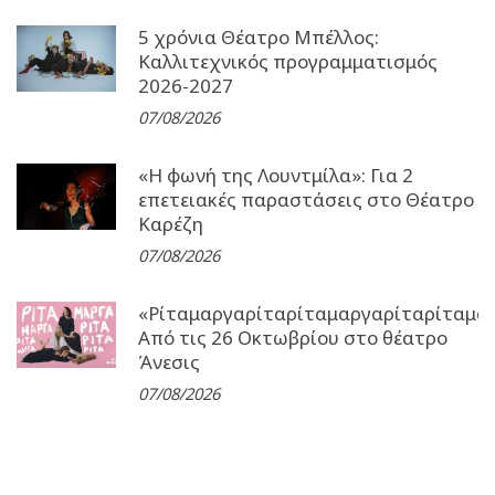
5 χρόνια Θέατρο Μπέλλος:
Καλλιτεχνικός προγραμματισμός
2026-2027
07/08/2026
«Η φωνή της Λουντμίλα»: Για 2
επετειακές παραστάσεις στο Θέατρο
Καρέζη
07/08/2026
«Ρίταμαργαρίταρίταμαργαρίταρίταμα
Από τις 26 Οκτωβρίου στο θέατρο
Άνεσις
07/08/2026