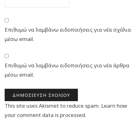
Επιθυμώ να λαμβάνω ειδοποιήσεις για νέα σχόλια
μέσω email.
Επιθυμώ να λαμβάνω ειδοποιήσεις για νέα άρθρα
μέσω email.
This site uses Akismet to reduce spam.
Learn how
your comment data is processed.