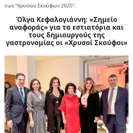
των “Χρυσών Σκούφων 2025”.
Όλγα Κεφαλογιάννη: «Σημείο
αναφοράς» για τα εστιατόρια και
τους δημιουργούς της
γαστρονομίας οι «Χρυσοί Σκούφοι»