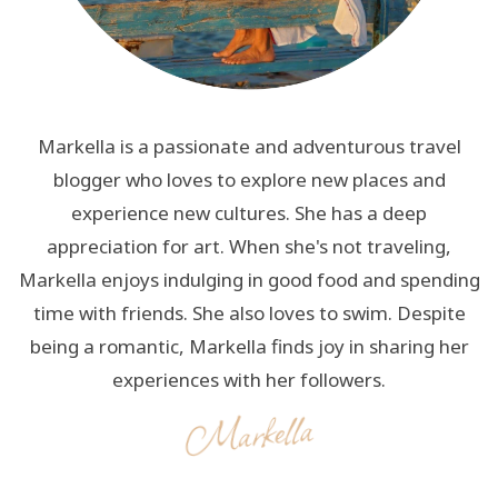
Markella is a passionate and adventurous travel
blogger who loves to explore new places and
experience new cultures. She has a deep
appreciation for art. When she's not traveling,
Markella enjoys indulging in good food and spending
time with friends. She also loves to swim. Despite
being a romantic, Markella finds joy in sharing her
experiences with her followers.