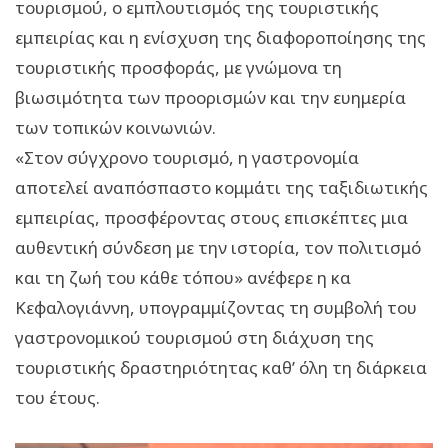
τουρισμού, ο εμπλουτισμός της τουριστικής
εμπειρίας και η ενίσχυση της διαφοροποίησης της
τουριστικής προσφοράς, με γνώμονα τη
βιωσιμότητα των προορισμών και την ευημερία
των τοπικών κοινωνιών.
«Στον σύγχρονο τουρισμό, η γαστρονομία
αποτελεί αναπόσπαστο κομμάτι της ταξιδιωτικής
εμπειρίας, προσφέροντας στους επισκέπτες μια
αυθεντική σύνδεση με την ιστορία, τον πολιτισμό
και τη ζωή του κάθε τόπου» ανέφερε η κα
Κεφαλογιάννη, υπογραμμίζοντας τη συμβολή του
γαστρονομικού τουρισμού στη διάχυση της
τουριστικής δραστηριότητας καθ’ όλη τη διάρκεια
του έτους.