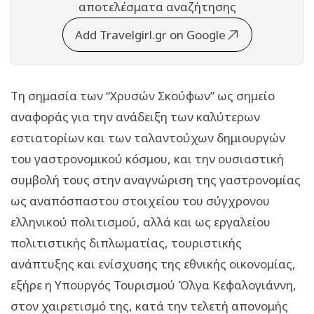
αποτελέσματα αναζήτησης
Add Travelgirl.gr on Google
Τη σημασία των “Χρυσών Σκούφων” ως σημείο
αναφοράς για την ανάδειξη των καλύτερων
εστιατορίων και των ταλαντούχων δημιουργών
του γαστρονομικού κόσμου, και την ουσιαστική
συμβολή τους στην αναγνώριση της γαστρονομίας
ως αναπόσπαστου στοιχείου του σύγχρονου
ελληνικού πολιτισμού, αλλά και ως εργαλείου
πολιτιστικής διπλωματίας, τουριστικής
ανάπτυξης και ενίσχυσης της εθνικής οικονομίας,
εξήρε η Υπουργός Τουρισμού Όλγα Κεφαλογιάννη,
στον χαιρετισμό της, κατά την τελετή απονομής