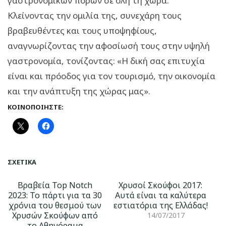
γαστρονομικών πόρων σε όλη τη χώρα.
Κλείνοντας την ομιλία της, συνεχάρη τους
βραβευθέντες και τους υποψηφίους,
αναγνωρίζοντας την αφοσίωσή τους στην υψηλή
γαστρονομία, τονίζοντας: «Η δική σας επιτυχία
είναι και πρόοδος για τον τουρισμό, την οικονομία
και την ανάπτυξη της χώρας μας».
ΚΟΙΝΟΠΟΙΉΣΤΕ:
ΣΧΕΤΙΚΆ
Βραβεία Top Notch
Χρυσοί Σκούφοι 2017:
2023: Το πάρτι για τα 30
Αυτά είναι τα καλύτερα
χρόνια του θεσμού των
εστιατόρια της Ελλάδας!
Χρυσών Σκούφων από
14/07/2017
το Αθηνόραμα