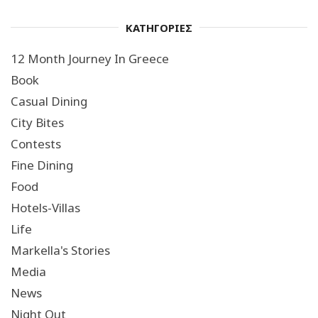
ΚΑΤΗΓΟΡΙΕΣ
12 Month Journey In Greece
Book
Casual Dining
City Bites
Contests
Fine Dining
Food
Hotels-Villas
Life
Markella's Stories
Media
News
Night Out