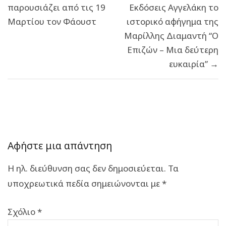
παρουσιάζει από τις 19
Εκδόσεις Αγγελάκη το
Μαρτίου τον Φάουστ
ιστορικό αφήγημα της
Μαρίλλης Διαμαντή “Ο
Επιζών – Μια δεύτερη
ευκαιρία” →
Αφήστε μια απάντηση
Η ηλ. διεύθυνση σας δεν δημοσιεύεται.
Τα
υποχρεωτικά πεδία σημειώνονται με
*
Σχόλιο
*