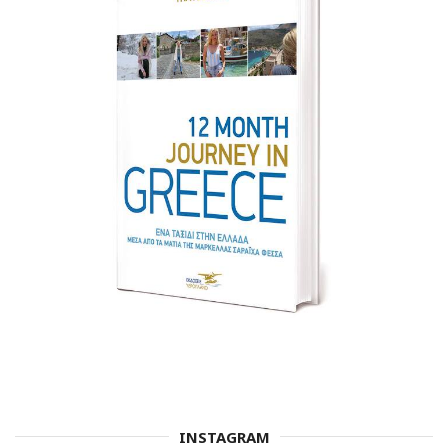
INSTAGRAM