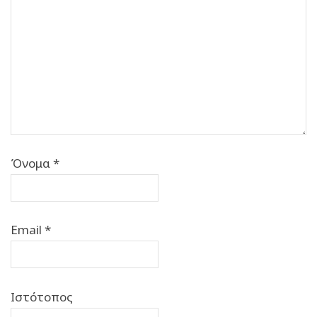
Όνομα
*
Email
*
Ιστότοπος