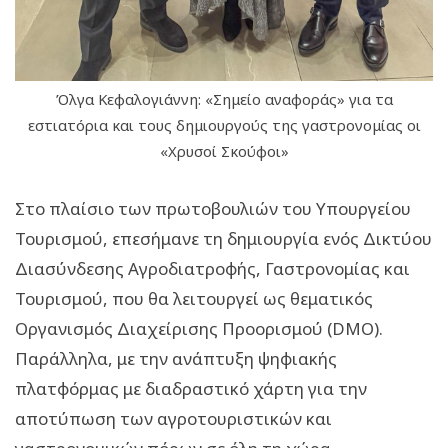
Όλγα Κεφαλογιάννη: «Σημείο αναφοράς» για τα
εστιατόρια και τους δημιουργούς της γαστρονομίας οι
«Χρυσοί Σκούφοι»
Στο πλαίσιο των πρωτοβουλιών του Υπουργείου
Τουρισμού, επεσήμανε τη δημιουργία ενός Δικτύου
Διασύνδεσης Αγροδιατροφής, Γαστρονομίας και
Τουρισμού, που θα λειτουργεί ως θεματικός
Οργανισμός Διαχείρισης Προορισμού (DMO).
Παράλληλα, με την ανάπτυξη ψηφιακής
πλατφόρμας με διαδραστικό χάρτη για την
αποτύπωση των αγροτουριστικών και