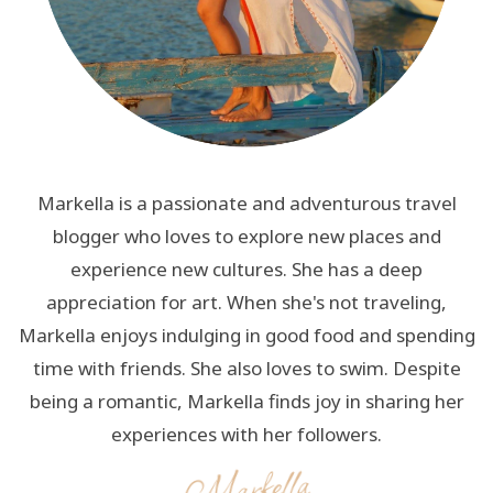
Markella is a passionate and adventurous travel
blogger who loves to explore new places and
experience new cultures. She has a deep
appreciation for art. When she's not traveling,
Markella enjoys indulging in good food and spending
time with friends. She also loves to swim. Despite
being a romantic, Markella finds joy in sharing her
experiences with her followers.