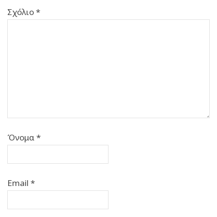
Σχόλιο
*
Όνομα
*
Email
*