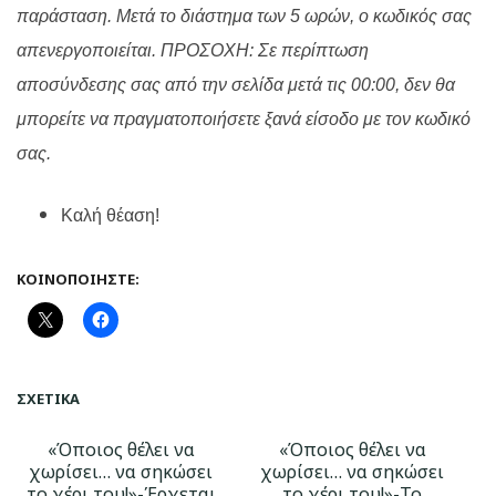
παράσταση. Μετά το διάστημα των 5 ωρών, ο κωδικός σας
απενεργοποιείται.
ΠΡΟΣΟΧΗ: Σε περίπτωση
αποσύνδεσης σας από την σελίδα μετά τις 00:00, δεν θα
μπορείτε να πραγματοποιήσετε ξανά είσοδο με τον κωδικό
σας.
Καλή θέαση!
ΚΟΙΝΟΠΟΙΉΣΤΕ:
ΣΧΕΤΙΚΆ
«Όποιος θέλει να
«Όποιος θέλει να
χωρίσει… να σηκώσει
χωρίσει… να σηκώσει
το χέρι του!»-Έρχεται
το χέρι του!»-Το