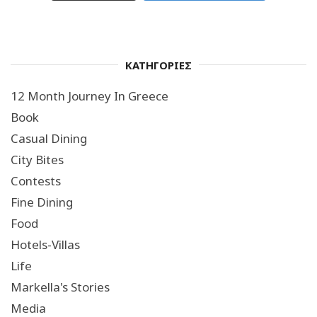
ΚΑΤΗΓΟΡΙΕΣ
12 Month Journey In Greece
Book
Casual Dining
City Bites
Contests
Fine Dining
Food
Hotels-Villas
Life
Markella's Stories
Media