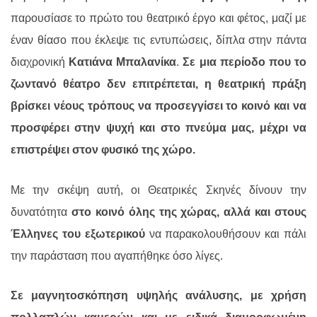
παρουσίασε το πρώτο του θεατρικό έργο και φέτος, μαζί με
έναν θίασο που έκλεψε τις εντυπώσεις, δίπλα στην πάντα
διαχρονική
Κατιάνα Μπαλανίκα
.
Σε μια περίοδο που το
ζωντανό θέατρο δεν επιτρέπεται, η θεατρική πράξη
βρίσκει νέους τρόπους να προσεγγίσει το κοινό και να
προσφέρει στην ψυχή και στο πνεύμα μας, μέχρι να
επιστρέψει στον φυσικό της χώρο.
Με την σκέψη αυτή, οι Θεατρικές Σκηνές δίνουν την
δυνατότητα
στο κοινό όλης της χώρας, αλλά και στους
Έλληνες του εξωτερικού
να παρακολουθήσουν και πάλι
την παράσταση που αγαπήθηκε όσο λίγες.
Σε μαγνητοσκόπηση υψηλής ανάλυσης, με χρήση