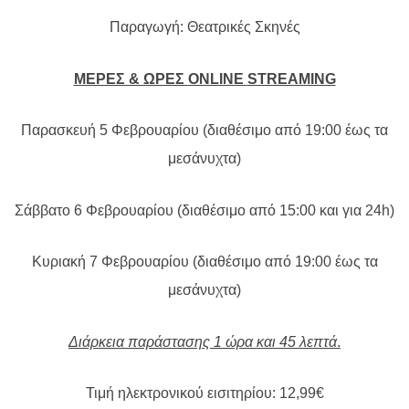
Παραγωγή: Θεατρικές Σκηνές
ΜΕΡΕΣ & ΩΡΕΣ
ONLINE
STREAMING
Παρασκευή 5 Φεβρουαρίου (διαθέσιμο από 19:00 έως τα
μεσάνυχτα)
Σάββατο 6 Φεβρουαρίου (διαθέσιμο από 15:00 και για 24h)
Κυριακή 7 Φεβρουαρίου (διαθέσιμο από 19:00 έως τα
μεσάνυχτα)
Διάρκεια παράστασης 1 ώρα και 45 λεπτά
.
Τιμή ηλεκτρονικού εισιτηρίου: 12,99€