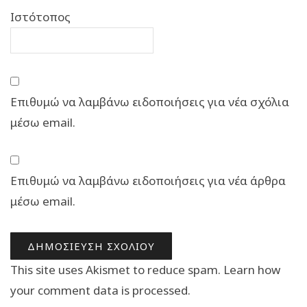
Ιστότοπος
Επιθυμώ να λαμβάνω ειδοποιήσεις για νέα σχόλια
μέσω email.
Επιθυμώ να λαμβάνω ειδοποιήσεις για νέα άρθρα
μέσω email.
This site uses Akismet to reduce spam.
Learn how
your comment data is processed.