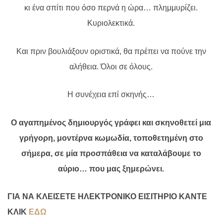
κι ένα σπίτι που όσο περνά η ώρα… πλημμυρίζει.
Κυριολεκτικά.
Και πριν βουλιάξουν οριστικά, θα πρέπει να πούνε την
αλήθεια. Όλοι σε όλους.
Η συνέχεια επί σκηνής…
Ο αγαπημένος δημιουργός γράφει και σκηνοθετεί μια
γρήγορη, μοντέρνα κωμωδία, τοποθετημένη στο
σήμερα, σε μία προσπάθεια να καταλάβουμε το
αύριο… που μας ξημερώνει.
ΓΙΑ ΝΑ ΚΛΕΙΣΕΤΕ ΗΛΕΚΤΡΟΝΙΚΟ ΕΙΣΙΤΗΡΙΟ ΚΑΝΤΕ
ΚΛΙΚ
ΕΔΩ