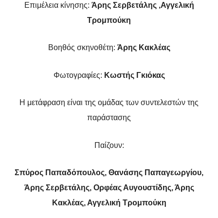
Επιμέλεια κίνησης:
Άρης Σερβετάλης ,Αγγελική
Τρομπούκη
Βοηθός σκηνοθέτη:
Άρης Κακλέας
Φωτογραφίες:
Κωστής Γκιόκας
Η μετάφραση είναι της ομάδας των συντελεστών της
παράστασης
Παίζουν:
Σπύρος Παπαδόπουλος, Θανάσης Παπαγεωργίου,
Άρης Σερβετάλης, Ορφέας Αυγουστίδης, Άρης
Κακλέας, Αγγελική Τρομπούκη