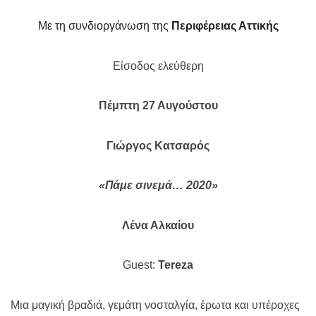
Με τη συνδιοργάνωση της
Περιφέρειας Αττικής
Είσοδος ελεύθερη
Πέμπτη 27 Αυγούστου
Γιώργος Κατσαρός
«Πάμε σινεμά… 2020»
Λένα Αλκαίου
Guest
:
Tereza
Μια μαγική βραδιά, γεμάτη νοσταλγία, έρωτα και υπέροχες