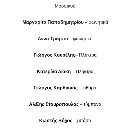
Μουσικοί:
Μαργαρίτα Παπαδημητρίου
– φωνητικά
Άννα Τράμπα
– φωνητικά
Γιώργος Κουρέλης
– Πλήκτρα
Κατερίνα Λιάκη
– Πλήκτρα
Γιώργος Καρδιανός
– κιθάρα
Αλέξης Σταυροπουλος
– τύμπανα
Κωστής Βήχος
– μπάσο