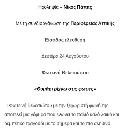
Ηχοληψία –
Νίκος Πάπας
Με τη συνδιοργάνωση της
Περιφέρειας Αττικής
Είσοδος ελεύθερη
Δευτέρα 24 Αυγούστου
Φωτεινή Βελεσιώτου
«Θυμάρι ρίχνω στις φωτιές»
Η Φωτεινή Βελεσιώτου με την ξεχωριστή φωνή της
αποτελεί μια γέφυρα που ενώνει το παλιό καλό λαϊκό και
ρεμπέτικο τραγούδι με το σήμερα και το πιο αληθινό