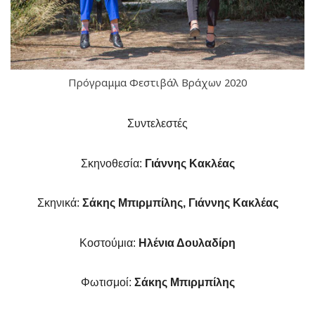
Πρόγραμμα Φεστιβάλ Βράχων 2020
Συντελεστές
Σκηνοθεσία:
Γιάννης Κακλέας
Σκηνικά:
Σάκης Μπιρμπίλης, Γιάννης Κακλέας
Κοστούμια:
Ηλένια Δουλαδίρη
Φωτισμοί:
Σάκης Μπιρμπίλης