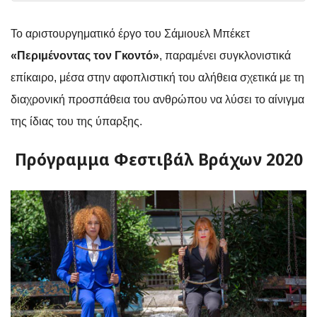
Το αριστουργηματικό έργο
του Σάμιουελ Μπέκετ
«Περιμένοντας τον Γκοντό»
, παραμένει συγκλονιστικά
επίκαιρο, μέσα στην αφοπλιστική του αλήθεια σχετικά με τη
διαχρονική προσπάθεια του ανθρώπου να λύσει το αίνιγμα
της ίδιας του της ύπαρξης.
Πρόγραμμα Φεστιβάλ Βράχων 2020