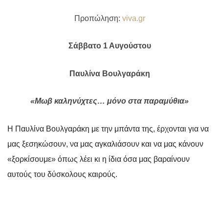
Προπώληση:
viva
.
gr
Σάββατο 1 Αυγούστου
Παυλίνα Βουλγαράκη
«Μωβ καληνύχτες… μόνο στα παραμύθια»
Η Παυλίνα Βουλγαράκη με την μπάντα της, έρχονται για να
μας ξεσηκώσουν, να μας αγκαλιάσουν και να μας κάνουν
«ξορκίσουμε» όπως λέει κι η ίδια όσα μας βαραίνουν
αυτούς του δύσκολους καιρούς.