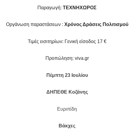
Παραγωγή
:
ΤΕΧΝΗΧΩΡΟΣ
Οργάνωση παραστάσεων :
Χρόνος Δράσεις Πολιτισμού
Τιμές εισιτηρίων: Γενική είσοδος 17 €
Προπώληση:
viva
.
gr
Πέμπτη 23 Ιουλίου
ΔΗΠΕΘΕ Κοζάνης
Ευριπίδη
Βάκχες