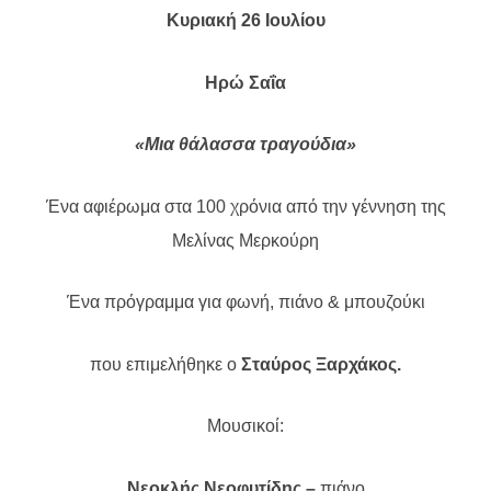
Κυριακή 26 Ιουλίου
Ηρώ Σαΐα
«Μια θάλασσα τραγούδια»
Ένα αφιέρωμα στα 100 χρόνια από την γέννηση της
Μελίνας Μερκούρη
Ένα πρόγραμμα για φωνή, πιάνο & μπουζούκι
που επιμελήθηκε ο
Σταύρος Ξαρχάκος.
Μουσικοί:
Νεοκλής Νεοφυτίδης –
πιάνο