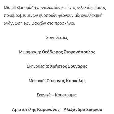
Μία all star ομάδα συντελεστών και ένας εκλεκτός θίασος
πολυβραβευμένων ηθοποιών φέρνουν μία εναλλακτική
ανάγνωση των Βακχών στο προσκήνιο.
Συντελεστές
Μετάφραση:
Θεόδωρος Στεφανόπουλος
Σκηνοθεσία:
Χρήστος Σουγάρης
Μουσική:
Στέφανος Κορκολής
Σκηνικά – Κουστούμια:
Αριστοτέλης Καρανάνος – Αλεξάνδρα Σιάφκου