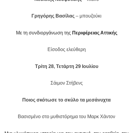
Γρηγόρης Βασίλας
– μπουζούκι
Με τη συνδιοργάνωση της
Περιφέρειας Αττικής
Είσοδος ελεύθερη
Τρίτη 28, Τετάρτη 29 Ιουλίου
Σάιμον Στήβενς
Ποιος σκότωσε το σκύλο τα μεσάνυχτα
Βασισμένο στο μυθιστόρημα του Μαρκ Χάντον