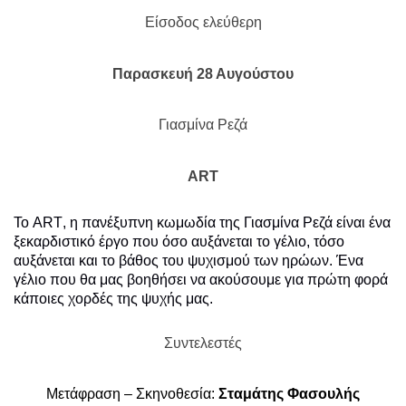
Είσοδος ελεύθερη
Παρασκευή 28 Αυγούστου
Γιασμίνα Ρεζά
ART
Το
ART
, η πανέξυπνη κωμωδία της
Γιασμίνα Ρεζά
είναι ένα
ξεκαρδιστικό έργο που όσο αυξάνεται το γέλιο, τόσο
αυξάνεται και το βάθος του ψυχισμού των ηρώων. Ένα
γέλιο που θα μας βοηθήσει να ακούσουμε για πρώτη φορά
κάποιες χορδές της ψυχής μας.
Συντελεστές
Μετάφραση – Σκηνοθεσία:
Σταμάτης Φασουλής