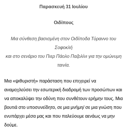
Παρασκευή 31 Ιουλίου
Οιδίπους
Μια σύνθεση βασισμένη στον Οιδίποδα Τύραννο του
Σοφοκλή
και στο σενάριο του Πιερ Πάολο Παζολίνι για την ομώνυμη
ταινία.
Μια «ψιθυριστή» παράσταση που επιχειρεί να
αναμοχλεύσει την εσωτερική διαδρομή των προσώπων και
να αποκαλύψει την οδύνη που συνθέτουν ερήμην τους. Μια
βουτιά στο υποσυνείδητο, σε μια μνήμη/ σε μια γνώση που
ενυπάρχει μέσα μας και που παλεύουμε αενάως να μην
δούμε.