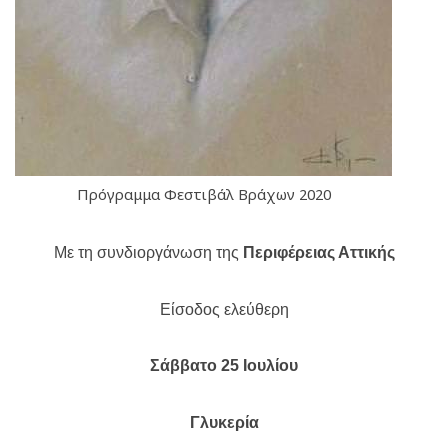
Πρόγραμμα Φεστιβάλ Βράχων 2020
Με τη συνδιοργάνωση της
Περιφέρειας Αττικής
Είσοδος ελεύθερη
Σάββατο 25 Ιουλίου
Γλυκερία