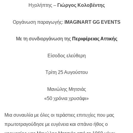
Ηχολήπτης –
Γιώργος Κολοβέντης
Οργάνωση παραγωγής:
IMAGINART
GG
EVENTS
Με τη συνδιοργάνωση της
Περιφέρειας Αττικής
Είσοδος ελεύθερη
Τρίτη 25 Αυγούστου
Μανώλης Μητσιάς
«50 χρόνια χρυσάφι»
Μια συναυλία με όλες οι τεράστιες επιτυχίες που μας
πρωτοτραγούδησε με ευγένεια και σπάνιο ήθος ο