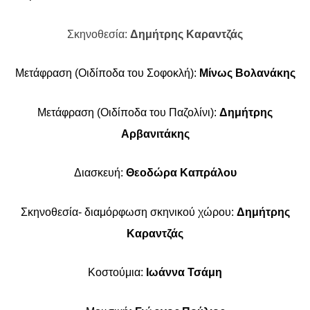
Σκηνοθεσία:
Δημήτρης Καραντζάς
Μετάφραση (Οιδίποδα του Σοφοκλή):
Μίνως Βολανάκης
Μετάφραση (Οιδίποδα του Παζολίνι):
Δημήτρης
Αρβανιτάκης
Διασκευή:
Θεοδώρα Καπράλου
Σκηνοθεσία- διαμόρφωση σκηνικού χώρου:
Δημήτρης
Καραντζάς
Κοστούμια:
Ιωάννα Τσάμη