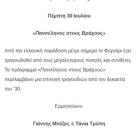
Πέμπτη 30 Ιουλίου
«Πανσέληνος στους Βράχους»
Από την ελληνική παράδοση μέχρι σήμερα το Φεγγάρι έχει
τραγουδηθεί από τους μεγαλύτερους ποιητές και συνθέτες.
Το πρόγραμμα
«Πανσέληνος στους Βράχους»
περιλαμβάνει μια επιλογή τραγουδιών από την δεκαετία
του ’30.
Ερμηνεύουν:
Γιάννης Μπέζος
&
Τάνια Τρύπη