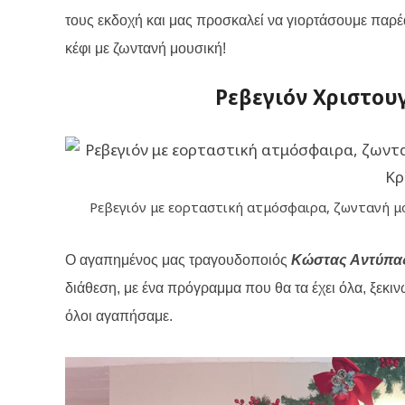
τους εκδοχή και μας προσκαλεί να γιορτάσουμε παρέα
κέφι με ζωντανή μουσική!
Ρεβεγιόν Χριστου
Ρεβεγιόν με εορταστική ατμόσφαιρα, ζωντανή μο
Ο αγαπημένος μας τραγουδοποιός
Κώστας Αντύπα
διάθεση, με ένα πρόγραμμα που θα τα έχει όλα, ξεκιν
όλοι αγαπήσαμε.