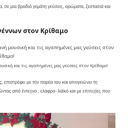
, σε μια βραδιά γεμάτη γεύσεις, αρώματα, ζεστασιά και
γέννων στον Κρίθαμο
υσική και τις αγαπημένες μας γεύσεις στον Κρίθαμο!
ς,
επιστρέφει με την παρέα του και απογειώνει τη
ώντας από έντεχνο , ελαφρο- λαϊκό και με επιτυχίες που