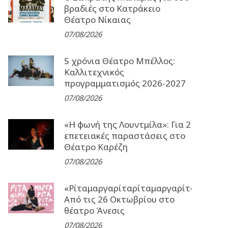
βραδιές στο Κατράκειο
Θέατρο Νίκαιας
07/08/2026
5 χρόνια Θέατρο Μπέλλος:
Καλλιτεχνικός
προγραμματισμός 2026-2027
07/08/2026
«Η φωνή της Λουντμίλα»: Για 2
επετειακές παραστάσεις στο
Θέατρο Καρέζη
07/08/2026
«Ρίταμαργαρίταρίταμαργαρίταρίταμα
Από τις 26 Οκτωβρίου στο
θέατρο Άνεσις
07/08/2026