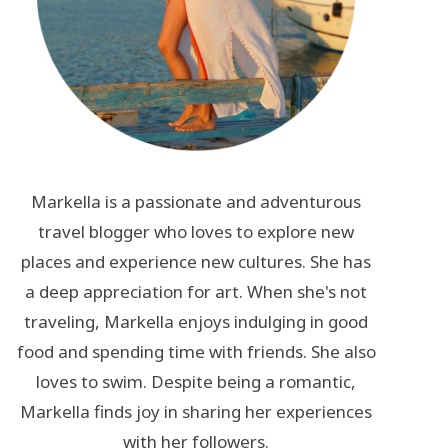
Markella is a passionate and adventurous
travel blogger who loves to explore new
places and experience new cultures. She has
a deep appreciation for art. When she's not
traveling, Markella enjoys indulging in good
food and spending time with friends. She also
loves to swim. Despite being a romantic,
Markella finds joy in sharing her experiences
with her followers.