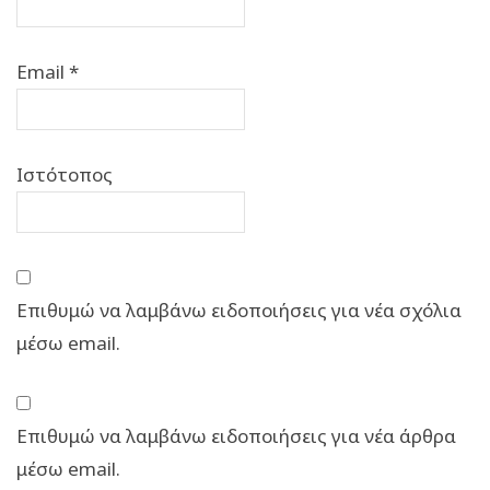
Email
*
Ιστότοπος
Επιθυμώ να λαμβάνω ειδοποιήσεις για νέα σχόλια
μέσω email.
Επιθυμώ να λαμβάνω ειδοποιήσεις για νέα άρθρα
μέσω email.