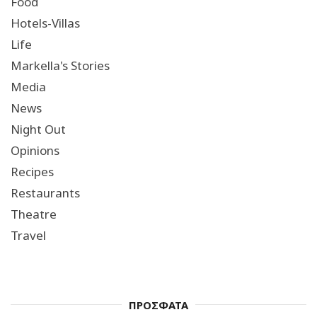
Food
Hotels-Villas
Life
Markella's Stories
Media
News
Night Out
Opinions
Recipes
Restaurants
Theatre
Travel
ΠΡΟΣΦΑΤΑ