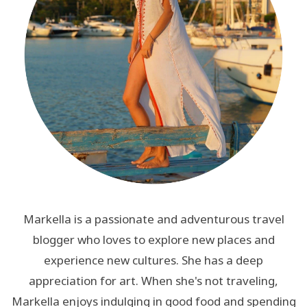
Markella is a passionate and adventurous travel
blogger who loves to explore new places and
experience new cultures. She has a deep
appreciation for art. When she's not traveling,
Markella enjoys indulging in good food and spending