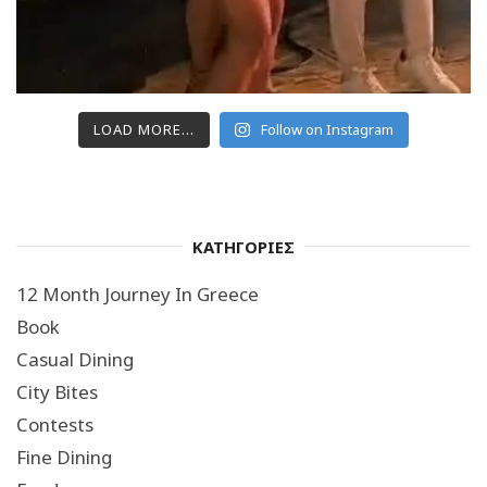
LOAD MORE...
Follow on Instagram
ΚΑΤΗΓΟΡΙΕΣ
12 Month Journey In Greece
Book
Casual Dining
City Bites
Contests
Fine Dining