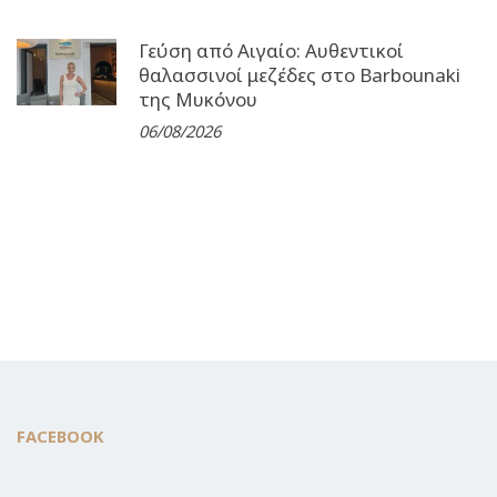
Γεύση από Αιγαίο: Αυθεντικοί
θαλασσινοί μεζέδες στο Barbounaki
της Μυκόνου
06/08/2026
FACEBOOK