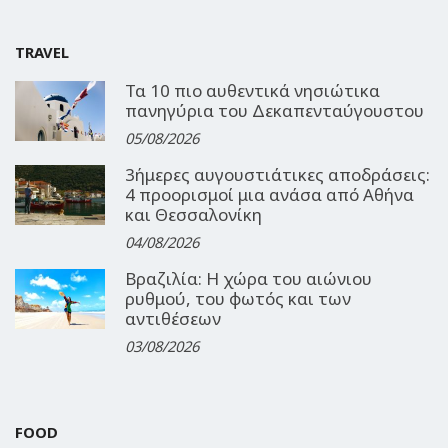
TRAVEL
Τα 10 πιο αυθεντικά νησιώτικα
πανηγύρια του Δεκαπενταύγουστου
05/08/2026
3ήμερες αυγουστιάτικες αποδράσεις:
4 προορισμοί μια ανάσα από Αθήνα
και Θεσσαλονίκη
04/08/2026
Βραζιλία: Η χώρα του αιώνιου
ρυθμού, του φωτός και των
αντιθέσεων
03/08/2026
FOOD