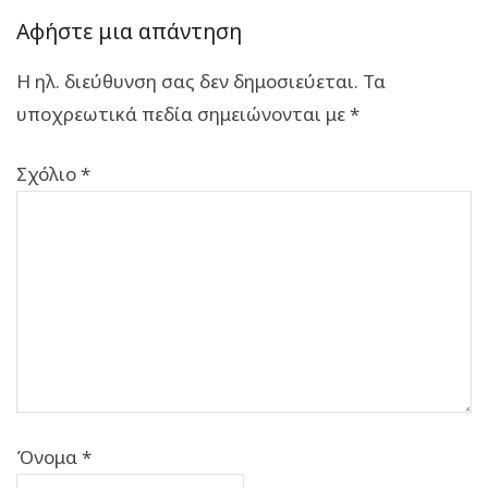
Αφήστε μια απάντηση
Η ηλ. διεύθυνση σας δεν δημοσιεύεται.
Τα
υποχρεωτικά πεδία σημειώνονται με
*
Σχόλιο
*
Όνομα
*