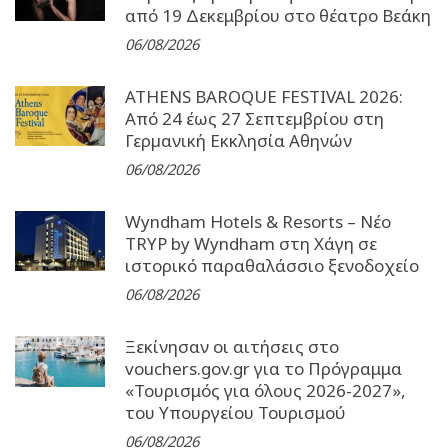
από 19 Δεκεμβρίου στο θέατρο Βεάκη
06/08/2026
ATHENS BAROQUE FESTIVAL 2026:
Από 24 έως 27 Σεπτεµβρίου στη
Γερµανική Εκκλησία Αθηνών
06/08/2026
Wyndham Hotels & Resorts – Νέο
TRYP by Wyndham στη Χάγη σε
ιστορικό παραθαλάσσιο ξενοδοχείο
06/08/2026
Ξεκίνησαν οι αιτήσεις στο
vouchers.gov.gr για το Πρόγραμμα
«Τουρισμός για όλους 2026-2027»,
του Υπουργείου Τουρισμού
06/08/2026