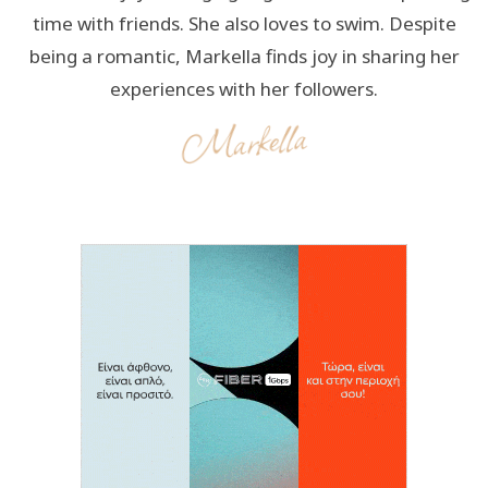
time with friends. She also loves to swim. Despite
being a romantic, Markella finds joy in sharing her
experiences with her followers.