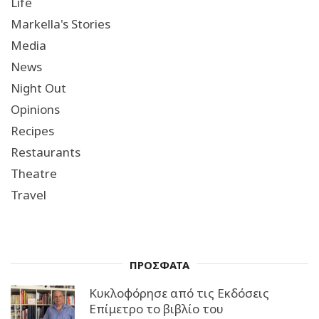
Life
Markella's Stories
Media
News
Night Out
Opinions
Recipes
Restaurants
Theatre
Travel
ΠΡΟΣΦΑΤΑ
Κυκλοφόρησε από τις Εκδόσεις
Επίμετρο το βιβλίο του