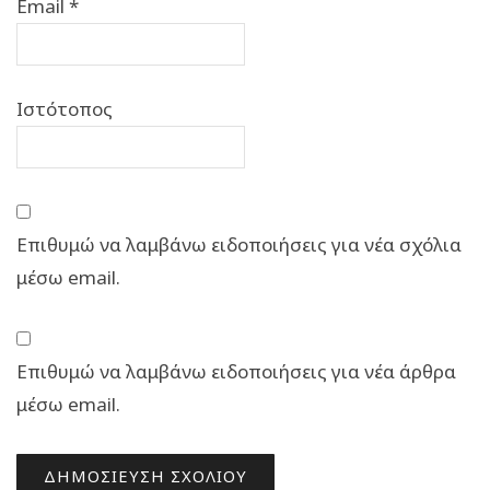
Email
*
Ιστότοπος
Επιθυμώ να λαμβάνω ειδοποιήσεις για νέα σχόλια
μέσω email.
Επιθυμώ να λαμβάνω ειδοποιήσεις για νέα άρθρα
μέσω email.