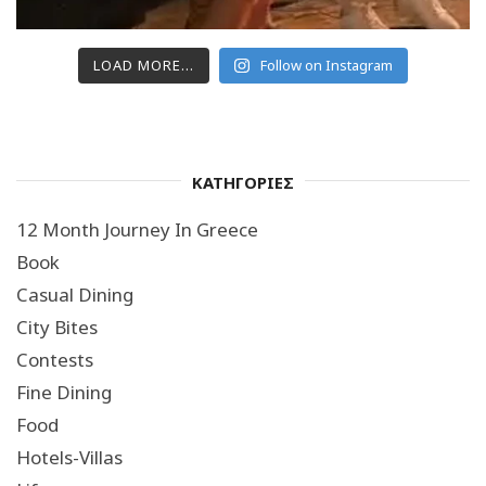
LOAD MORE...
Follow on Instagram
ΚΑΤΗΓΟΡΙΕΣ
12 Month Journey In Greece
Book
Casual Dining
City Bites
Contests
Fine Dining
Food
Hotels-Villas