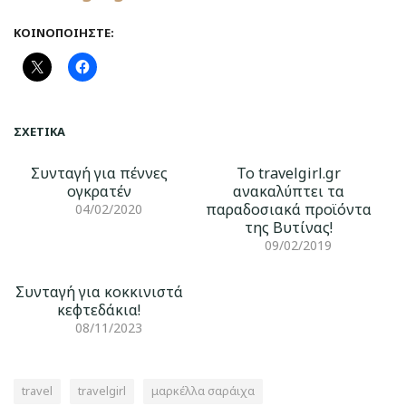
ΚΟΙΝΟΠΟΙΉΣΤΕ:
ΣΧΕΤΙΚΆ
Συνταγή για πέννες
Το travelgirl.gr
ογκρατέν
ανακαλύπτει τα
παραδοσιακά προϊόντα
04/02/2020
της Βυτίνας!
09/02/2019
Συνταγή για κοκκινιστά
κεφτεδάκια!
08/11/2023
travel
travelgirl
μαρκέλλα σαράιχα