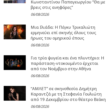
Κωνσταντίνου Παπαγεωργίου “Θα με
βρεις στις ανηφόρες”
06/08/2026
Μια Ιλιάδα: H Πέγκυ Τρικαλιώτη
ερμηνεύει επί σκηνής όλους τους
ήρωες του ομηρικού έπους
06/08/2026
Για τρία ψυγεία και ένα πλυντήριο: Η
παράσταση-ντοκουμέντο έρχεται
από τον Νοέμβριο στην Αθήνα
06/08/2026
“ΑΜΛΕΤ” σε σκηνοθεσία Δημήτρη
Καραντζά με τη Στεφανία Γουλιώτη
από 19 Δεκεμβρίου στο θέατρο Βεάκη
06/08/2026