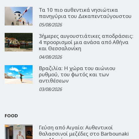
Τα 10 πιο αυθεντικά νησιώτικα
πανηγύρια του Δεκαπενταύγουστου
05/08/2026
3ήμερες αυγουστιάτικες αποδράσεις:
4 προορισμοί μια ανάσα από Αθήνα
και Θεσσαλονίκη
04/08/2026
Βραζιλία: Η χώρα του αιώνιου
ρυθμού, του φωτός και των
αντιθέσεων
03/08/2026
FOOD
Γεύση από Αιγαίο: Αυθεντικοί
θαλασσινοί μεζέδες στο Barbounaki