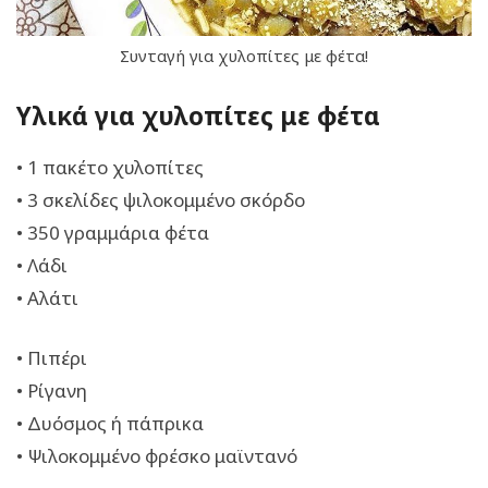
Συνταγή για χυλοπίτες με φέτα!
Υλικά για χυλοπίτες με φέτα
• 1 πακέτο χυλοπίτες
• 3 σκελίδες ψιλοκομμένο σκόρδο
• 350 γραμμάρια φέτα
• Λάδι
• Αλάτι
• Πιπέρι
• Ρίγανη
• Δυόσμος ή πάπρικα
• Ψιλοκομμένο φρέσκο μαϊντανό