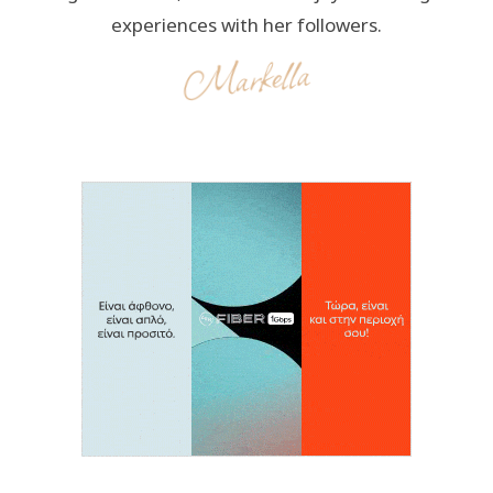
experiences with her followers.