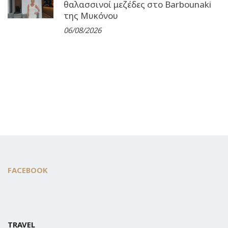
θαλασσινοί μεζέδες στο Barbounaki
της Μυκόνου
06/08/2026
FACEBOOK
TRAVEL