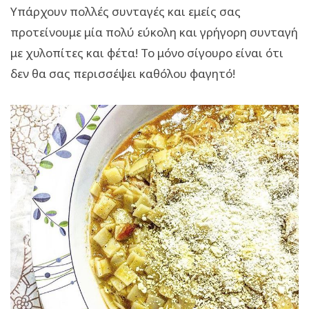
Υπάρχουν πολλές συνταγές και εμείς σας
προτείνουμε μία πολύ εύκολη και γρήγορη συνταγή
με χυλοπίτες και φέτα! Το μόνο σίγουρο είναι ότι
δεν θα σας περισσέψει καθόλου φαγητό!