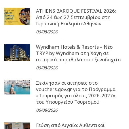
ATHENS BAROQUE FESTIVAL 2026:
Από 24 έως 27 Σεπτεµβρίου στη
Γερµανική Εκκλησία Αθηνών
06/08/2026
Wyndham Hotels & Resorts – Νέο
TRYP by Wyndham στη Χάγη σε
ιστορικό παραθαλάσσιο ξενοδοχείο
06/08/2026
Ξεκίνησαν οι αιτήσεις στο
vouchers.gov.gr για το Πρόγραμμα
«Τουρισμός για όλους 2026-2027»,
του Υπουργείου Τουρισμού
06/08/2026
Γεύση από Αιγαίο: Αυθεντικοί