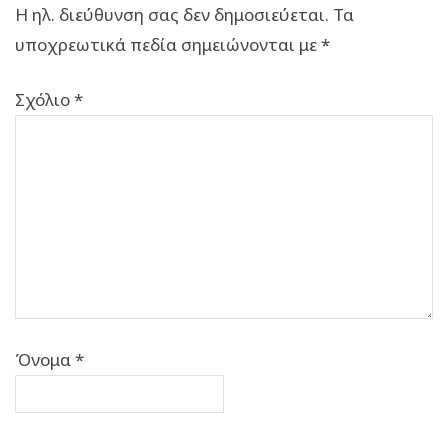
Η ηλ. διεύθυνση σας δεν δημοσιεύεται.
Τα
υποχρεωτικά πεδία σημειώνονται με
*
Σχόλιο
*
Όνομα
*