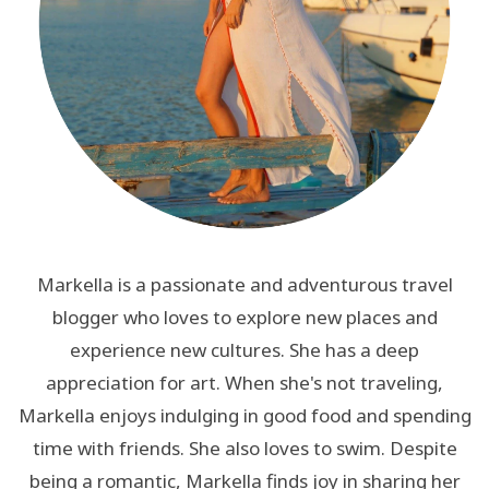
Markella is a passionate and adventurous travel
blogger who loves to explore new places and
experience new cultures. She has a deep
appreciation for art. When she's not traveling,
Markella enjoys indulging in good food and spending
time with friends. She also loves to swim. Despite
being a romantic, Markella finds joy in sharing her