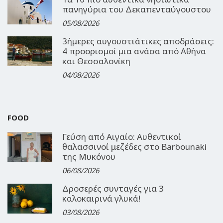
πανηγύρια του Δεκαπενταύγουστου
05/08/2026
3ήμερες αυγουστιάτικες αποδράσεις:
4 προορισμοί μια ανάσα από Αθήνα
και Θεσσαλονίκη
04/08/2026
FOOD
Γεύση από Αιγαίο: Αυθεντικοί
θαλασσινοί μεζέδες στο Barbounaki
της Μυκόνου
06/08/2026
Δροσερές συνταγές για 3
καλοκαιρινά γλυκά!
03/08/2026