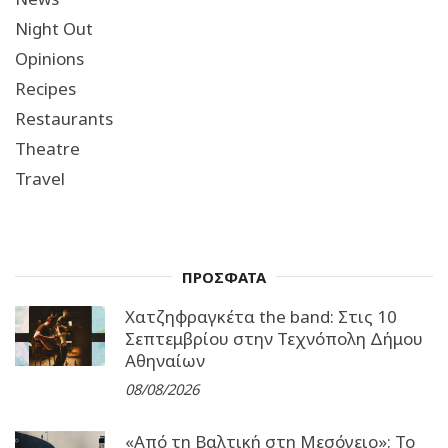
Night Out
Opinions
Recipes
Restaurants
Theatre
Travel
ΠΡΟΣΦΑΤΑ
Χατζηφραγκέτα the band: Στις 10
Σεπτεμβρίου στην Τεχνόπολη Δήμου
Αθηναίων
08/08/2026
«Από τη Βαλτική στη Μεσόγειο»: Το