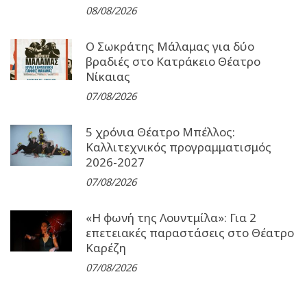
08/08/2026
Ο Σωκράτης Μάλαμας για δύο
βραδιές στο Κατράκειο Θέατρο
Νίκαιας
07/08/2026
5 χρόνια Θέατρο Μπέλλος:
Καλλιτεχνικός προγραμματισμός
2026-2027
07/08/2026
«Η φωνή της Λουντμίλα»: Για 2
επετειακές παραστάσεις στο Θέατρο
Καρέζη
07/08/2026