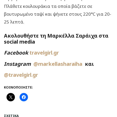
Πλάθετε κουλουράκια τα οποία βάζετε σε
βουτυρωμένο ταψί και ψήνετε στους 220°C για 20-
25 λεπτά.
Ακολουθήστε τη Μαρκέλλα Σαράιχα στα
social media
Facebook
travelgirl.gr
Instagram
@markellasharaiha
και
@travelgirl.gr
ΚΟΙΝΟΠΟΙΉΣΤΕ:
ΣΧΕΤΙΚΆ