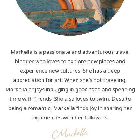
Markella is a passionate and adventurous travel
blogger who loves to explore new places and
experience new cultures. She has a deep
appreciation for art. When she's not traveling,
Markella enjoys indulging in good food and spending
time with friends. She also loves to swim. Despite
being a romantic, Markella finds joy in sharing her
experiences with her followers.