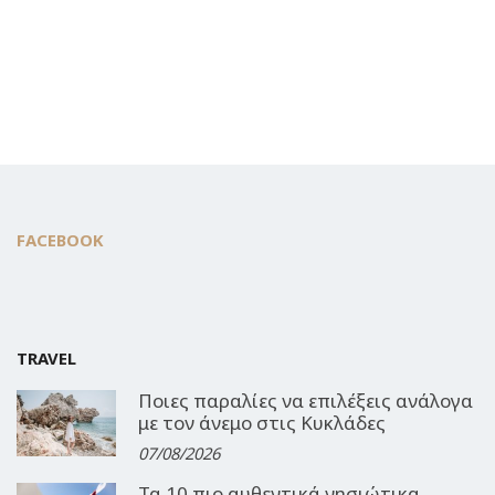
FACEBOOK
TRAVEL
Ποιες παραλίες να επιλέξεις ανάλογα
με τον άνεμο στις Κυκλάδες
07/08/2026
Τα 10 πιο αυθεντικά νησιώτικα