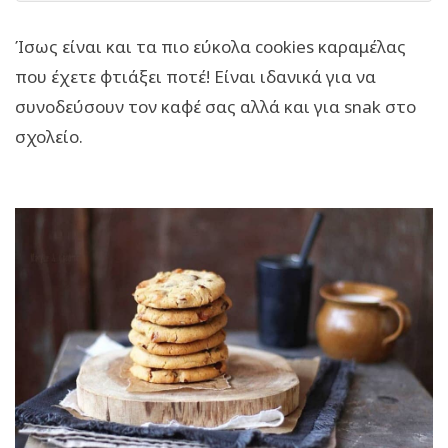
Ίσως είναι και τα πιο εύκολα cookies καραμέλας
που έχετε φτιάξει ποτέ! Είναι ιδανικά για να
συνοδεύσουν τον καφέ σας αλλά και για snak στο
σχολείο.