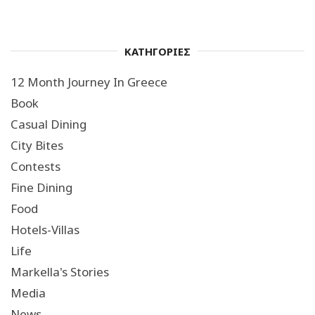
ΚΑΤΗΓΟΡΙΕΣ
12 Month Journey In Greece
Book
Casual Dining
City Bites
Contests
Fine Dining
Food
Hotels-Villas
Life
Markella's Stories
Media
News