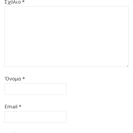
Σχόλιο
*
Όνομα
*
Email
*