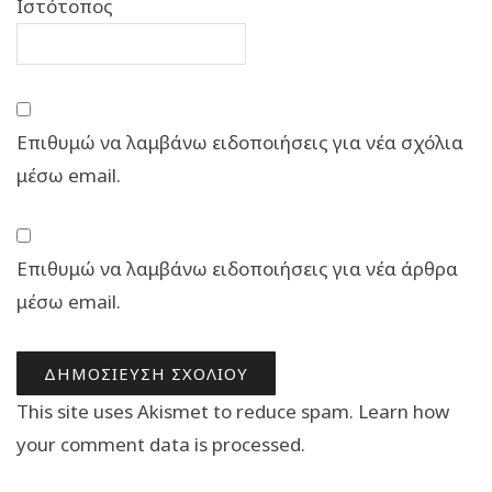
Ιστότοπος
Επιθυμώ να λαμβάνω ειδοποιήσεις για νέα σχόλια
μέσω email.
Επιθυμώ να λαμβάνω ειδοποιήσεις για νέα άρθρα
μέσω email.
This site uses Akismet to reduce spam.
Learn how
your comment data is processed.