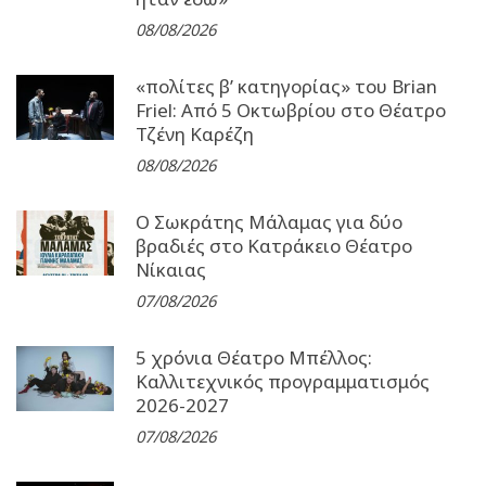
08/08/2026
«πολίτες β’ κατηγορίας» του Brian
Friel: Από 5 Οκτωβρίου στο Θέατρο
Τζένη Καρέζη
08/08/2026
Ο Σωκράτης Μάλαμας για δύο
βραδιές στο Κατράκειο Θέατρο
Νίκαιας
07/08/2026
5 χρόνια Θέατρο Μπέλλος:
Καλλιτεχνικός προγραμματισμός
2026-2027
07/08/2026