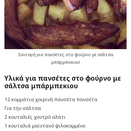
Συνταγή για πανσέτες στο φούρνο με σάλτσα
μπάρμπεκιου!
Υλικά για πανσέτες στο φούρνο με
σάλτσα μπάρμπεκιου
12 κομμάτια χοιρινή πανσέτα πανσέτα
Για την σάλτσα
2 κουταλιές χοντρό αλάτι
1 κουταλιά μαϊντανό ψιλοκομμένο