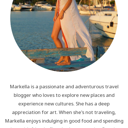
Markella is a passionate and adventurous travel
blogger who loves to explore new places and
experience new cultures. She has a deep
appreciation for art. When she's not traveling,
Markella enjoys indulging in good food and spending