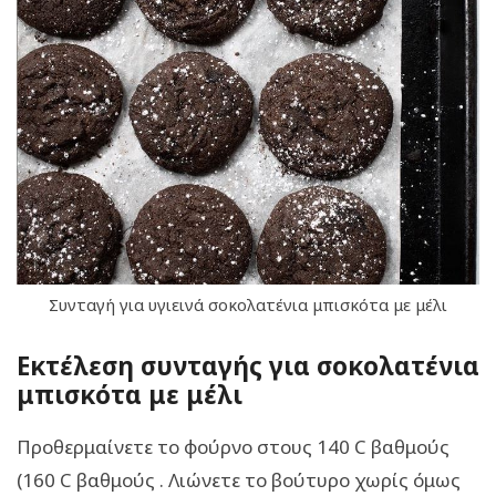
Συνταγή για υγιεινά σοκολατένια μπισκότα με μέλι
Εκτέλεση συνταγής για σοκολατένια
μπισκότα με μέλι
Προθερμαίνετε το φούρνο στους 140 C βαθμούς
(160 C βαθμούς . Λιώνετε το βούτυρο χωρίς όμως