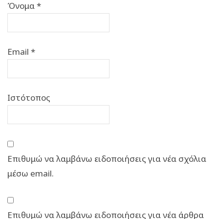
Όνομα
*
Email
*
Ιστότοπος
Επιθυμώ να λαμβάνω ειδοποιήσεις για νέα σχόλια
μέσω email.
Επιθυμώ να λαμβάνω ειδοποιήσεις για νέα άρθρα