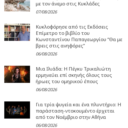
με τον άνεμο στις Κυκλάδες
07/08/2026
Κυκλοφόρησε από τις Εκδόσεις
Επίμετρο το βιβλίο του
Κωνσταντίνου Παπαγεωργίου “Θα με
βρεις στις ανηφόρες”
06/08/2026
Μια Ιλιάδα: H Πέγκυ Τρικαλιώτη
ερμηνεύει επί σκηνής όλους τους
ήρωες του ομηρικού έπους
06/08/2026
Για τρία ψυγεία και ένα πλυντήριο: Η
παράσταση-ντοκουμέντο έρχεται
από τον Νοέμβριο στην Αθήνα
06/08/2026