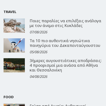
TRAVEL
Ποιες παραλίες να επιλέξεις ανάλογα
με τον άνεμο στις Κυκλάδες
07/08/2026
Τα 10 πιο αυθεντικά νησιώτικα
πανηγύρια του Δεκαπενταύγουστου
05/08/2026
3ήμερες αυγουστιάτικες αποδράσεις:
4 προορισμοί μια ανάσα από Αθήνα
και Θεσσαλονίκη
04/08/2026
FOOD
Γεύση από Αιγαίο: Αυθεντικοί