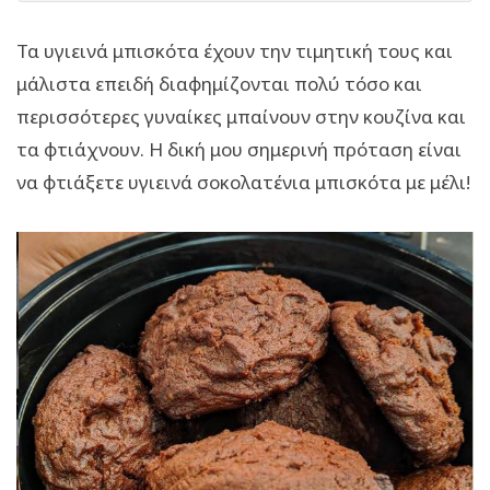
Τα υγιεινά μπισκότα έχουν την τιμητική τους και
μάλιστα επειδή διαφημίζονται πολύ τόσο και
περισσότερες γυναίκες μπαίνουν στην κουζίνα και
τα φτιάχνουν. Η δική μου σημερινή πρόταση είναι
να φτιάξετε υγιεινά σοκολατένια μπισκότα με μέλι!