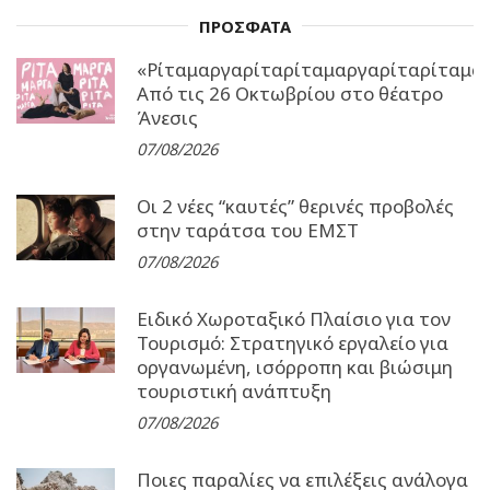
ΠΡΟΣΦΑΤΑ
«Ρίταμαργαρίταρίταμαργαρίταρίταμα
Από τις 26 Οκτωβρίου στο θέατρο
Άνεσις
07/08/2026
Οι 2 νέες “καυτές” θερινές προβολές
στην ταράτσα του ΕΜΣΤ
07/08/2026
Ειδικό Χωροταξικό Πλαίσιο για τον
Τουρισμό: Στρατηγικό εργαλείο για
οργανωμένη, ισόρροπη και βιώσιμη
τουριστική ανάπτυξη
07/08/2026
Ποιες παραλίες να επιλέξεις ανάλογα