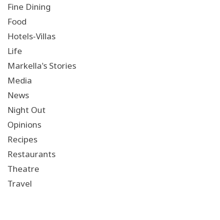
Fine Dining
Food
Hotels-Villas
Life
Markella's Stories
Media
News
Night Out
Opinions
Recipes
Restaurants
Theatre
Travel