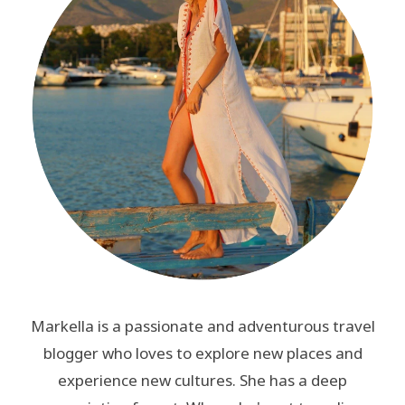
Markella is a passionate and adventurous travel
blogger who loves to explore new places and
experience new cultures. She has a deep