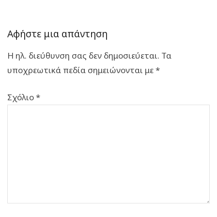
Αφήστε μια απάντηση
Η ηλ. διεύθυνση σας δεν δημοσιεύεται.
Τα
υποχρεωτικά πεδία σημειώνονται με
*
Σχόλιο
*