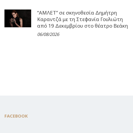
“ΑΜΛΕΤ” σε σκηνοθεσία Δημήτρη
Καραντζά με τη Στεφανία Γουλιώτη
από 19 Δεκεμβρίου στο θέατρο Βεάκη
06/08/2026
FACEBOOK