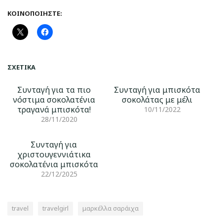
ΚΟΙΝΟΠΟΙΉΣΤΕ:
ΣΧΕΤΙΚΆ
Συνταγή για τα πιο
Συνταγή για μπισκότα
νόστιμα σοκολατένια
σοκολάτας με μέλι
τραγανά μπισκότα!
10/11/2022
28/11/2020
Συνταγή για
χριστουγεννιάτικα
σοκολατένια μπισκότα
22/12/2025
travel
travelgirl
μαρκέλλα σαράιχα