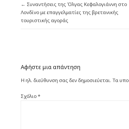
← Συναντήσεις της Όλγας Κεφαλογιάννη στο
άρθρων
Λονδίνο με επαγγελματίες της βρετανικής
τουριστικής αγοράς
Αφήστε μια απάντηση
Η ηλ. διεύθυνση σας δεν δημοσιεύεται.
Τα υπο
Σχόλιο
*