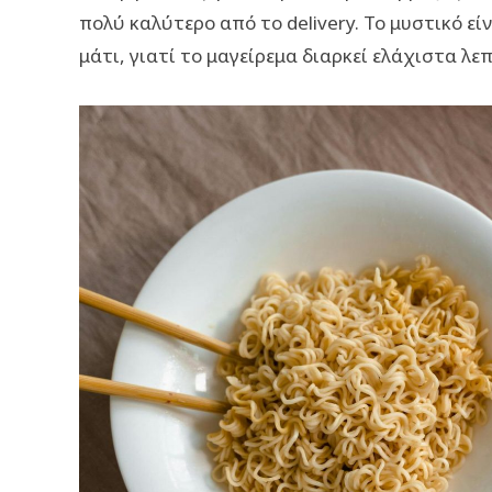
πολύ καλύτερο από το delivery. Το μυστικό είν
μάτι, γιατί το μαγείρεμα διαρκεί ελάχιστα λε