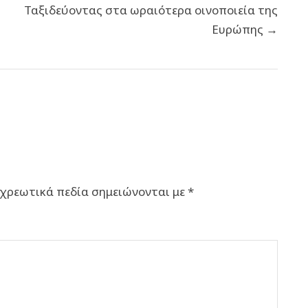
Ταξιδεύοντας στα ωραιότερα οινοποιεία της
Ευρώπης →
χρεωτικά πεδία σημειώνονται με
*