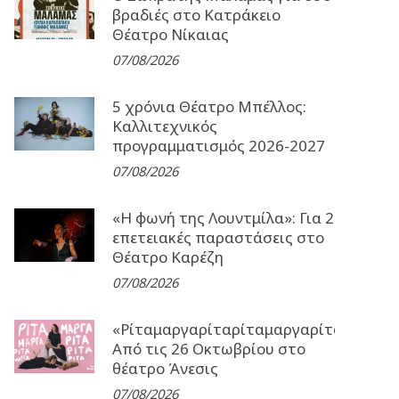
βραδιές στο Κατράκειο
Θέατρο Νίκαιας
07/08/2026
5 χρόνια Θέατρο Μπέλλος:
Καλλιτεχνικός
προγραμματισμός 2026-2027
07/08/2026
«Η φωνή της Λουντμίλα»: Για 2
επετειακές παραστάσεις στο
Θέατρο Καρέζη
07/08/2026
«Ρίταμαργαρίταρίταμαργαρίταρίταμα
Από τις 26 Οκτωβρίου στο
θέατρο Άνεσις
07/08/2026