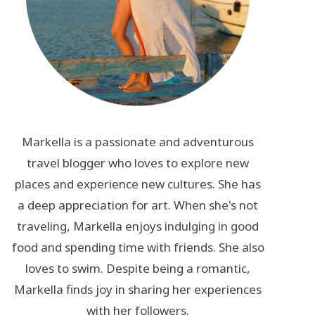
Markella is a passionate and adventurous
travel blogger who loves to explore new
places and experience new cultures. She has
a deep appreciation for art. When she's not
traveling, Markella enjoys indulging in good
food and spending time with friends. She also
loves to swim. Despite being a romantic,
Markella finds joy in sharing her experiences
with her followers.