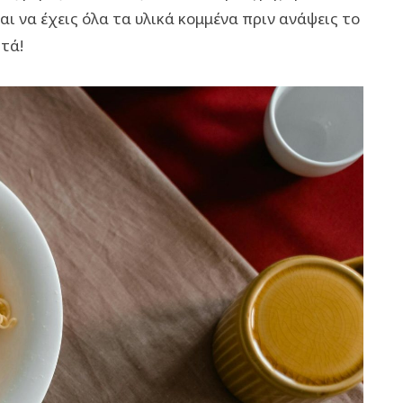
αι να έχεις όλα τα υλικά κομμένα πριν ανάψεις το
πτά!