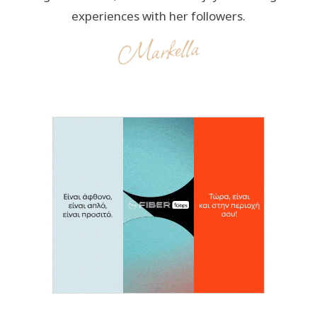
experiences with her followers.