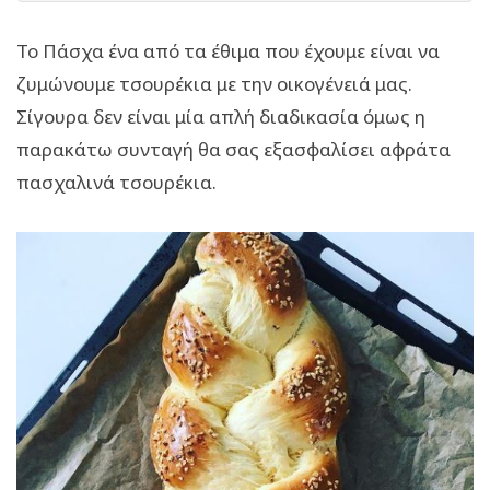
Το Πάσχα ένα από τα έθιμα που έχουμε είναι να
ζυμώνουμε τσουρέκια με την οικογένειά μας.
Σίγουρα δεν είναι μία απλή διαδικασία όμως η
παρακάτω συνταγή θα σας εξασφαλίσει αφράτα
πασχαλινά τσουρέκια.