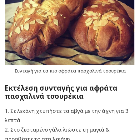
Συνταγή για τα πιο αφράτα πασχαλινά τσουρέκια
Εκτέλεση συνταγής για αφράτα
πασχαλινά τσουρέκια
1. Σε λεκάνη χτυπήστε τα αβγά με την άχνη για 3
λεπτά
2. Στο ζεσταμένο γάλα λιώστε τη μαγιά &
προσθέστε το στη λεκάνη