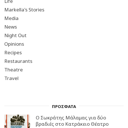
Life
Markella's Stories
Media
News
Night Out
Opinions
Recipes
Restaurants
Theatre
Travel
ΠΡΟΣΦΑΤΑ
Ο Σωκράτης Μάλαμας για δύο
βραδιές στο Κατράκειο Θέατρο