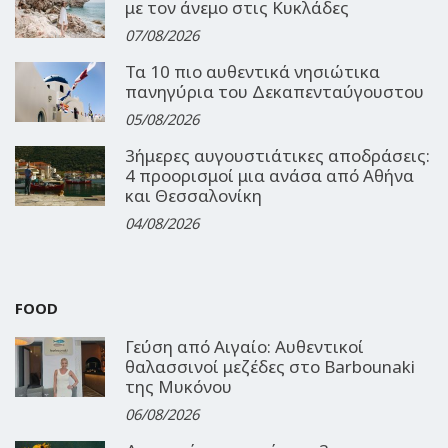
με τον άνεμο στις Κυκλάδες
07/08/2026
Τα 10 πιο αυθεντικά νησιώτικα
πανηγύρια του Δεκαπενταύγουστου
05/08/2026
3ήμερες αυγουστιάτικες αποδράσεις:
4 προορισμοί μια ανάσα από Αθήνα
και Θεσσαλονίκη
04/08/2026
FOOD
Γεύση από Αιγαίο: Αυθεντικοί
θαλασσινοί μεζέδες στο Barbounaki
της Μυκόνου
06/08/2026