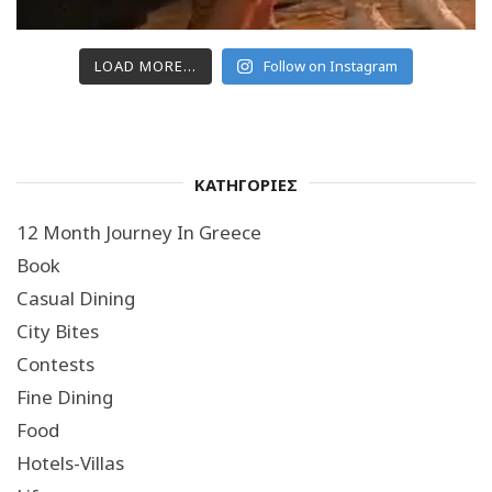
LOAD MORE...
Follow on Instagram
ΚΑΤΗΓΟΡΙΕΣ
12 Month Journey In Greece
Book
Casual Dining
City Bites
Contests
Fine Dining
Food
Hotels-Villas