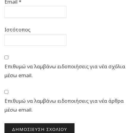
Email
*
Ιστότοπος
Επιθυμώ να λαμβάνω ειδοποιήσεις για νέα σχόλια
μέσω email.
Επιθυμώ να λαμβάνω ειδοποιήσεις για νέα άρθρα
μέσω email.