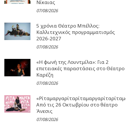
Νίκαιας
07/08/2026
5 χρόνια Θέατρο Μπέλλος:
Καλλιτεχνικός προγραμματισμός
2026-2027
07/08/2026
«Η φωνή της Λουντμίλα»: Για 2
επετειακές παραστάσεις στο Θέατρο
Καρέζη
07/08/2026
«Ρίταμαργαρίταρίταμαργαρίταρίταμα
Από τις 26 Οκτωβρίου στο θέατρο
Άνεσις
07/08/2026