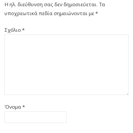
Η ηλ. διεύθυνση σας δεν δημοσιεύεται.
Τα
υποχρεωτικά πεδία σημειώνονται με
*
Σχόλιο
*
Όνομα
*