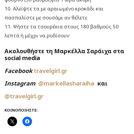
10. Αλείψτε τα με αραιωμένο κροκάδι και
πασπαλίστε με σουσάμι αν θέλετε
11. Ψήστε τα τσουρέκια στους 180 βαθμούς 50
λεπτά ή μέχρι να ροδίσουν
Ακολουθήστε τη Μαρκέλλα Σαράιχα στα
social media
Facebook
travelgirl.gr
Instagram
@markellasharaiha
και
@travelgirl.gr
ΚΟΙΝΟΠΟΙΉΣΤΕ: