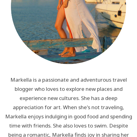
Markella is a passionate and adventurous travel
blogger who loves to explore new places and
experience new cultures. She has a deep
appreciation for art. When she's not traveling,
Markella enjoys indulging in good food and spending
time with friends. She also loves to swim. Despite
being a romantic, Markella finds joy in sharing her