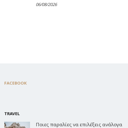
06/08/2026
FACEBOOK
TRAVEL
Ποιες παραλίες να επιλέξεις ανάλογα