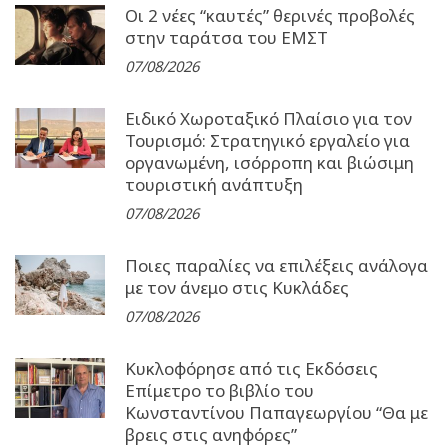
Οι 2 νέες “καυτές” θερινές προβολές
στην ταράτσα του ΕΜΣΤ
07/08/2026
Ειδικό Χωροταξικό Πλαίσιο για τον
Τουρισμό: Στρατηγικό εργαλείο για
οργανωμένη, ισόρροπη και βιώσιμη
τουριστική ανάπτυξη
07/08/2026
Ποιες παραλίες να επιλέξεις ανάλογα
με τον άνεμο στις Κυκλάδες
07/08/2026
Κυκλοφόρησε από τις Εκδόσεις
Επίμετρο το βιβλίο του
Κωνσταντίνου Παπαγεωργίου “Θα με
βρεις στις ανηφόρες”