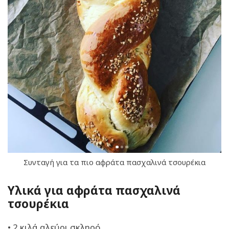
Συνταγή για τα πιο αφράτα πασχαλινά τσουρέκια
Υλικά για αφράτα πασχαλινά
τσουρέκια
• 2 κιλά αλεύρι σκληρό