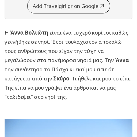
Add Travelgirl.gr on Google
Η
Άννα Βολιώτη
είναι ένα τυχερό κορίτσι καθώς
γεννήθηκε σε νησί. Έτσι τουλάχιστον αποκαλώ
τους ανθρώπους που είχαν την τύχη να
μεγαλώσουν στα πανέμορφα νησιά μας. Την
Άννα
την συνάντησα το Πάσχα κι εκεί μου είπε ότι
κατάγεται από την
Σκύρο
! Τι ήθελε και μου το είπε.
Της είπα να μου γράψει ένα άρθρο και να μας
“ταξιδέψει” στο νησί της.