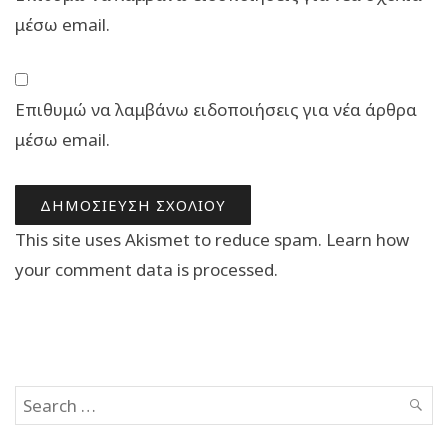
μέσω email.
Επιθυμώ να λαμβάνω ειδοποιήσεις για νέα άρθρα
μέσω email.
This site uses Akismet to reduce spam.
Learn how
your comment data is processed.
Search
SEAR
for: