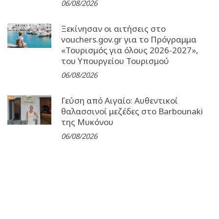
06/08/2026
Ξεκίνησαν οι αιτήσεις στο
vouchers.gov.gr για το Πρόγραμμα
«Τουρισμός για όλους 2026-2027»,
του Υπουργείου Τουρισμού
06/08/2026
Γεύση από Αιγαίο: Αυθεντικοί
θαλασσινοί μεζέδες στο Barbounaki
της Μυκόνου
06/08/2026