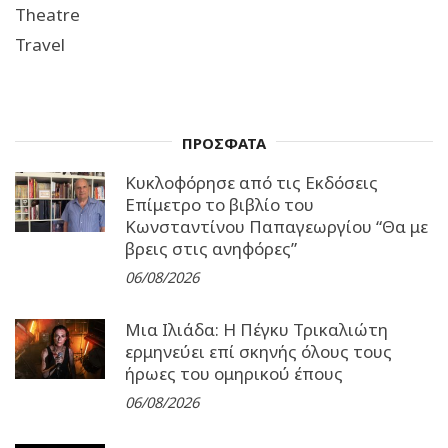
Theatre
Travel
ΠΡΟΣΦΑΤΑ
Κυκλοφόρησε από τις Εκδόσεις
Επίμετρο το βιβλίο του
Κωνσταντίνου Παπαγεωργίου “Θα με
βρεις στις ανηφόρες”
06/08/2026
Μια Ιλιάδα: H Πέγκυ Τρικαλιώτη
ερμηνεύει επί σκηνής όλους τους
ήρωες του ομηρικού έπους
06/08/2026