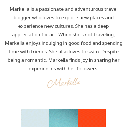
Markella is a passionate and adventurous travel
blogger who loves to explore new places and
experience new cultures. She has a deep
appreciation for art. When she's not traveling,
Markella enjoys indulging in good food and spending
time with friends. She also loves to swim. Despite
being a romantic, Markella finds joy in sharing her
experiences with her followers.