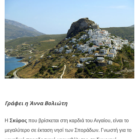
Γράφει η Άννα Βολιώτη
Η
Σκύρος
που βρίσκεται στη καρδιά του Αιγαίου, είναι το
μεγαλύτερο σε έκταση νησί των Σποράδων. Γνωστή για το