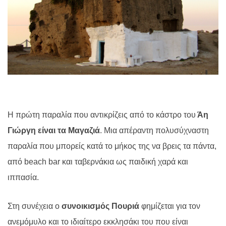
Η πρώτη παραλία που αντικρίζεις από το κάστρο του
Άη
Γιώργη είναι τα Μαγαζιά
. Μια απέραντη πολυσύχναστη
παραλία που μπορείς κατά το μήκος της να βρεις τα πάντα,
από beach bar και ταβερνάκια ως παιδική χαρά και
ιππασία.
Στη συνέχεια ο
συνοικισμός Πουριά
φημίζεται για τον
ανεμόμυλο και το ιδιαίτερο εκκλησάκι του που είναι