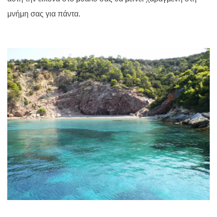
μνήμη σας για πάντα.