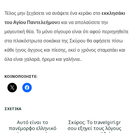
Τέλος μην ξεχάσετε να ανάψετε ένα κεράκι στο
εκκλησάκι
του Αγίου Παντελεήμον
α και να απολαύσετε την
μαγευτική θέα.
Το μόνο σίγουρο είναι ότι αφού περιηγηθείτε
στα πλακόστρωτα σοκάκια της Σκύρου θα αφήσετε πίσω
κάθε ίχνος άγχους και πίεσης, εκεί ο χρόνος σταματάει και
όλα είναι χαλαρά, ήρεμα και γαλήνια..
ΚΟΙΝΟΠΟΙΉΣΤΕ:
ΣΧΕΤΙΚΆ
Αυτό είναι το
Σκύρος: Το travelgirl.gr
πανέμορφο ελληνικό
σου εξηγεί τους λόγους