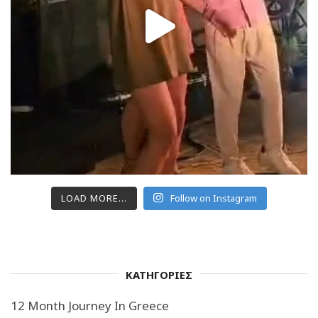
LOAD MORE...
Follow on Instagram
ΚΑΤΗΓΟΡΙΕΣ
12 Month Journey In Greece