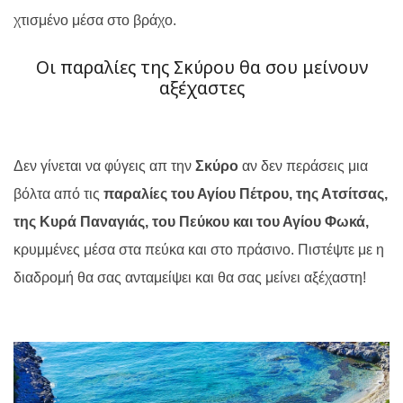
χτισμένο μέσα στο βράχο.
Οι παραλίες της Σκύρου θα σου μείνουν
αξέχαστες
Δεν γίνεται να φύγεις απ την
Σκύρο
αν δεν περάσεις μια
βόλτα από τις
παραλίες του Αγίου Πέτρου, της Ατσίτσας,
της Κυρά Παναγιάς, του Πεύκου και του Αγίου Φωκά,
κρυμμένες μέσα στα πεύκα και στο πράσινο. Πιστέψτε με η
διαδρομή θα σας ανταμείψει και θα σας μείνει αξέχαστη!