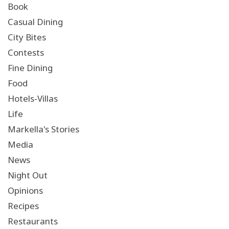
Book
Casual Dining
City Bites
Contests
Fine Dining
Food
Hotels-Villas
Life
Markella's Stories
Media
News
Night Out
Opinions
Recipes
Restaurants