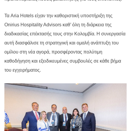
Τα Aria Hotels είχαν την καθοριστική υποστήριξη της
Onirius Hospitality Advisors καθ’ όλη τη διάρκεια της
διαδικασίας επέκτασής τους στην Κολομβία. Η συνεργασία
αυτή διασφάλισε τη στρατηγική και ομαλή ανάπτυξη του
ομίλου στη νέα αγορά, προσφέροντας πολύτιμη
καθοδήγηση και εξειδικευμένες συμβουλές σε κάθε βήμα
του εγχειρήματος.