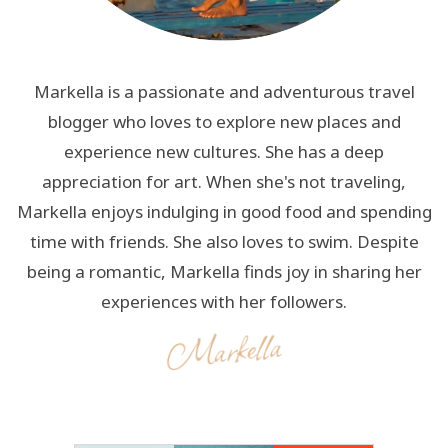
Markella is a passionate and adventurous travel
blogger who loves to explore new places and
experience new cultures. She has a deep
appreciation for art. When she's not traveling,
Markella enjoys indulging in good food and spending
time with friends. She also loves to swim. Despite
being a romantic, Markella finds joy in sharing her
experiences with her followers.