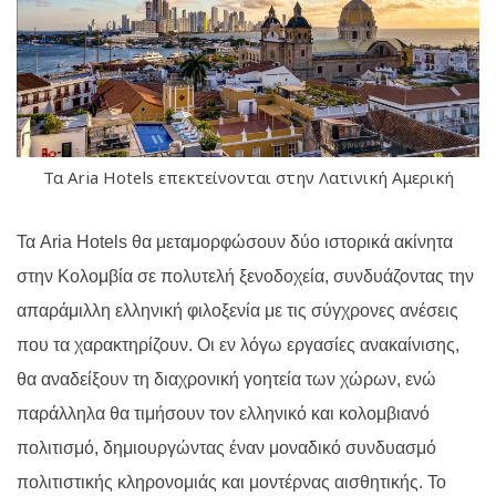
Τα Aria Hotels επεκτείνονται στην Λατινική Αμερική
Τα Aria Hotels θα μεταμορφώσουν δύο ιστορικά ακίνητα
στην Κολομβία σε πολυτελή ξενοδοχεία, συνδυάζοντας την
απαράμιλλη ελληνική φιλοξενία με τις σύγχρονες ανέσεις
που τα χαρακτηρίζουν. Οι εν λόγω εργασίες ανακαίνισης,
θα αναδείξουν τη διαχρονική γοητεία των χώρων, ενώ
παράλληλα θα τιμήσουν τον ελληνικό και κολομβιανό
πολιτισμό, δημιουργώντας έναν μοναδικό συνδυασμό
πολιτιστικής κληρονομιάς και μοντέρνας αισθητικής. Το