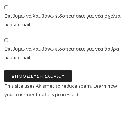
Επιθυμώ να λαμβάνω ειδοποιήσεις για νέα σχόλια
μέσω email.
Επιθυμώ να λαμβάνω ειδοποιήσεις για νέα άρθρα
μέσω email.
This site uses Akismet to reduce spam.
Learn how
your comment data is processed.