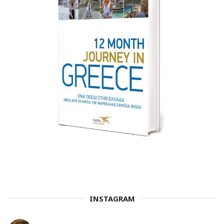
INSTAGRAM