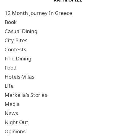
12 Month Journey In Greece
Book
Casual Dining
City Bites
Contests
Fine Dining
Food
Hotels-Villas
Life
Markella's Stories
Media
News
Night Out
Opinions