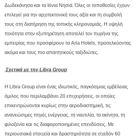
Δωδεκάνησα και τα Ιόνια Νησιά. Όλες οι τοποθεσίες έχουν
επιλεγεί για την αρχιτεκτονική τους αξία και τη συμβολή
τους στη διατήρηση της τοπικής κληρονομιάς. Η υψηλή
ποιότητα στην εξυπηρέτηση αποτελεί τον πυρήνα της
εμπειρίας που προσφέρουν τα Aria Hotels, προσελκύοντας
ακόμα και τους πιο απαιτητικούς ταξιδιώτες.
Σχετικά με την Libra Group
Η Libra Group είναι ένας ιδιωτικός, παγκόσμιας εμβέλειας
όμιλος που περιλαμβάνει 20 επιχειρήσεις, οι οποίες
επικεντρώνονται κυρίως στην αεροδιαστημική, τις
ανανεώσιμες πηγές ενέργειας, τη ναυτιλία, τα ακίνητα, τη
φιλοξενία και τις διαφοροποιημένες επενδύσεις. Με
περιουσιακά στοιχεία και δραστηριότητα σε σχεδόν 60