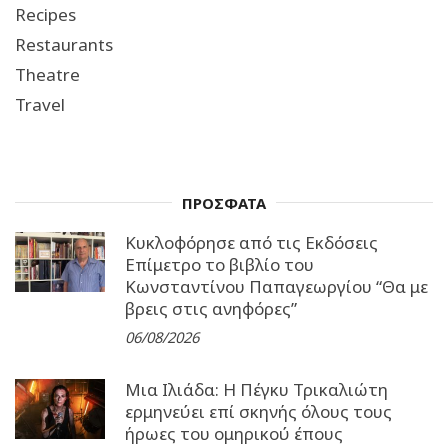
Recipes
Restaurants
Theatre
Travel
ΠΡΟΣΦΑΤΑ
Κυκλοφόρησε από τις Εκδόσεις
Επίμετρο το βιβλίο του
Κωνσταντίνου Παπαγεωργίου “Θα με
βρεις στις ανηφόρες”
06/08/2026
Μια Ιλιάδα: H Πέγκυ Τρικαλιώτη
ερμηνεύει επί σκηνής όλους τους
ήρωες του ομηρικού έπους