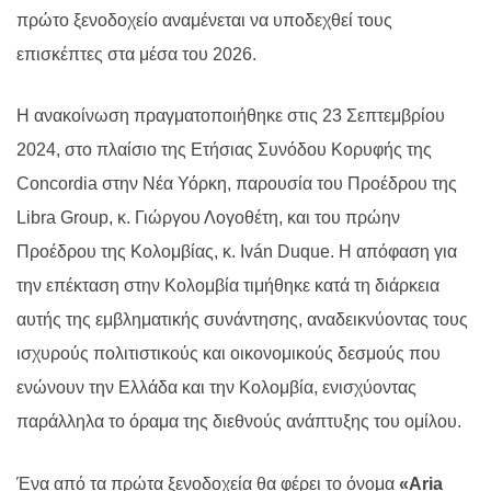
πρώτο ξενοδοχείο αναμένεται να υποδεχθεί τους
επισκέπτες στα μέσα του 2026.
Η ανακοίνωση πραγματοποιήθηκε στις 23 Σεπτεμβρίου
2024, στο πλαίσιο της Ετήσιας Συνόδου Κορυφής της
Concordia στην Νέα Υόρκη, παρουσία του Προέδρου της
Libra Group, κ. Γιώργου Λογοθέτη, και του πρώην
Προέδρου της Κολομβίας, κ. Iván Duque. Η απόφαση για
την επέκταση στην Κολομβία τιμήθηκε κατά τη διάρκεια
αυτής της εμβληματικής συνάντησης, αναδεικνύοντας τους
ισχυρούς πολιτιστικούς και οικονομικούς δεσμούς που
ενώνουν την Ελλάδα και την Κολομβία, ενισχύοντας
παράλληλα το όραμα της διεθνούς ανάπτυξης του ομίλου.
Ένα από τα πρώτα ξενοδοχεία θα φέρει το όνομα
«Aria