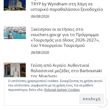
TRYP by Wyndham στη Χάγη σε
ιστορικό παραθαλάσσιο ξενοδοχείο
06/08/2026
Ξεκίνησαν οι αιτήσεις στο
vouchers.gov.gr για το Πρόγραμμα
«Τουρισμός για όλους 2026-2027»,
του Υπουργείου Τουρισμού
06/08/2026
Γεύση από Αιγαίο: Αυθεντικοί
θαλασσινοί μεζέδες στο Barbounaki
της Μυκόνου
Ο ιστότοπος χρησιμοποιεί cookies. Συνεχίζοντας τη χρήση αυτού
06/08/2026
του ιστότοπου, συμφωνείτε με τη χρήση τους. Για να μάθετε
περισσότερα, δείτε εδώ:
Πολιτική Χρήσης Cookies