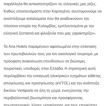
παράλληλα θα αντικατοπτρίζουν τις ελληνικές μας ρίζες.
Καθώς επεκτεινόμαστε στην Καρταχένα, ανυπομονούμε να
αναπτύξουμε καταλύματα που θα αναδεικνύουν την
πλούσια ιστορία της Κολομβίας, εμπλουτισμένα με την
ελληνική ζεστασιά και φιλοξενία που μας χαρακτηρίζει».
Τα Aria Hotels παραμένουν αφοσιωμένα στην επέκταση
των πρωτοβουλιών τους για τον οικολογικό τουρισμό, με
πρόσφατη ανακοίνωση επενδύσεων σε βιώσιμες
τουριστικές υποδομές στην Ελλάδα. Η στρατηγική αυτή
περιλαμβάνει την εισαγωγή ηλεκτρικών οχημάτων κάθετης
απογείωσης και προσγείωσης (eVTOL) και την ανάπτυξη
δικτύου
V
ertiports σε όλη τη χώρα, ενισχύοντας την
περιβαλλοντική βιωσιμότητα και προσφέροντας
πρωτοποριακές λύσεις μετακίνησης για τους επισκέπτες.