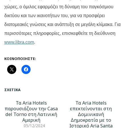
χώρες, ο όμιλος εφαρμόζει τη δύναμη του παγκόσμιου
δικτύου και των ικανοτήτων του, για να προσφέρει
διατομεακές γνώσεις και ανάπτυξη σε μεγάλη κλίμακα. Για
περισσότερες πληροφορίες, επισκεφθείτε τη διεύθυνση
www.libra.com
.
ΚΟΙΝΟΠΟΙΉΣΤΕ:
ΣΧΕΤΙΚΆ
Τα Aria Hotels
Τα Aria Hotels
παρουσιάζουν την Casa
επεκτείνονται στη
del Torno στη Λατινική
Δομινικανή
Αμερική
Δημοκρατία με το
Ιστορικό Aria Santa
05/12/2024