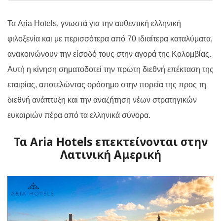
Τα Aria Hotels, γνωστά για την αυθεντική ελληνική
φιλοξενία και με περισσότερα από 70 ιδιαίτερα καταλύματα,
ανακοινώνουν την είσοδό τους στην αγορά της Κολομβίας.
Αυτή η κίνηση σηματοδοτεί την πρώτη διεθνή επέκταση της
εταιρίας, αποτελώντας ορόσημο στην πορεία της προς τη
διεθνή ανάπτυξη και την αναζήτηση νέων στρατηγικών
ευκαιριών πέρα από τα ελληνικά σύνορα.
Τα Aria Hotels επεκτείνονται στην
Λατινική Αμερική