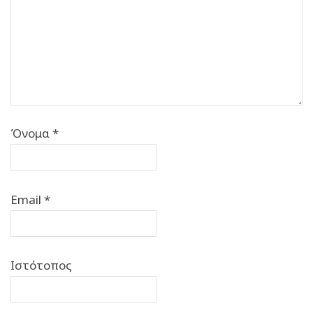
Όνομα
*
Email
*
Ιστότοπος