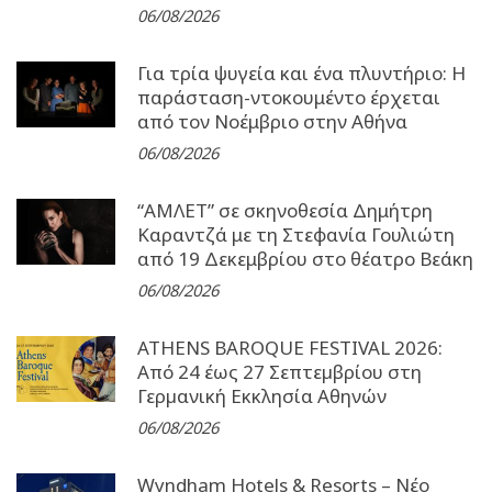
06/08/2026
Για τρία ψυγεία και ένα πλυντήριο: Η
παράσταση-ντοκουμέντο έρχεται
από τον Νοέμβριο στην Αθήνα
06/08/2026
“ΑΜΛΕΤ” σε σκηνοθεσία Δημήτρη
Καραντζά με τη Στεφανία Γουλιώτη
από 19 Δεκεμβρίου στο θέατρο Βεάκη
06/08/2026
ATHENS BAROQUE FESTIVAL 2026:
Από 24 έως 27 Σεπτεµβρίου στη
Γερµανική Εκκλησία Αθηνών
06/08/2026
Wyndham Hotels & Resorts – Νέο