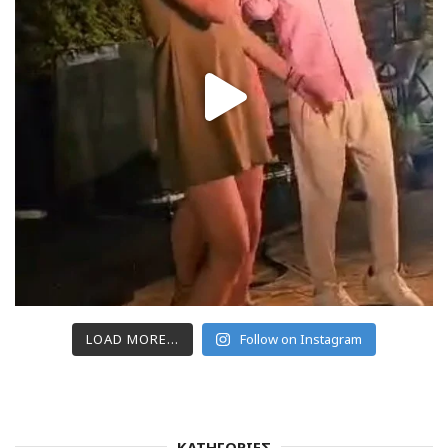
LOAD MORE...
Follow on Instagram
ΚΑΤΗΓΟΡΙΕΣ