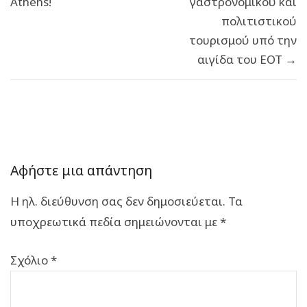
Athens!
γαστρονομικού και
πολιτιστικού
τουρισμού υπό την
αιγίδα του ΕΟΤ →
Αφήστε μια απάντηση
Η ηλ. διεύθυνση σας δεν δημοσιεύεται.
Τα
υποχρεωτικά πεδία σημειώνονται με
*
Σχόλιο
*