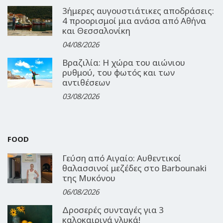
3ήμερες αυγουστιάτικες αποδράσεις:
4 προορισμοί μια ανάσα από Αθήνα
και Θεσσαλονίκη
04/08/2026
Βραζιλία: Η χώρα του αιώνιου
ρυθμού, του φωτός και των
αντιθέσεων
03/08/2026
FOOD
Γεύση από Αιγαίο: Αυθεντικοί
θαλασσινοί μεζέδες στο Barbounaki
της Μυκόνου
06/08/2026
Δροσερές συνταγές για 3
καλοκαιρινά γλυκά!