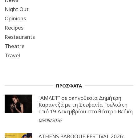
Night Out
Opinions
Recipes
Restaurants
Theatre
Travel
ΠΡΟΣΦΑΤΑ
“ΑΜΛΕΤ” σε σκηνοθεσία Δημήτρη
Καραντζά με τη Στεφανία Γουλιώτη
από 19 Δεκεμβρίου στο θέατρο Βεάκη
06/08/2026
ATHENS BAROQUE FESTIVAL 2026: