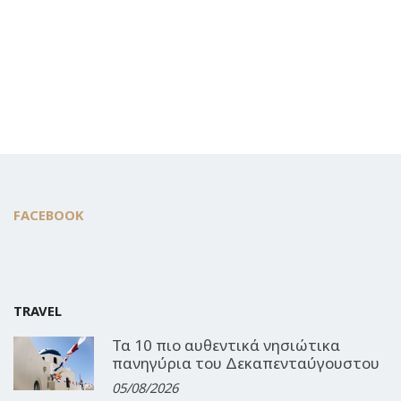
FACEBOOK
TRAVEL
Τα 10 πιο αυθεντικά νησιώτικα
πανηγύρια του Δεκαπενταύγουστου
05/08/2026