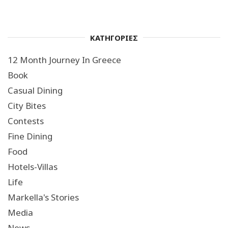
ΚΑΤΗΓΟΡΙΕΣ
12 Month Journey In Greece
Book
Casual Dining
City Bites
Contests
Fine Dining
Food
Hotels-Villas
Life
Markella's Stories
Media
News