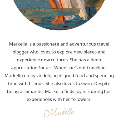
Markella is a passionate and adventurous travel
blogger who loves to explore new places and
experience new cultures. She has a deep
appreciation for art. When she's not traveling,
Markella enjoys indulging in good food and spending
time with friends. She also loves to swim. Despite
being a romantic, Markella finds joy in sharing her
experiences with her followers.