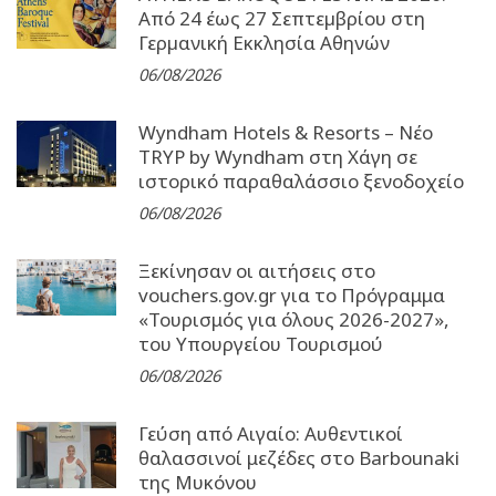
Από 24 έως 27 Σεπτεµβρίου στη
Γερµανική Εκκλησία Αθηνών
06/08/2026
Wyndham Hotels & Resorts – Νέο
TRYP by Wyndham στη Χάγη σε
ιστορικό παραθαλάσσιο ξενοδοχείο
06/08/2026
Ξεκίνησαν οι αιτήσεις στο
vouchers.gov.gr για το Πρόγραμμα
«Τουρισμός για όλους 2026-2027»,
του Υπουργείου Τουρισμού
06/08/2026
Γεύση από Αιγαίο: Αυθεντικοί
θαλασσινοί μεζέδες στο Barbounaki
της Μυκόνου