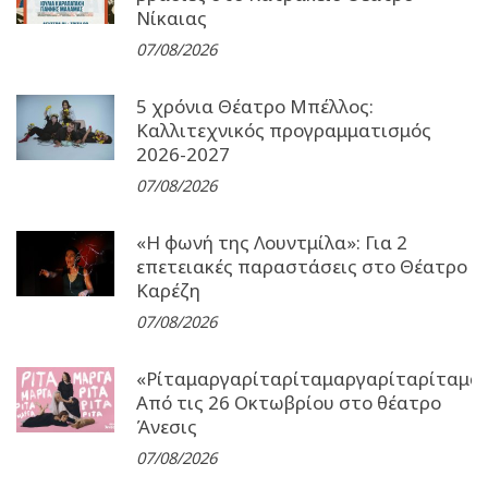
Νίκαιας
07/08/2026
5 χρόνια Θέατρο Μπέλλος:
Καλλιτεχνικός προγραμματισμός
2026-2027
07/08/2026
«Η φωνή της Λουντμίλα»: Για 2
επετειακές παραστάσεις στο Θέατρο
Καρέζη
07/08/2026
«Ρίταμαργαρίταρίταμαργαρίταρίταμα
Από τις 26 Οκτωβρίου στο θέατρο
Άνεσις
07/08/2026