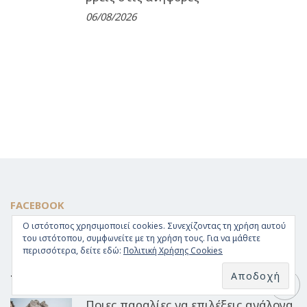
06/08/2026
FACEBOOK
Ο ιστότοπος χρησιμοποιεί cookies. Συνεχίζοντας τη χρήση αυτού
του ιστότοπου, συμφωνείτε με τη χρήση τους. Για να μάθετε
περισσότερα, δείτε εδώ:
Πολιτική Χρήσης Cookies
TRAVEL
Ποιες παραλίες να επιλέξεις ανάλογα