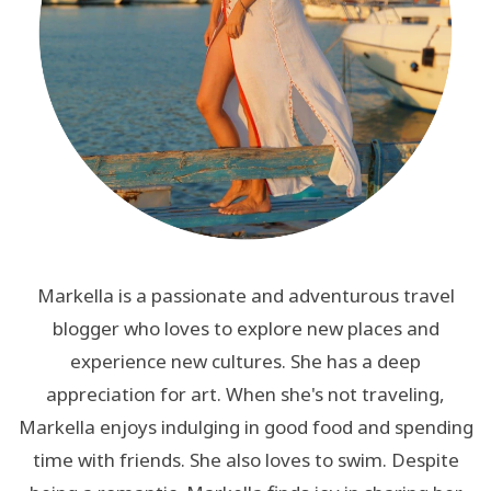
Markella is a passionate and adventurous travel
blogger who loves to explore new places and
experience new cultures. She has a deep
appreciation for art. When she's not traveling,
Markella enjoys indulging in good food and spending
time with friends. She also loves to swim. Despite