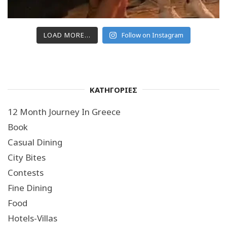
LOAD MORE...
Follow on Instagram
ΚΑΤΗΓΟΡΙΕΣ
12 Month Journey In Greece
Book
Casual Dining
City Bites
Contests
Fine Dining
Food
Hotels-Villas