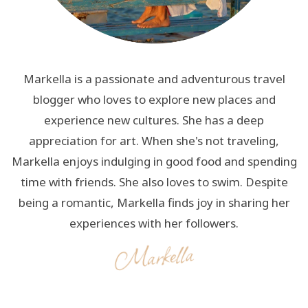
Markella is a passionate and adventurous travel
blogger who loves to explore new places and
experience new cultures. She has a deep
appreciation for art. When she's not traveling,
Markella enjoys indulging in good food and spending
time with friends. She also loves to swim. Despite
being a romantic, Markella finds joy in sharing her
experiences with her followers.