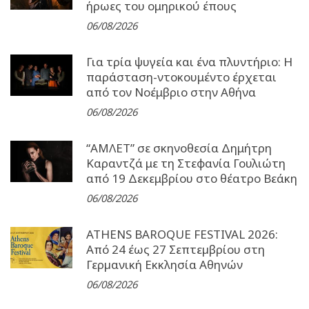
ήρωες του ομηρικού έπους
06/08/2026
Για τρία ψυγεία και ένα πλυντήριο: Η
παράσταση-ντοκουμέντο έρχεται
από τον Νοέμβριο στην Αθήνα
06/08/2026
“ΑΜΛΕΤ” σε σκηνοθεσία Δημήτρη
Καραντζά με τη Στεφανία Γουλιώτη
από 19 Δεκεμβρίου στο θέατρο Βεάκη
06/08/2026
ATHENS BAROQUE FESTIVAL 2026:
Από 24 έως 27 Σεπτεµβρίου στη
Γερµανική Εκκλησία Αθηνών
06/08/2026