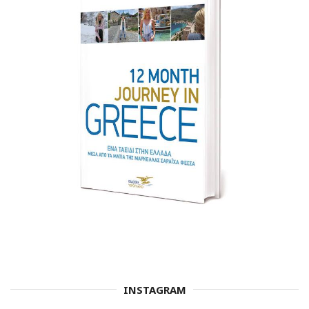
INSTAGRAM