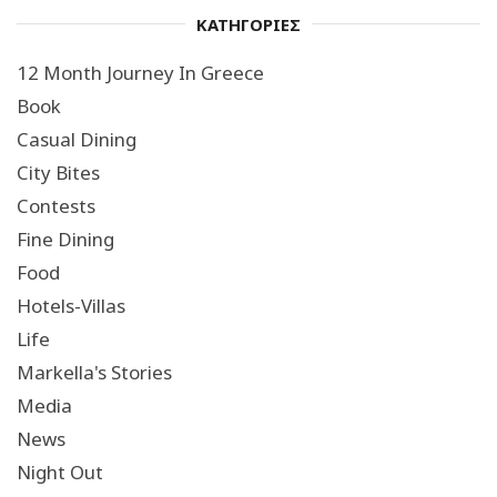
ΚΑΤΗΓΟΡΙΕΣ
12 Month Journey In Greece
Book
Casual Dining
City Bites
Contests
Fine Dining
Food
Hotels-Villas
Life
Markella's Stories
Media
News
Night Out