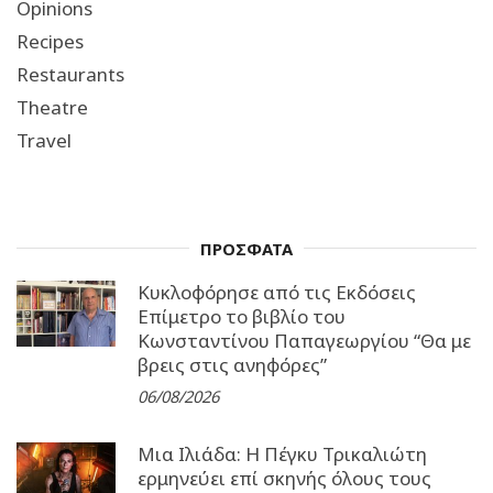
Opinions
Recipes
Restaurants
Theatre
Travel
ΠΡΟΣΦΑΤΑ
Κυκλοφόρησε από τις Εκδόσεις
Επίμετρο το βιβλίο του
Κωνσταντίνου Παπαγεωργίου “Θα με
βρεις στις ανηφόρες”
06/08/2026
Μια Ιλιάδα: H Πέγκυ Τρικαλιώτη
ερμηνεύει επί σκηνής όλους τους