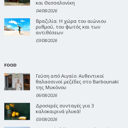
και Θεσσαλονίκη
04/08/2026
Βραζιλία: Η χώρα του αιώνιου
ρυθμού, του φωτός και των
αντιθέσεων
03/08/2026
FOOD
Γεύση από Αιγαίο: Αυθεντικοί
θαλασσινοί μεζέδες στο Barbounaki
της Μυκόνου
06/08/2026
Δροσερές συνταγές για 3
καλοκαιρινά γλυκά!
03/08/2026