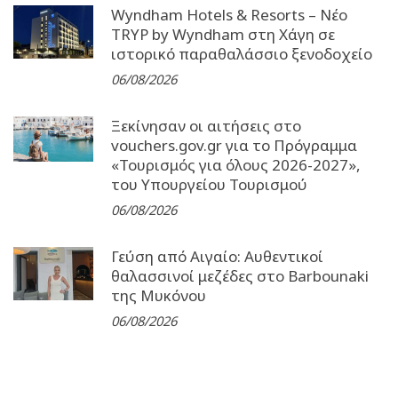
Wyndham Hotels & Resorts – Νέο
TRYP by Wyndham στη Χάγη σε
ιστορικό παραθαλάσσιο ξενοδοχείο
06/08/2026
Ξεκίνησαν οι αιτήσεις στο
vouchers.gov.gr για το Πρόγραμμα
«Τουρισμός για όλους 2026-2027»,
του Υπουργείου Τουρισμού
06/08/2026
Γεύση από Αιγαίο: Αυθεντικοί
θαλασσινοί μεζέδες στο Barbounaki
της Μυκόνου
06/08/2026