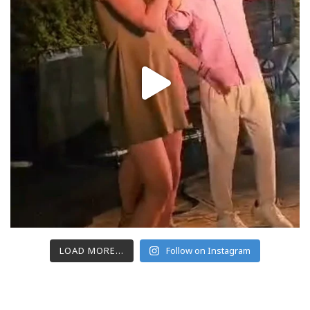
LOAD MORE...
Follow on Instagram