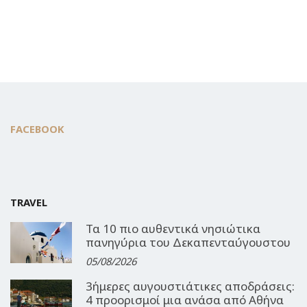
FACEBOOK
TRAVEL
Τα 10 πιο αυθεντικά νησιώτικα
πανηγύρια του Δεκαπενταύγουστου
05/08/2026
3ήμερες αυγουστιάτικες αποδράσεις:
4 προορισμοί μια ανάσα από Αθήνα