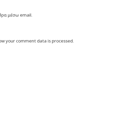
θρα μέσω email.
ow your comment data is processed.