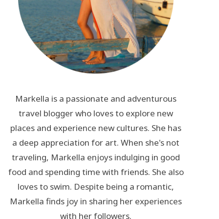
Markella is a passionate and adventurous
travel blogger who loves to explore new
places and experience new cultures. She has
a deep appreciation for art. When she's not
traveling, Markella enjoys indulging in good
food and spending time with friends. She also
loves to swim. Despite being a romantic,
Markella finds joy in sharing her experiences
with her followers.