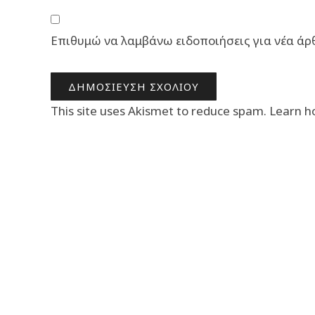
Επιθυμώ να λαμβάνω ειδοποιήσεις για νέα άρ
This site uses Akismet to reduce spam.
Learn h