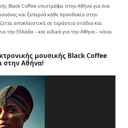
ής Black Coffee επιστρέφει στην Αθήνα για ένα
 κανόνες και ξεπερνά κάθε προσδοκία στην
ζεται αποκλειστικά σε τεράστια στάδια και
α την Ελλάδα – και ειδικά για την Αθήνα – κάνει
κτρονικής μουσικής Black Coffee
ι στην Αθήνα!