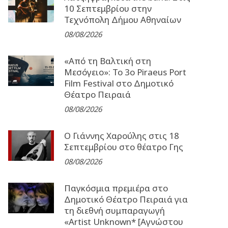
10 Σεπτεμβρίου στην
Τεχνόπολη Δήμου Αθηναίων
08/08/2026
«Από τη Βαλτική στη
Μεσόγειο»: Το 3o Piraeus Port
Film Festival στο Δημοτικό
Θέατρο Πειραιά
08/08/2026
Ο Γιάννης Χαρούλης στις 18
Σεπτεμβρίου στο θέατρο Γης
08/08/2026
Παγκόσμια πρεμιέρα στο
Δημοτικό Θέατρο Πειραιά για
τη διεθνή συμπαραγωγή
«Artist Unknown* [Αγνώστου