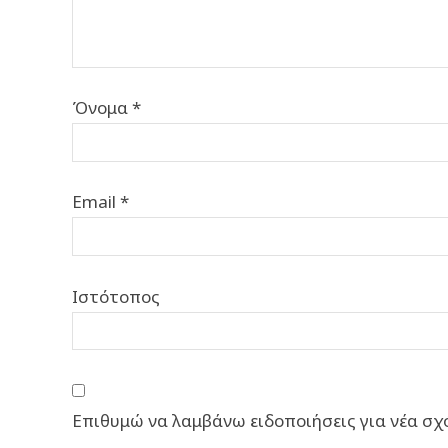
Όνομα
*
Email
*
Ιστότοπος
Επιθυμώ να λαμβάνω ειδοποιήσεις για νέα σχό