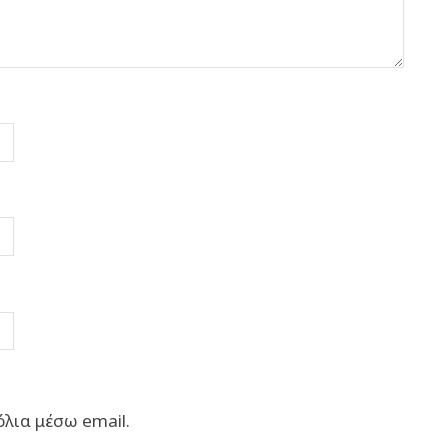
λια μέσω email.