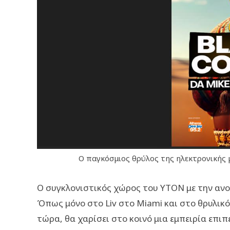
Ο παγκόσμιος θρύλος της ηλεκτρονικής μ
Ο συγκλονιστικός χώρος του YTON με την ανο
Όπως μόνο στο Liv στο Miami και στο θρυλικό H
τώρα, θα χαρίσει στο κοινό μια εμπειρία επι