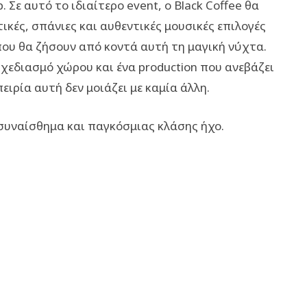
 Σε αυτό το ιδιαίτερο event, ο Black Coffee θα
τικές, σπάνιες και αυθεντικές μουσικές επιλογές
που θα ζήσουν από κοντά αυτή τη μαγική νύχτα.
εδιασμό χώρου και ένα production που ανεβάζει
ειρία αυτή δεν μοιάζει με καμία άλλη.
 συναίσθημα και παγκόσμιας κλάσης ήχο.