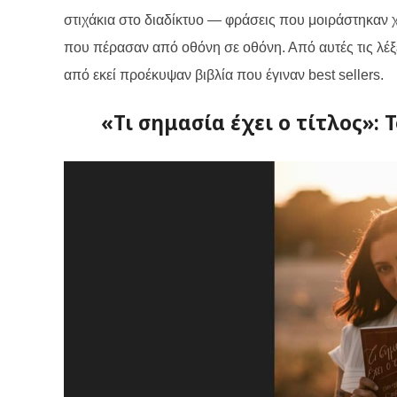
στιχάκια στο διαδίκτυο — φράσεις που μοιράστηκαν χ
που πέρασαν από οθόνη σε οθόνη. Από αυτές τις λέξ
από εκεί προέκυψαν βιβλία που έγιναν best sellers.
«Τι σημασία έχει ο τίτλος»: 