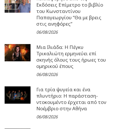
Εκδόσεις Επίμετρο το βιβλίο
του Κωνσταντίνου
Παπαγεωργίου “Θα με βρεις
στις ανηφόρες”
06/08/2026
Μια Ιλιάδα: H Πέγκυ
Τρικαλιώτη ερμηνεύει επί
σκηνής όλους τους ήρωες του
ομηρικού έπους
06/08/2026
Για τρία ψυγεία και ένα
πλυντήριο: Η παράσταση-
ντοκουμέντο έρχεται από τον
Νοέμβριο στην Αθήνα
06/08/2026