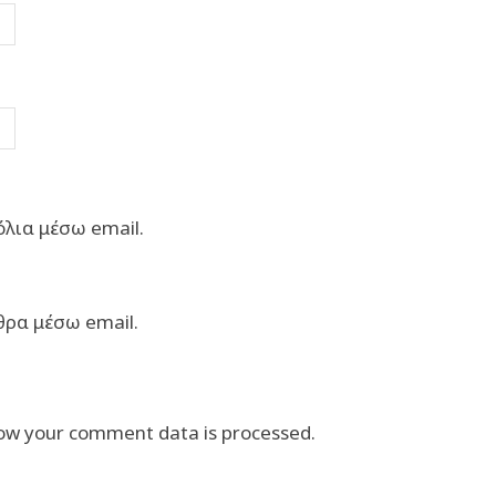
λια μέσω email.
θρα μέσω email.
ow your comment data is processed.