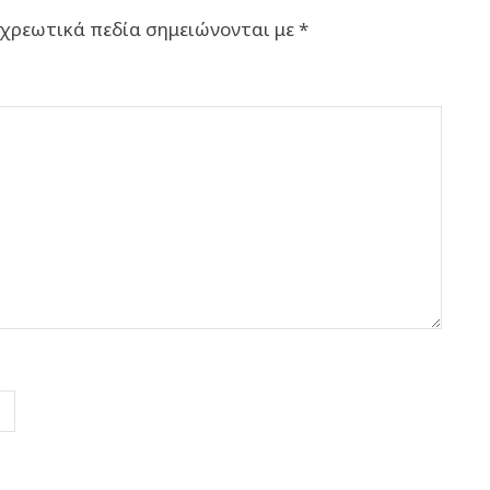
χρεωτικά πεδία σημειώνονται με
*