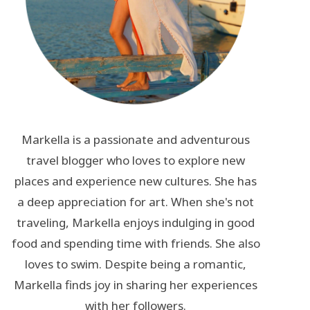
Markella is a passionate and adventurous
travel blogger who loves to explore new
places and experience new cultures. She has
a deep appreciation for art. When she's not
traveling, Markella enjoys indulging in good
food and spending time with friends. She also
loves to swim. Despite being a romantic,
Markella finds joy in sharing her experiences
with her followers.