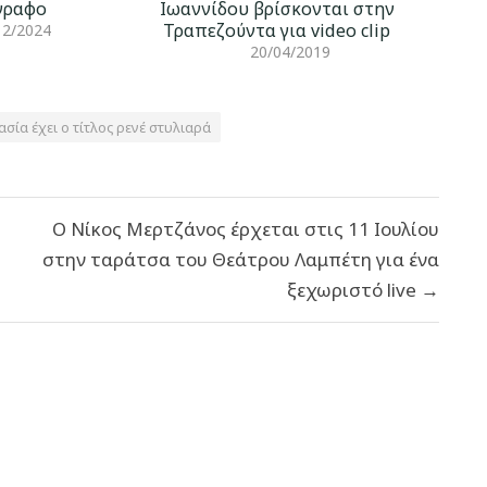
γραφο
Ιωαννίδου βρίσκονται στην
Τραπεζούντα για video clip
12/2024
20/04/2019
ασία έχει ο τίτλος ρενέ στυλιαρά
Ο Νίκος Μερτζάνος έρχεται στις 11 Ιουλίου
στην ταράτσα του Θεάτρου Λαμπέτη για ένα
ξεχωριστό live →