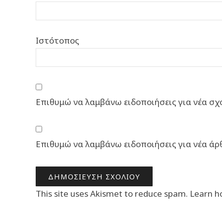
Ιστότοπος
Επιθυμώ να λαμβάνω ειδοποιήσεις για νέα σχό
Επιθυμώ να λαμβάνω ειδοποιήσεις για νέα άρ
This site uses Akismet to reduce spam.
Learn h