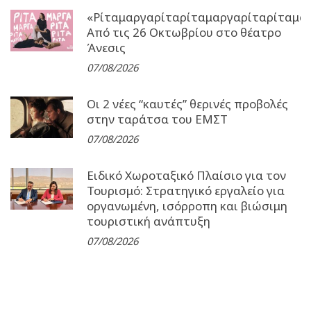
«Ρίταμαργαρίταρίταμαργαρίταρίταμα
Από τις 26 Οκτωβρίου στο θέατρο
Άνεσις
07/08/2026
Οι 2 νέες “καυτές” θερινές προβολές
στην ταράτσα του ΕΜΣΤ
07/08/2026
Ειδικό Χωροταξικό Πλαίσιο για τον
Τουρισμό: Στρατηγικό εργαλείο για
οργανωμένη, ισόρροπη και βιώσιμη
τουριστική ανάπτυξη
07/08/2026