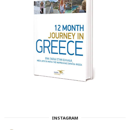
INSTAGRAM