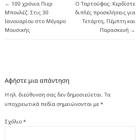
← 100 χρόνια Πιερ
Ο Ταρτούφος: Κερδίστε
άρθρων
Μπουλέζ: Στις 30
διπλές προσκλήσεις για
Ιανουαρίου στο Μέγαρο
Τετάρτη, Πέμπτη και
Μουσικής
Παρασκευή →
Αφήστε μια απάντηση
Η ηλ. διεύθυνση σας δεν δημοσιεύεται.
Τα
υποχρεωτικά πεδία σημειώνονται με
*
Σχόλιο
*