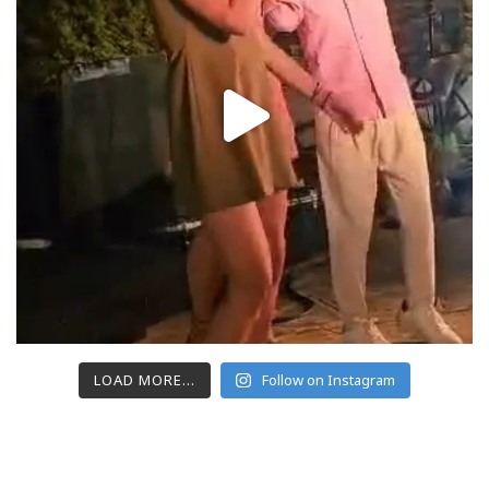
LOAD MORE...
Follow on Instagram