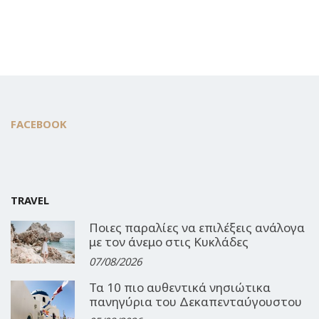
FACEBOOK
TRAVEL
Ποιες παραλίες να επιλέξεις ανάλογα
με τον άνεμο στις Κυκλάδες
07/08/2026
Τα 10 πιο αυθεντικά νησιώτικα
πανηγύρια του Δεκαπενταύγουστου