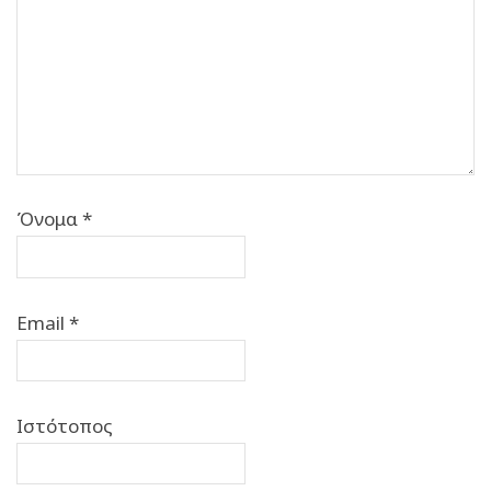
Όνομα
*
Email
*
Ιστότοπος