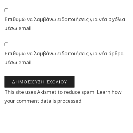
Επιθυμώ να λαμβάνω ειδοποιήσεις για νέα σχόλια
μέσω email.
Επιθυμώ να λαμβάνω ειδοποιήσεις για νέα άρθρα
μέσω email.
This site uses Akismet to reduce spam.
Learn how
your comment data is processed.