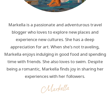
Markella is a passionate and adventurous travel
blogger who loves to explore new places and
experience new cultures. She has a deep
appreciation for art. When she's not traveling,
Markella enjoys indulging in good food and spending
time with friends. She also loves to swim. Despite
being a romantic, Markella finds joy in sharing her
experiences with her followers.