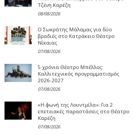
Τζένη Καρέζη
08/08/2026
Ο Σωκράτης Μάλαμας για δύο
βραδιές στο Κατράκειο Θέατρο
Νίκαιας
07/08/2026
5 χρόνια Θέατρο Μπέλλος:
Καλλιτεχνικός προγραμματισμός
2026-2027
07/08/2026
«Η φωνή της Λουντμίλα»: Για 2
επετειακές παραστάσεις στο Θέατρο
Καρέζη
07/08/2026