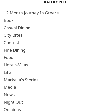
ΚΑΤΗΓΟΡΙΕΣ
12 Month Journey In Greece
Book
Casual Dining
City Bites
Contests
Fine Dining
Food
Hotels-Villas
Life
Markella's Stories
Media
News
Night Out
Opinions