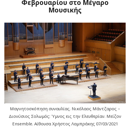
Φεβρουαρίου στο Μέγαρο
Μουσικής
Μαγνητοσκόπηση συναυλίας. Νικόλαος Μάντζαρος –
Διονύσιος Σολωμός: Ύμνος εις την Ελευθερίαν. Μείζον
Ensemble. Aίθουσα Χρήστος Λαμπράκης 07/03/2021