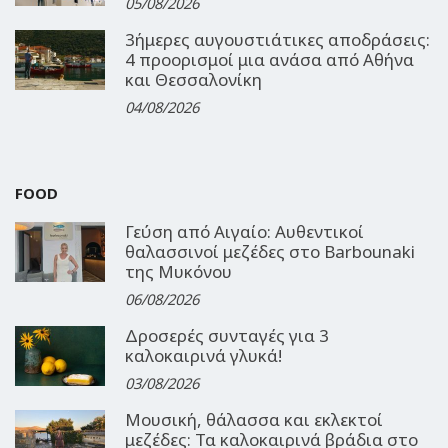
05/08/2026
3ήμερες αυγουστιάτικες αποδράσεις:
4 προορισμοί μια ανάσα από Αθήνα
και Θεσσαλονίκη
04/08/2026
FOOD
Γεύση από Αιγαίο: Αυθεντικοί
θαλασσινοί μεζέδες στο Barbounaki
της Μυκόνου
06/08/2026
Δροσερές συνταγές για 3
καλοκαιρινά γλυκά!
03/08/2026
Μουσική, θάλασσα και εκλεκτοί
μεζέδες: Τα καλοκαιρινά βράδια στο