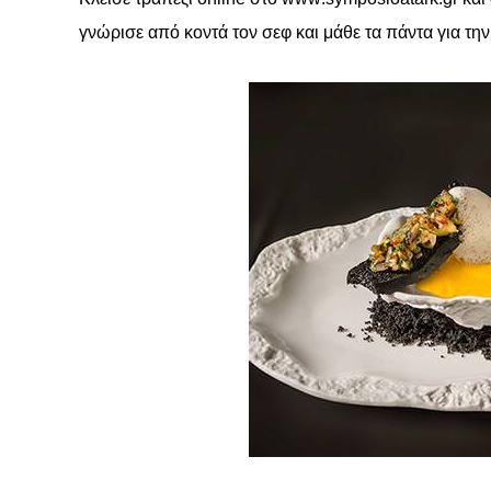
γνώρισε από κοντά τον σεφ και μάθε τα πάντα για τη