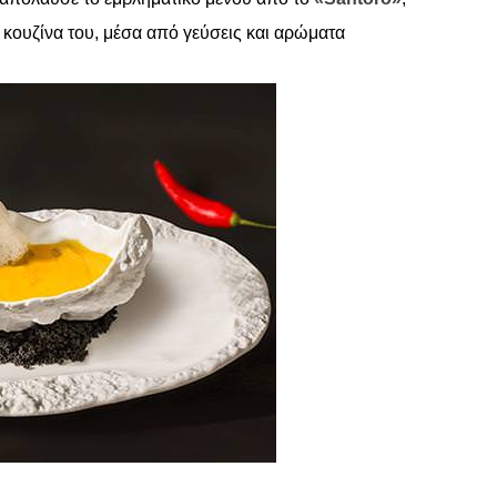
ν κουζίνα του, μέσα από γεύσεις και αρώματα