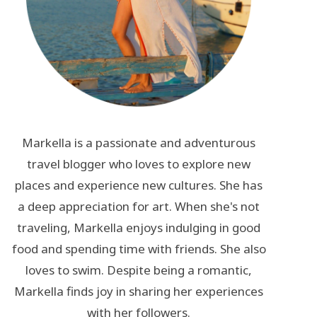
Markella is a passionate and adventurous
travel blogger who loves to explore new
places and experience new cultures. She has
a deep appreciation for art. When she's not
traveling, Markella enjoys indulging in good
food and spending time with friends. She also
loves to swim. Despite being a romantic,
Markella finds joy in sharing her experiences
with her followers.