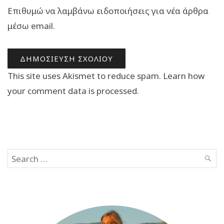
Επιθυμώ να λαμβάνω ειδοποιήσεις για νέα άρθρα
μέσω email.
This site uses Akismet to reduce spam.
Learn how
your comment data is processed.
Search
SEAR
for: