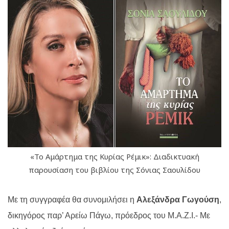
«Το Αμάρτημα της Κυρίας Ρέμικ»: Διαδικτυακή
παρουσίαση του βιβλίου της Σόνιας Σαουλίδου
Με τη συγγραφέα θα συνομιλήσει η
Αλεξάνδρα Γωγούση
,
δικηγόρος παρ’ Αρείω Πάγω, πρόεδρος του Μ.Α.Ζ.Ι.- Με