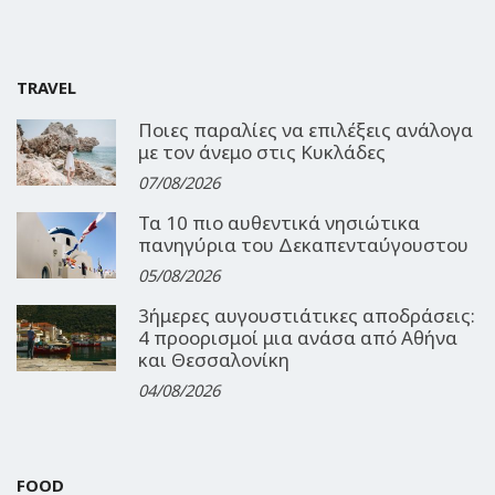
TRAVEL
Ποιες παραλίες να επιλέξεις ανάλογα
με τον άνεμο στις Κυκλάδες
07/08/2026
Τα 10 πιο αυθεντικά νησιώτικα
πανηγύρια του Δεκαπενταύγουστου
05/08/2026
3ήμερες αυγουστιάτικες αποδράσεις:
4 προορισμοί μια ανάσα από Αθήνα
και Θεσσαλονίκη
04/08/2026
FOOD