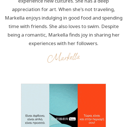
experience new cultures. She has a deep
appreciation for art. When she's not traveling,
Markella enjoys indulging in good food and spending
time with friends. She also loves to swim. Despite
being a romantic, Markella finds joy in sharing her
experiences with her followers.