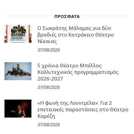
ΠΡΟΣΦΑΤΑ
Ο Σωκράτης Μάλαμας για δύο
βραδιές στο Κατράκειο Θέατρο
Νίκαιας
07/08/2026
5 χρόνια Θέατρο Μπέλλος:
Καλλιτεχνικός προγραμματισμός
2026-2027
07/08/2026
«Η φωνή της Λουντμίλα»: Για 2
επετειακές παραστάσεις στο Θέατρο
Καρέζη
07/08/2026