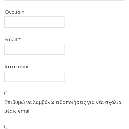
Όνομα
*
Email
*
Ιστότοπος
Επιθυμώ να λαμβάνω ειδοποιήσεις για νέα σχόλια
μέσω email.