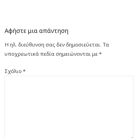
Αφήστε μια απάντηση
Η ηλ. διεύθυνση σας δεν δημοσιεύεται.
Τα
υποχρεωτικά πεδία σημειώνονται με
*
Σχόλιο
*