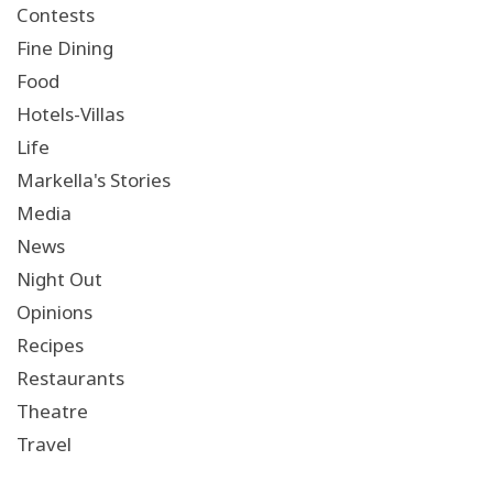
Contests
Fine Dining
Food
Hotels-Villas
Life
Markella's Stories
Media
News
Night Out
Opinions
Recipes
Restaurants
Theatre
Travel