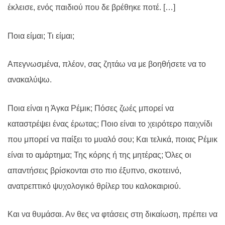
έκλεισε, ενός παιδιού που δε βρέθηκε ποτέ. […]
Ποια είμαι; Τι είμαι;
Απεγνωσμένα, πλέον, σας ζητάω να με βοηθήσετε να το
ανακαλύψω.
Ποια είναι η Άγκα Ρέμικ; Πόσες ζωές μπορεί να
καταστρέψει ένας έρωτας; Ποιο είναι το χειρότερο παιχνίδι
που μπορεί να παίξει το μυαλό σου; Και τελικά, ποιας Ρέμικ
είναι το αμάρτημα; Της κόρης ή της μητέρας; Όλες οι
απαντήσεις βρίσκονται στο πιο έξυπνο, σκοτεινό,
ανατρεπτικό ψυχολογικό θρίλερ του καλοκαιριού.
Και να θυμάσαι. Αν θες να φτάσεις στη δικαίωση, πρέπει να