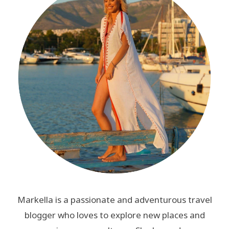
Markella is a passionate and adventurous travel
blogger who loves to explore new places and