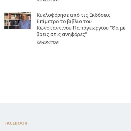
Κυκλοφόρησε από τις Εκδόσεις
Επίμετρο το βιβλίο του
Κωνσταντίνου Παπαγεωργίου “Θα με
βρεις στις ανηφόρες”
06/08/2026
FACEBOOK