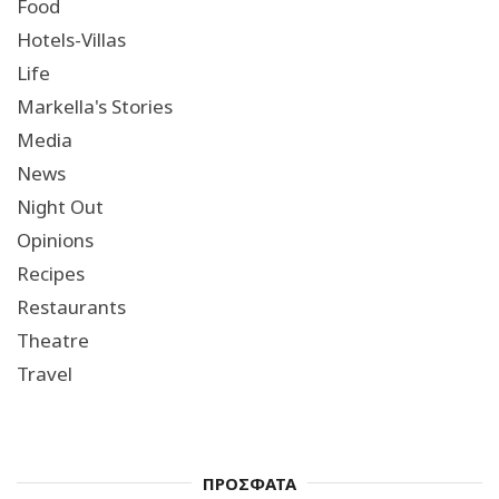
Food
Hotels-Villas
Life
Markella's Stories
Media
News
Night Out
Opinions
Recipes
Restaurants
Theatre
Travel
ΠΡΟΣΦΑΤΑ