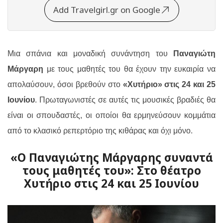
Add Travelgirl.gr on Google
Μια σπάνια και μοναδική συνάντηση του
Παναγιώτη
Μάργαρη
με τους μαθητές του θα έχουν την ευκαιρία να
απολαύσουν, όσοι βρεθούν στο
«Χυτήριο» στις 24 και 25
Ιουνίου
.
Πρωταγωνιστές σε αυτές τις μουσικές βραδιές θα
είναι οι σπουδαστές, οι οποίοι θα ερμηνεύσουν κομμάτια
από το κλασικό ρεπερτόριο της κιθάρας και όχι μόνο.
«Ο Παναγιώτης Μάργαρης συναντά
τους μαθητές του»: Στο θέατρο
Χυτήριο στις 24 και 25 Ιουνίου