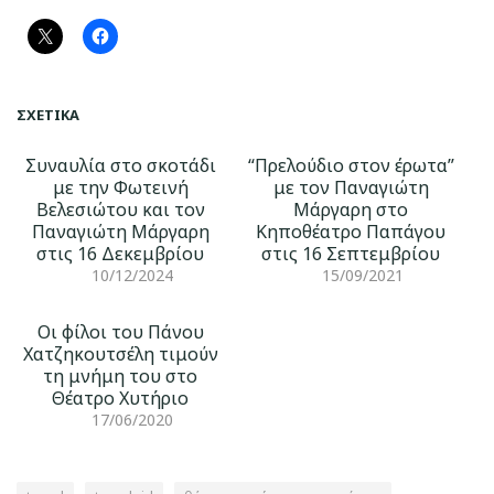
ΣΧΕΤΙΚΆ
Συναυλία στο σκοτάδι
“Πρελούδιο στον έρωτα”
με την Φωτεινή
με τον Παναγιώτη
Βελεσιώτου και τον
Μάργαρη στο
Παναγιώτη Μάργαρη
Κηποθέατρο Παπάγου
στις 16 Δεκεμβρίου
στις 16 Σεπτεμβρίου
10/12/2024
15/09/2021
Οι φίλοι του Πάνου
Χατζηκουτσέλη τιμούν
τη μνήμη του στο
Θέατρο Χυτήριο
17/06/2020