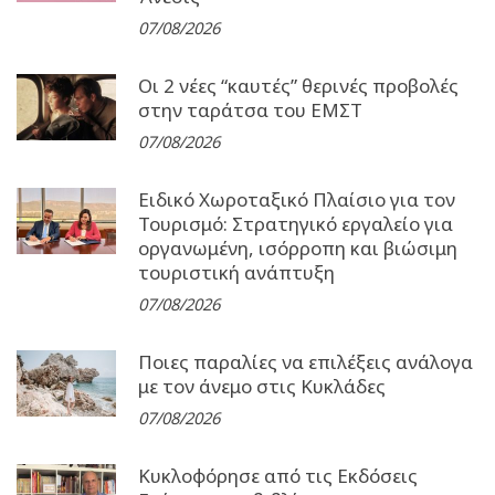
07/08/2026
Οι 2 νέες “καυτές” θερινές προβολές
στην ταράτσα του ΕΜΣΤ
07/08/2026
Ειδικό Χωροταξικό Πλαίσιο για τον
Τουρισμό: Στρατηγικό εργαλείο για
οργανωμένη, ισόρροπη και βιώσιμη
τουριστική ανάπτυξη
07/08/2026
Ποιες παραλίες να επιλέξεις ανάλογα
με τον άνεμο στις Κυκλάδες
07/08/2026
Κυκλοφόρησε από τις Εκδόσεις