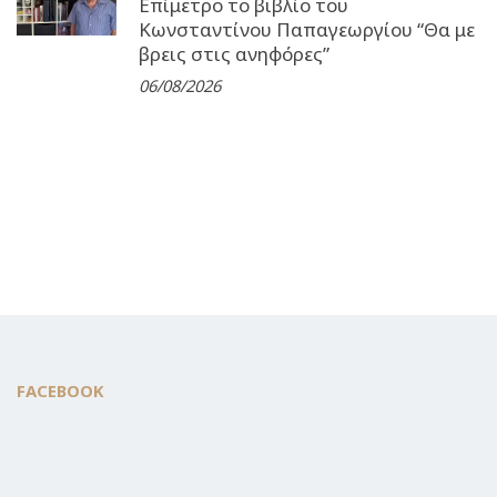
Επίμετρο το βιβλίο του
Κωνσταντίνου Παπαγεωργίου “Θα με
βρεις στις ανηφόρες”
06/08/2026
FACEBOOK