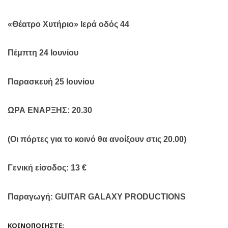
«Θέατρο Χυτήριο» Ιερά οδός 44
Πέμπτη 24 Ιουνίου
Παρασκευή 25 Ιουνίου
ΩΡΑ ΕΝΑΡΞΗΣ: 20.30
(Οι πόρτες για το κοινό θα ανοίξουν στις 20.00)
Γενική είσοδος: 13
€
Παραγωγή:
GUITAR GALAXY PRODUCTIONS
ΚΟΙΝΟΠΟΙΉΣΤΕ: