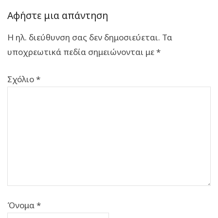
Αφήστε μια απάντηση
Η ηλ. διεύθυνση σας δεν δημοσιεύεται.
Τα
υποχρεωτικά πεδία σημειώνονται με
*
Σχόλιο
*
Όνομα
*