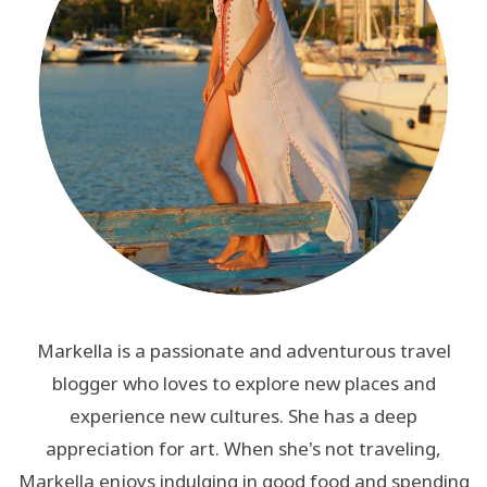
Markella is a passionate and adventurous travel
blogger who loves to explore new places and
experience new cultures. She has a deep
appreciation for art. When she's not traveling,
Markella enjoys indulging in good food and spending