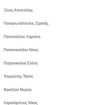
Ξένος Αποστόλης
Παναγιωτόπουλος Στρατής
Πανοπούλου Χαριτίνη
Παπανικολάου Νίκος
Πετρονικολού Ελένη
Τσιριγώτης Τάσος
Φρατζιού Μυρτώ
Χαραλάμπους Νίκος