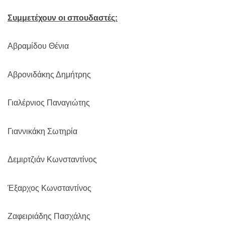
Συμμετέχουν οι σπουδαστές:
Αβραμίδου Θένια
Αβρονιδάκης Δημήτρης
Γιαλέρνιος Παναγιώτης
Γιαννικάκη Σωτηρία
Δεμιρτζιάν Κωνσταντίνος
Έξαρχος Κωνσταντίνος
Ζαφειριάδης Πασχάλης