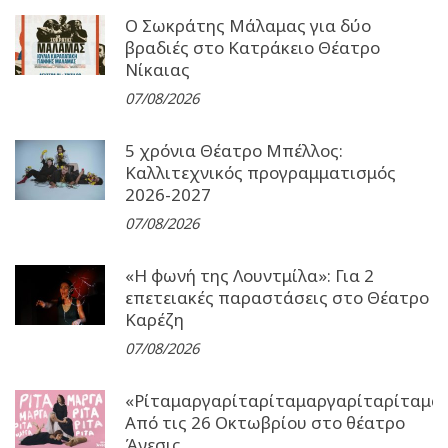
Ο Σωκράτης Μάλαμας για δύο
βραδιές στο Κατράκειο Θέατρο
Νίκαιας
07/08/2026
5 χρόνια Θέατρο Μπέλλος:
Καλλιτεχνικός προγραμματισμός
2026-2027
07/08/2026
«Η φωνή της Λουντμίλα»: Για 2
επετειακές παραστάσεις στο Θέατρο
Καρέζη
07/08/2026
«Ρίταμαργαρίταρίταμαργαρίταρίταμα
Από τις 26 Οκτωβρίου στο θέατρο
Άνεσις