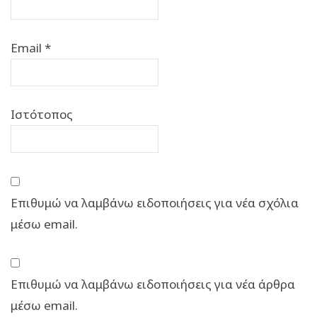
Email
*
Ιστότοπος
Επιθυμώ να λαμβάνω ειδοποιήσεις για νέα σχόλια
μέσω email.
Επιθυμώ να λαμβάνω ειδοποιήσεις για νέα άρθρα
μέσω email.