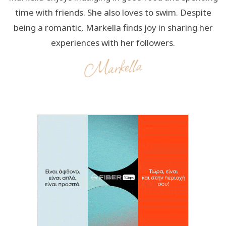
time with friends. She also loves to swim. Despite
being a romantic, Markella finds joy in sharing her
experiences with her followers.