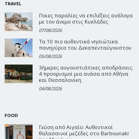
TRAVEL
Ποιες παραλίες να επιλέξεις ανάλογα
με τον άνεμο στις Κυκλάδες
07/08/2026
Τα 10 πιο αυθεντικά νησιώτικα
πανηγύρια του Δεκαπενταύγουστου
05/08/2026
3ήμερες αυγουστιάτικες αποδράσεις:
4 προορισμοί μια ανάσα από Αθήνα
και Θεσσαλονίκη
04/08/2026
FOOD
Γεύση από Αιγαίο: Αυθεντικοί
θαλασσινοί μεζέδες στο Barbounaki