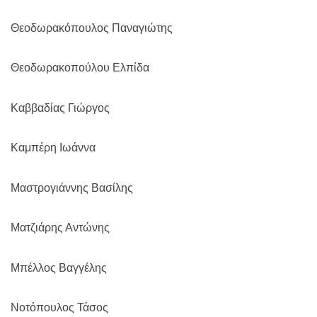
Θεοδωρακόπουλος Παναγιώτης
Θεοδωρακοπούλου Ελπίδα
Καββαδίας Γιώργος
Καμπέρη Ιωάννα
Μαστρογιάννης Βασίλης
Ματζιάρης Αντώνης
Μπέλλος Βαγγέλης
Νοτόπουλος Τάσος