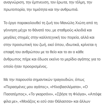
αναγνώριση, την έμπνευση, τον έρωτα, την τόλμη, την
πρωτοπορία, την τιμιότητα και την ανθρωπιά.
Το έργο παρακολουθεί τη ζωή του Μανώλη Χιώτη από τη
γέννηση μέχρι το θάνατό του, με σταθμούς-κλειδιά και
μεγάλες στιγμές στην καλλιτεχνική του πορεία, αλλά και
στην προσωπική του ζωή, εκεί όπου, ιδιωτικά, κρίνεται η
επαφή του ανθρώπου με το θείο και το αν ο κάθε
άνθρωπος πήρε και έδωσε εκείνο το μερίδιο αγάπης για το
οποίο ήταν προορισμένος.
Με την παρουσία σημαντικών τραγουδιών, όπως
«Περασμένες μου αγάπες», «Ηλιοβασιλέματα», «Ο
Πασατέμπος», «Το γκαρσόνι», «Σβήσε τη Φλόγα», «Απόψε
φίλα με», «Μοιάζεις κι εσύ σαν Θάλασσα» και άλλων