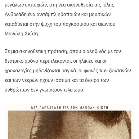
μεγάλων επιτυχιών, στη νέα σκηνοθεσία της Ιόλης
Ανδρεάδη ένα ανσάμπλ ηθοποιών και μουσικών
καταδύεται στην ψυχή του παγκόσμιου και αιώνιου
Μανώλη Χιώτη.
Σε μια σκηνοθετική πρόταση, όπου ο αληθινός με τον
θεατρικό χρόνο περιπλέκονται, οι ηλικίες και οι
χρονολογίες μηδενίζονται μαγικά, οι φωνές των ζωντανών
και των νεκρών ηχούν ισότιμα και τα όνειρα των
ανθρώπων δεν γνωρίζουν τελειωμό.