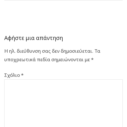
Αφήστε μια απάντηση
Η ηλ. διεύθυνση σας δεν δημοσιεύεται.
Τα
υποχρεωτικά πεδία σημειώνονται με
*
Σχόλιο
*