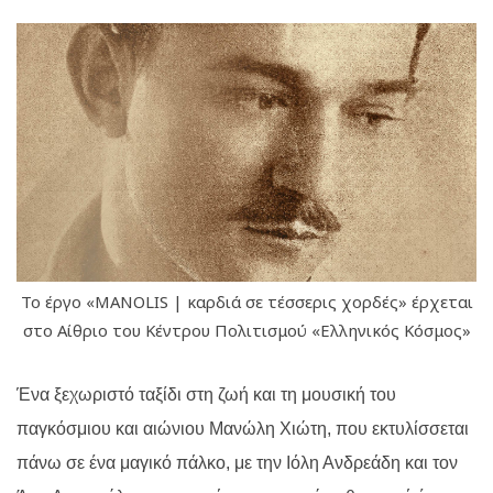
Το έργο «MANOLIS | καρδιά σε τέσσερις χορδές» έρχεται
στο Αίθριο του Κέντρου Πολιτισμού «Ελληνικός Κόσμος»
Ένα ξεχωριστό ταξίδι στη ζωή και τη μουσική του
παγκόσμιου και αιώνιου Μανώλη Χιώτη, που εκτυλίσσεται
πάνω σε ένα μαγικό πάλκο, με την Ιόλη Ανδρεάδη και τον