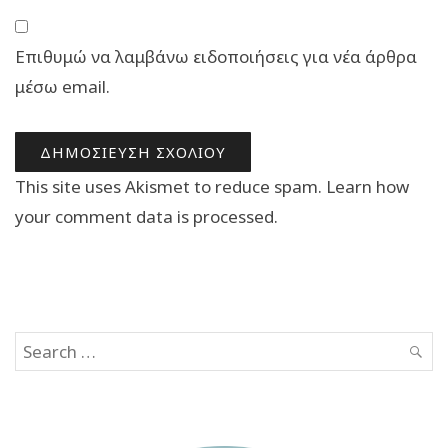
Επιθυμώ να λαμβάνω ειδοποιήσεις για νέα άρθρα
μέσω email.
This site uses Akismet to reduce spam.
Learn how
your comment data is processed.
Search
SEAR
for: