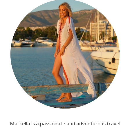
Markella is a passionate and adventurous travel