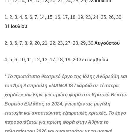
11, 12, 14, 15, 17, 18, 20, 21, 24, 25, 26, 28
Iουνίου
1, 2, 3, 4, 5, 6, 7, 14, 15, 16, 17, 18, 19, 23, 24, 25, 26, 30,
31
Ιουλίου
2, 3, 6, 7, 8, 9, 20, 21, 22, 23, 27, 28, 29, 30
Αυγούστου
4, 5, 6, 10, 11, 12, 13, 17, 18, 19, 20
Σεπτεμβρίου
* Το πρωτότυπο θεατρικό έργο της Ιόλης Ανδρεάδη και
του Άρη Ασπρούλη «
MANOLIS
/ καρδιά σε τέσσερις
χορδές» ανέβηκε για πρώτη φορά στο Κρατικό Θέατρο
Βορείου Ελλάδος το 2024, γνωρίζοντας μεγάλη
επιτυχία και αποσπώντας εξαιρετικές κριτικές. Το έργο
παρουσιάζεται για πρώτη φορά στην Αθήνα το
καλοκαίρι του 2026 και αναμετράται με τη μαγική