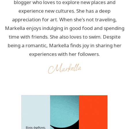
blogger who loves to explore new places and
experience new cultures. She has a deep
appreciation for art. When she's not traveling,
Markella enjoys indulging in good food and spending
time with friends. She also loves to swim. Despite
being a romantic, Markella finds joy in sharing her
experiences with her followers.