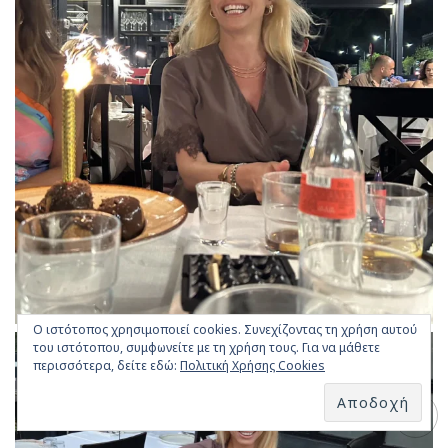
Ο ιστότοπος χρησιμοποιεί cookies. Συνεχίζοντας τη χρήση αυτού
του ιστότοπου, συμφωνείτε με τη χρήση τους. Για να μάθετε
περισσότερα, δείτε εδώ:
Πολιτική Χρήσης Cookies