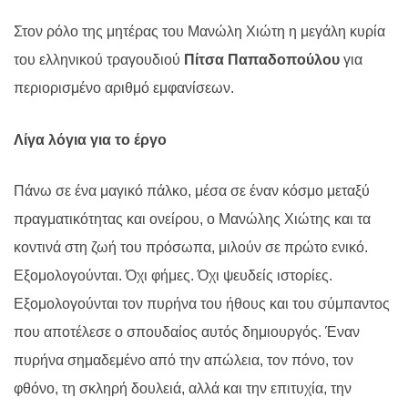
Στον ρόλο της μητέρας του Μανώλη Χιώτη η μεγάλη κυρία
του ελληνικού τραγουδιού
Πίτσα Παπαδοπούλου
για
περιορισμένο αριθμό εμφανίσεων.
Λίγα λόγια για το έργο
Πάνω σε ένα μαγικό πάλκο, μέσα σε έναν κόσμο μεταξύ
πραγματικότητας και ονείρου, ο Μανώλης Χιώτης και τα
κοντινά στη ζωή του πρόσωπα, μιλούν σε πρώτο ενικό.
Εξομολογούνται. Όχι φήμες. Όχι ψευδείς ιστορίες.
Εξομολογούνται τον πυρήνα του ήθους και του σύμπαντος
που αποτέλεσε ο σπουδαίος αυτός δημιουργός. Έναν
πυρήνα σημαδεμένο από την απώλεια, τον πόνο, τον
φθόνο, τη σκληρή δουλειά, αλλά και την επιτυχία, την