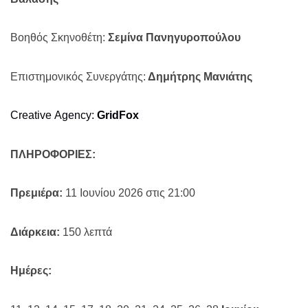
Βοηθός Σκηνοθέτη:
Σεμίνα Πανηγυροπούλου
Επιστημονικός Συνεργάτης:
Δημήτρης Μανιάτης
Creative
Agency
:
GridFox
ΠΛΗΡΟΦΟΡΙΕΣ:
Πρεμιέρα:
11 Ιουνίου 2026 στις 21:00
Διάρκεια:
150 λεπτά
Ημέρες
: