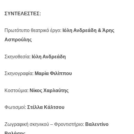
ΣΥΝΤΕΛΕΣΤΕΣ:
Πρωτότυπο θεατρικό έργο:
Ιόλη Ανδρεάδη & Άρης
Ασπρούλης
Σκηνοθεσία:
Ιόλη Ανδρεάδη
Σκηνογραφία:
Μαρία Φιλίππου
Κοστούμια:
Νίκος Χαρλαύτης
Φωτισμοί:
Στέλλα Κάλτσου
Ζωγραφική σκηνικού – Φροντιστήριο:
Βαλεντίνο
Βαλάσης