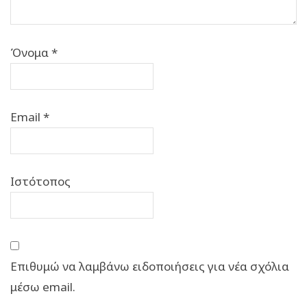
Όνομα
*
Email
*
Ιστότοπος
Επιθυμώ να λαμβάνω ειδοποιήσεις για νέα σχόλια
μέσω email.