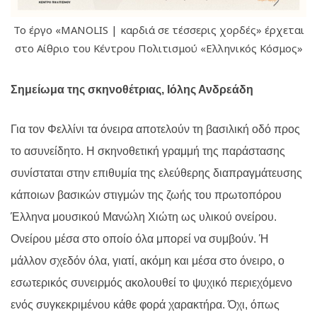
Το έργο «MANOLIS | καρδιά σε τέσσερις χορδές» έρχεται
στο Αίθριο του Κέντρου Πολιτισμού «Ελληνικός Κόσμος»
Σημείωμα της σκηνοθέτριας, Ιόλης Ανδρεάδη
Για τον Φελλίνι τα όνειρα αποτελούν τη βασιλική οδό προς
το ασυνείδητο. Η σκηνοθετική γραμμή της παράστασης
συνίσταται στην επιθυμία της ελεύθερης διαπραγμάτευσης
κάποιων βασικών στιγμών της ζωής του πρωτοπόρου
Έλληνα μουσικού Μανώλη Χιώτη ως υλικού ονείρου.
Ονείρου μέσα στο οποίο όλα μπορεί να συμβούν. Ή
μάλλον σχεδόν όλα, γιατί, ακόμη και μέσα στο όνειρο, ο
εσωτερικός συνειρμός ακολουθεί το ψυχικό περιεχόμενο
ενός συγκεκριμένου κάθε φορά χαρακτήρα. Όχι, όπως