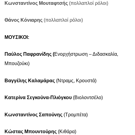
Κωνσταντίνος Μουταφτσής
(πολλαπλοί ρόλοι)
Θάνος Κόνιαρης
(πολλαπλοί ρόλοι)
ΜΟΥΣΙΚΟΙ:
Παύλος Παφρανίδης (
Ενορχήστρωση – Διδασκαλία,
Μπουζούκι)
Βαγγέλης Καλαμάρας
(Ντραμς, Κρουστά)
Κατερίνα Σεγκούνα-Πλιόγκου
(Βιολοντσέλο)
Κωνσταντίνος Σαπούνης
(Τρομπέτα)
Κώστας Μπουντούρης
(Κιθάρα)