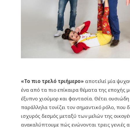
«Το πιο τρελό τριήμερο»
αποτελεί μία ψυχαγ
ένα από τα πιο επίκαιρα θέματα της εποχής μ
έξυπνο χιούμορ και φαντασία. Θέτει ουσιώδη
παράλληλα τονίζει τον σημαντικό ρόλο, που 
ισχυρός δεσμός μεταξύ των μελών της οικογέν
ανακαλύπτουμε πώς ενώνονται τρεις γενιές 