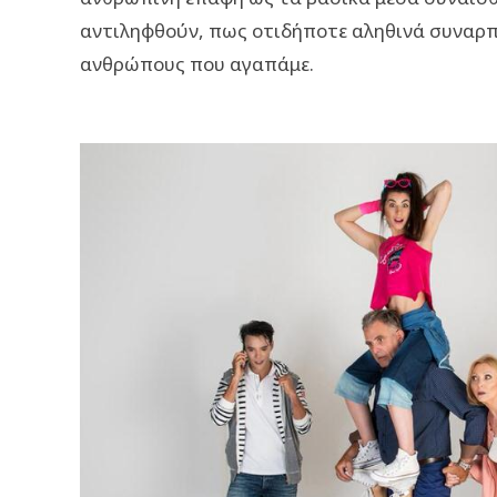
αντιληφθούν, πως οτιδήποτε αληθινά συναρπ
ανθρώπους που αγαπάμε.