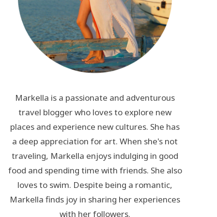
Markella is a passionate and adventurous
travel blogger who loves to explore new
places and experience new cultures. She has
a deep appreciation for art. When she's not
traveling, Markella enjoys indulging in good
food and spending time with friends. She also
loves to swim. Despite being a romantic,
Markella finds joy in sharing her experiences
with her followers.