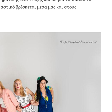
αστικό βρίσκεται μέσα μας και στους