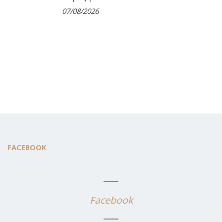
07/08/2026
FACEBOOK
Facebook