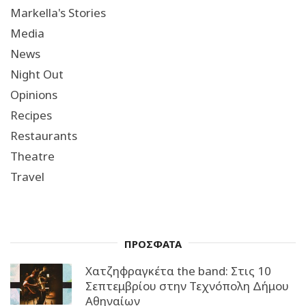
Markella's Stories
Media
News
Night Out
Opinions
Recipes
Restaurants
Theatre
Travel
ΠΡΟΣΦΑΤΑ
Χατζηφραγκέτα the band: Στις 10
Σεπτεμβρίου στην Τεχνόπολη Δήμου
Αθηναίων