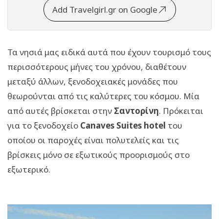
Add Travelgirl.gr on Google
Τα νησιά μας ειδικά αυτά που έχουν τουρισμό τους
περισσότερους μήνες του χρόνου, διαθέτουν
μεταξύ άλλων, ξενοδοχειακές μονάδες που
θεωρούνται από τις καλύτερες του κόσμου. Μία
από αυτές βρίσκεται στην
Σαντορίνη
. Πρόκειται
για το ξενοδοχείο
Canaves Suites hotel
του
οποίου οι παροχές είναι πολυτελείς και τις
βρίσκεις μόνο σε εξωτικούς προορισμούς στο
εξωτερικό.