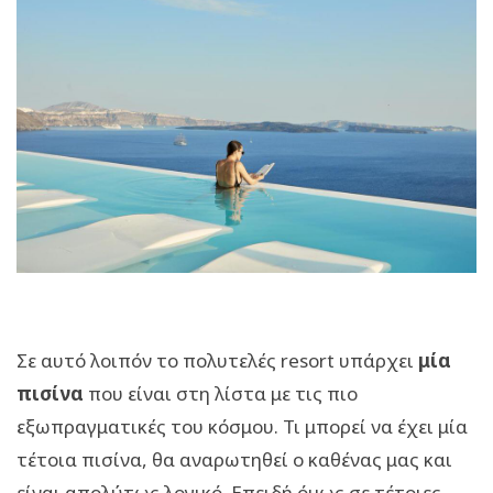
Σε αυτό λοιπόν το πολυτελές resort υπάρχει
μία
πισίνα
που είναι στη λίστα με τις πιο
εξωπραγματικές του κόσμου. Τι μπορεί να έχει μία
τέτοια πισίνα, θα αναρωτηθεί ο καθένας μας και
είναι απολύτως λογικό. Επειδή όμως σε τέτοιες