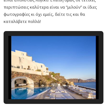
περιπτώσεις καλύτερα είναι να “μιλούν” οι ίδιες
φωτογραφίες κι όχι εμείς, δείτε τις και θα
καταλάβετε πολλά!