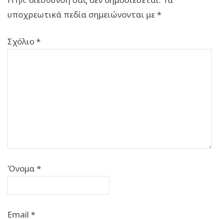
υποχρεωτικά πεδία σημειώνονται με
*
Σχόλιο
*
Όνομα
*
Email
*