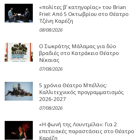
«πολίτες β’ κατηγορίας» του Brian
Friel: Από 5 Οκτωβρίου στο Θέατρο
Τζένη Καρέζη
08/08/2026
Ο Σωκράτης Μάλαμας για δύο
βραδιές στο Κατράκειο Θέατρο
Νίκαιας
07/08/2026
5 χρόνια Θέατρο Μπέλλος:
Καλλιτεχνικός προγραμματισμός
2026-2027
07/08/2026
«Η φωνή της Λουντμίλα»: Για 2
επετειακές παραστάσεις στο Θέατρο
Καρέζη