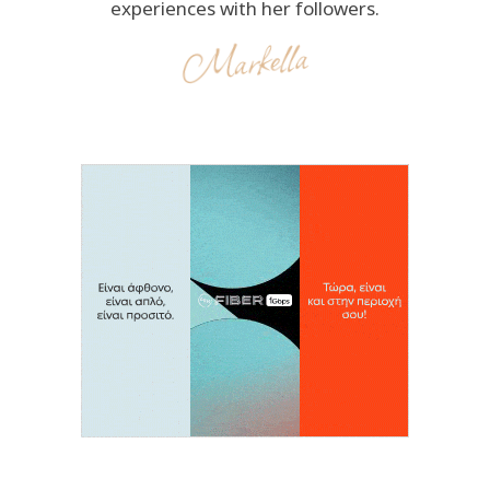
experiences with her followers.