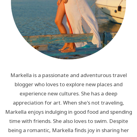
Markella is a passionate and adventurous travel
blogger who loves to explore new places and
experience new cultures. She has a deep
appreciation for art. When she's not traveling,
Markella enjoys indulging in good food and spending
time with friends. She also loves to swim. Despite
being a romantic, Markella finds joy in sharing her