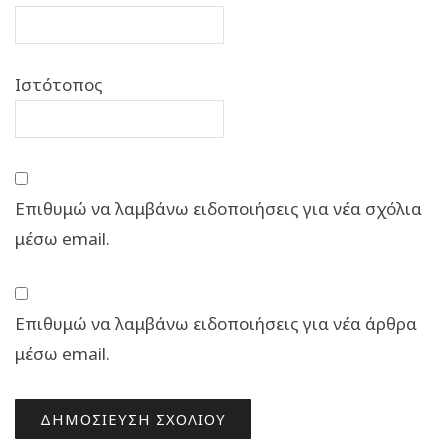
Ιστότοπος
Επιθυμώ να λαμβάνω ειδοποιήσεις για νέα σχόλια
μέσω email.
Επιθυμώ να λαμβάνω ειδοποιήσεις για νέα άρθρα
μέσω email.