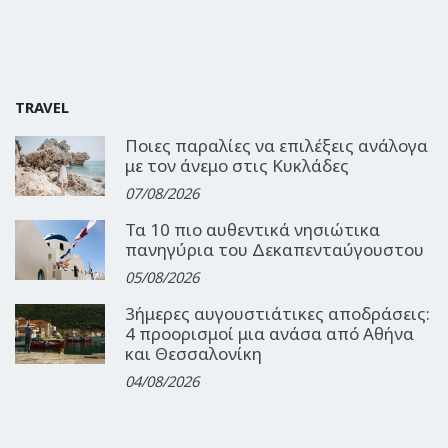
TRAVEL
Ποιες παραλίες να επιλέξεις ανάλογα
με τον άνεμο στις Κυκλάδες
07/08/2026
Τα 10 πιο αυθεντικά νησιώτικα
πανηγύρια του Δεκαπενταύγουστου
05/08/2026
3ήμερες αυγουστιάτικες αποδράσεις:
4 προορισμοί μια ανάσα από Αθήνα
και Θεσσαλονίκη
04/08/2026