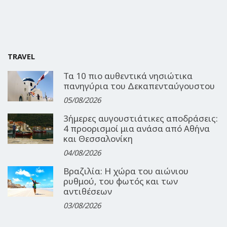
TRAVEL
Τα 10 πιο αυθεντικά νησιώτικα
πανηγύρια του Δεκαπενταύγουστου
05/08/2026
3ήμερες αυγουστιάτικες αποδράσεις:
4 προορισμοί μια ανάσα από Αθήνα
και Θεσσαλονίκη
04/08/2026
Βραζιλία: Η χώρα του αιώνιου
ρυθμού, του φωτός και των
αντιθέσεων
03/08/2026