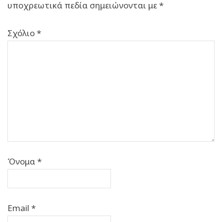
υποχρεωτικά πεδία σημειώνονται με
*
Σχόλιο
*
Όνομα
*
Email
*