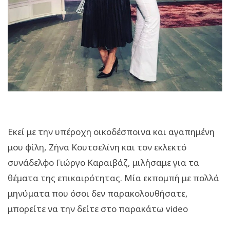
Εκεί με την υπέροχη οικοδέσποινα και αγαπημένη
μου φίλη, Ζήνα Κουτσελίνη και τον εκλεκτό
συνάδελφο Γιώργο Καραιβάζ, μιλήσαμε για τα
θέματα της επικαιρότητας. Μία εκπομπή με πολλά
μηνύματα που όσοι δεν παρακολουθήσατε,
μπορείτε να την δείτε στο παρακάτω video