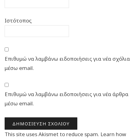
Ιστότοπος
Επιθυμώ να λαμβάνω ειδοποιήσεις για νέα σχόλια
μέσω email.
Επιθυμώ να λαμβάνω ειδοποιήσεις για νέα άρθρα
μέσω email.
This site uses Akismet to reduce spam.
Learn how