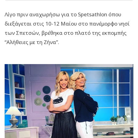
Λίγο πριν αναχωρήσω για το Spetsathlon όπου
διεξάγεται στις 10-12 Μαίου στο πανέμορφο νησί
των Σπετσών, βρέθηκα στο πλατό της εκπομπής
“Αλήθειες με τη Ζήνα”.