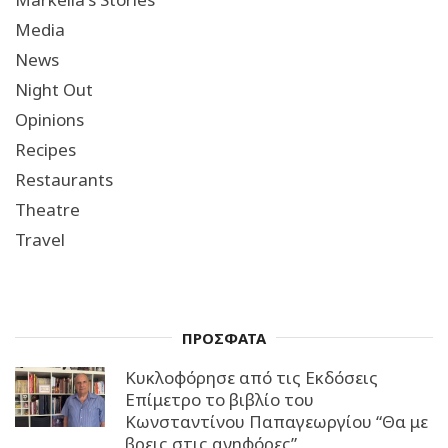
Media
News
Night Out
Opinions
Recipes
Restaurants
Theatre
Travel
ΠΡΟΣΦΑΤΑ
Κυκλοφόρησε από τις Εκδόσεις
Επίμετρο το βιβλίο του
Κωνσταντίνου Παπαγεωργίου “Θα με
βρεις στις ανηφόρες”