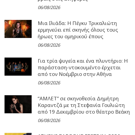
06/08/2026
Μια Ιλιάδα: H Πέγκυ Τρικαλιώτη
ερμηνεύει επί σκηνής όλους τους
ήρωες του ομηρικού έπους
06/08/2026
Για τρία ψυγεία και ένα πλυντήριο: Η
παράσταση-ντοκουμέντο έρχεται
από τον Νοέμβριο στην Αθήνα
06/08/2026
“ΑΜΛΕΤ” σε σκηνοθεσία Δημήτρη
Καραντζά με τη Στεφανία Γουλιώτη
από 19 Δεκεμβρίου στο θέατρο Βεάκη
06/08/2026