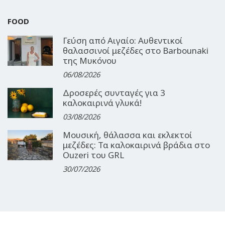
FOOD
Γεύση από Αιγαίο: Αυθεντικοί
θαλασσινοί μεζέδες στο Barbounaki
της Μυκόνου
06/08/2026
Δροσερές συνταγές για 3
καλοκαιρινά γλυκά!
03/08/2026
Μουσική, θάλασσα και εκλεκτοί
μεζέδες: Τα καλοκαιρινά βράδια στο
Ouzeri του GRL
30/07/2026