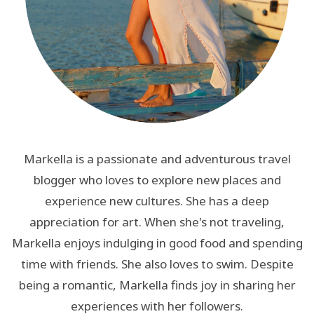
Markella is a passionate and adventurous travel
blogger who loves to explore new places and
experience new cultures. She has a deep
appreciation for art. When she's not traveling,
Markella enjoys indulging in good food and spending
time with friends. She also loves to swim. Despite
being a romantic, Markella finds joy in sharing her
experiences with her followers.