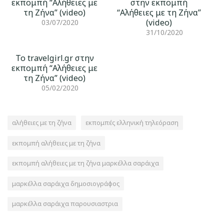
εκπομπή “Αλήθειες με
στην εκπομπή
τη Ζήνα” (video)
“Αλήθειες με τη Ζήνα”
(video)
03/07/2020
31/10/2020
Το travelgirl.gr στην
εκπομπή “Αλήθειες με
τη Ζήνα” (video)
05/02/2020
αλήθειες με τη ζήνα
εκπομπές ελληνική τηλεόραση
εκπομπή αλήθειες με τη ζήνα
εκπομπή αλήθειες με τη ζήνα μαρκέλλα σαράιχα
μαρκέλλα σαράιχα δημοσιογράφος
μαρκέλλα σαράιχα παρουσιαστρια