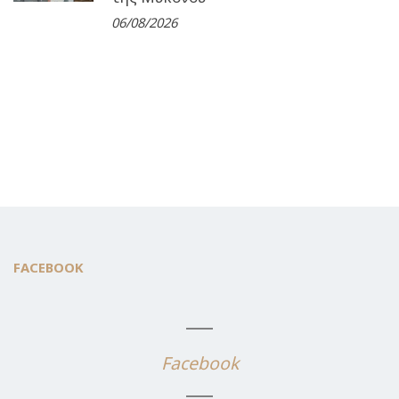
06/08/2026
FACEBOOK
Facebook