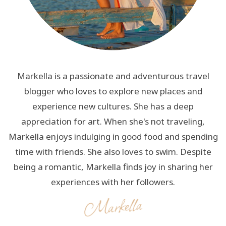
Markella is a passionate and adventurous travel
blogger who loves to explore new places and
experience new cultures. She has a deep
appreciation for art. When she's not traveling,
Markella enjoys indulging in good food and spending
time with friends. She also loves to swim. Despite
being a romantic, Markella finds joy in sharing her
experiences with her followers.