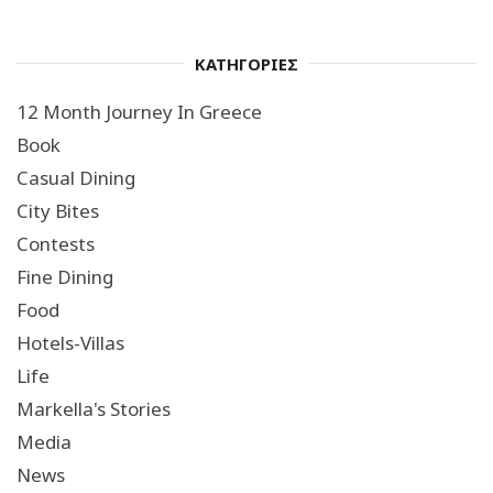
ΚΑΤΗΓΟΡΙΕΣ
12 Month Journey In Greece
Book
Casual Dining
City Bites
Contests
Fine Dining
Food
Hotels-Villas
Life
Markella's Stories
Media
News