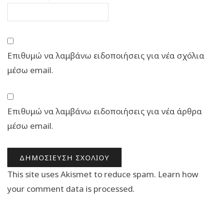
Επιθυμώ να λαμβάνω ειδοποιήσεις για νέα σχόλια
μέσω email.
Επιθυμώ να λαμβάνω ειδοποιήσεις για νέα άρθρα
μέσω email.
This site uses Akismet to reduce spam.
Learn how
your comment data is processed.