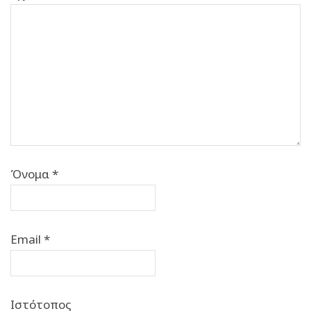
Όνομα
*
Email
*
Ιστότοπος