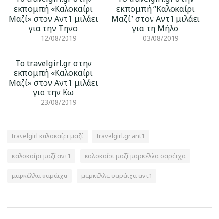
εκπομπή «Καλοκαίρι
εκπομπή “Καλοκαίρι
Μαζί» στον Αντ1 μιλάει
Μαζί” στον Αντ1 μιλάει
για την Τήνο
για τη Μήλο
12/08/2019
03/08/2019
Το travelgirl.gr στην
εκπομπή «Καλοκαίρι
Μαζί» στον Αντ1 μιλάει
για την Κω
23/08/2019
travelgirl καλοκαίρι μαζί
travelgirl.gr ant1
καλοκαίρι μαζί αντ1
καλοκαίρι μαζί μαρκέλλα σαράιχα
μαρκέλλα σαράιχα
μαρκέλλα σαράιχα αντ1
Πλοήγηση