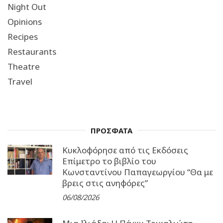
Night Out
Opinions
Recipes
Restaurants
Theatre
Travel
ΠΡΟΣΦΑΤΑ
Κυκλοφόρησε από τις Εκδόσεις
Επίμετρο το βιβλίο του
Κωνσταντίνου Παπαγεωργίου “Θα με
βρεις στις ανηφόρες”
06/08/2026