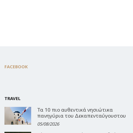
FACEBOOK
TRAVEL
Τα 10 πιο αυθεντικά νησιώτικα
πανηγύρια του Δεκαπενταύγουστου
05/08/2026