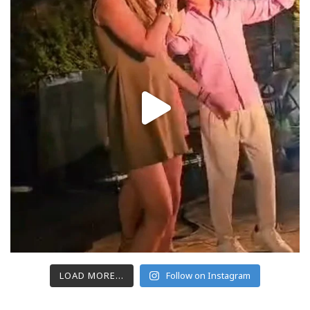
LOAD MORE...
Follow on Instagram