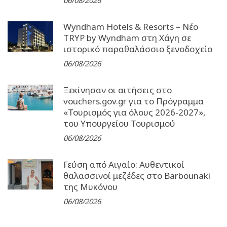
06/08/2026
Wyndham Hotels & Resorts – Νέο
TRYP by Wyndham στη Χάγη σε
ιστορικό παραθαλάσσιο ξενοδοχείο
06/08/2026
Ξεκίνησαν οι αιτήσεις στο
vouchers.gov.gr για το Πρόγραμμα
«Τουρισμός για όλους 2026-2027»,
του Υπουργείου Τουρισμού
06/08/2026
Γεύση από Αιγαίο: Αυθεντικοί
θαλασσινοί μεζέδες στο Barbounaki
της Μυκόνου
06/08/2026